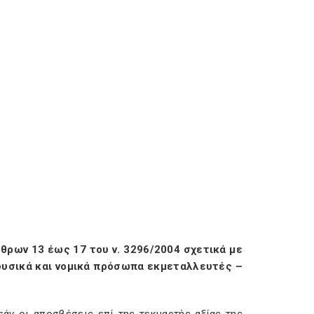
θρων 13 έως 17 του ν. 3296/2004 σχετικά με
υσικά και νομικά πρόσωπα εκμεταλλευτές –