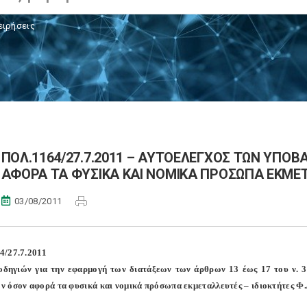
ειρήσεις
ΠΟΛ.1164/27.7.2011 – ΑΥΤΟΕΛΕΓΧΟΣ ΤΩΝ ΥΠ
ΑΦΟΡΑ ΤΑ ΦΥΣΙΚΑ ΚΑΙ ΝΟΜΙΚΑ ΠΡΟΣΩΠΑ ΕΚΜΕΤ
03/08/2011
4/27.7.2011
δηγιών για την εφαρμογή των διατάξεων των άρθρων 13 έως 17 του ν. 3
 όσον αφορά τα φυσικά και νομικά πρόσωπα εκμεταλλευτές – ιδιοκτήτες Φ.