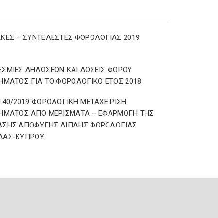
ΚΕΣ – ΣΥΝΤΕΛΕΣΤΕΣ ΦΟΡΟΛΟΓΙΑΣ 2019
ΣΜΙΕΣ ΔΗΛΩΣΕΩΝ ΚΑΙ ΔΟΣΕΙΣ ΦΟΡΟΥ
ΗΜΑΤΟΣ ΓΙΑ ΤΟ ΦΟΡΟΛΟΓΙΚΟ ΕΤΟΣ 2018
140/2019 ΦΟΡΟΛΟΓΙΚΗ ΜΕΤΑΧΕΙΡΙΣΗ
ΗΜΑΤΟΣ ΑΠΟ ΜΕΡΙΣΜΑΤΑ – ΕΦΑΡΜΟΓΗ ΤΗΣ
ΑΣΗΣ ΑΠΟΦΥΓΗΣ ΔΙΠΛΗΣ ΦΟΡΟΛΟΓΙΑΣ
ΔΑΣ-ΚΥΠΡΟΥ.