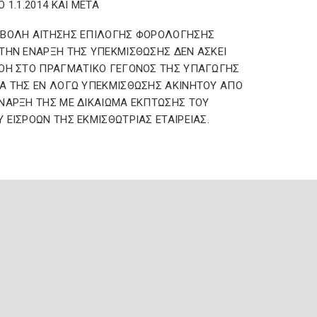
Ο 1.1.2014 ΚΑΙ ΜΕΤΑ
ΟΒΟΛΗ ΑΙΤΗΣΗΣ ΕΠΙΛΟΓΗΣ ΦΟΡΟΛΟΓΗΣΗΣ
ΤΗΝ ΕΝΑΡΞΗ ΤΗΣ ΥΠΕΚΜΙΣΘΩΣΗΣ ΔΕΝ ΑΣΚΕΙ
ΟΗ ΣΤΟ ΠΡΑΓΜΑΤΙΚΟ ΓΕΓΟΝΟΣ ΤΗΣ ΥΠΑΓΩΓΗΣ
Α ΤΗΣ ΕΝ ΛΟΓΩ ΥΠΕΚΜΙΣΘΩΣΗΣ ΑΚΙΝΗΤΟΥ ΑΠΟ
ΝΑΡΞΗ ΤΗΣ ΜΕ ΔΙΚΑΙΩΜΑ ΕΚΠΤΩΣΗΣ ΤΟΥ
 ΕΙΣΡΟΩΝ ΤΗΣ ΕΚΜΙΣΘΩΤΡΙΑΣ ΕΤΑΙΡΕΙΑΣ.