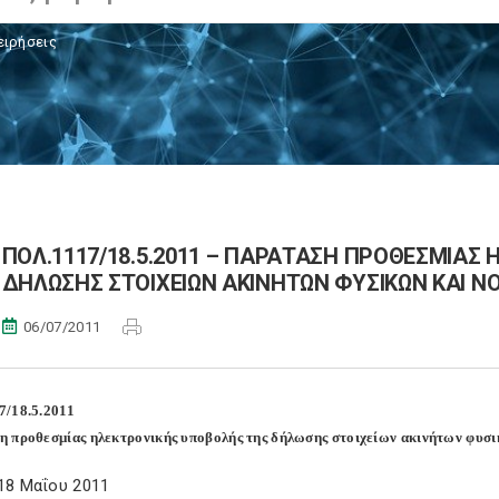
ειρήσεις
ΠΟΛ.1117/18.5.2011 – ΠΑΡΑΤΑΣΗ ΠΡΟΘΕΣΜΙΑΣ
ΔΗΛΩΣΗΣ ΣΤΟΙΧΕΙΩΝ ΑΚΙΝΗΤΩΝ ΦΥΣΙΚΩΝ ΚΑΙ ΝΟ
06/07/2011
7/18.5.2011
 προθεσμίας ηλεκτρονικής υποβολής της δήλωσης στοιχείων ακινήτων φυσι
18 Μαΐου 2011