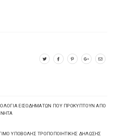
ΡΟΛΟΓΙΑ ΕΙΣΟΔΗΜΑΤΩΝ ΠΟΥ ΠΡΟΚΥΠΤΟΥΝ ΑΠΟ
ΙΝΗΤΑ
ΤΙΜΟ ΥΠΟΒΟΛΗΣ ΤΡΟΠΟΠΟΙΗΤΙΚΗΣ ΔΗΛΩΣΗΣ