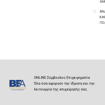
44
ΑΝ
ΚΦ
ΠΟ
ONLINE Σύμβουλος Επιχειρηματία
Όλα όσα αφορούν την ίδρυση και την
λειτουργία της επιχείρησής σας.