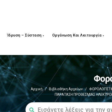
Ίδρυση – Σύσταση
Οργάνωση Και Λειτουργία
Φορο
Αρχική
/
Βιβλιοθήκη Αρχείων
/
ΦΟΡΟΛΟΓΙΣΤΙ
ΠΑΡΑΤΑΣΗ ΠΡΟΘΕΣΜΙΑΣ ΗΛΕΚΤΡΟΝΙ