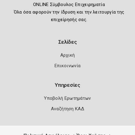
ONLINE Σύμβουλος Επιχειρηματία
Όλα όσα αφορούν την ίδρυση και την λειτουργία της
επιχείρησής σας.
Σελίδες
Αρχική
Επικοινωνία
Υπηρεσίες
Υποβολή Ερωτημάτων
Αναζήτηση ΚΑΔ