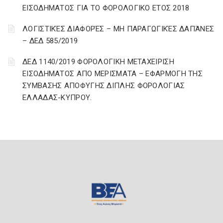
ΕΙΣΟΔΗΜΑΤΟΣ ΓΙΑ ΤΟ ΦΟΡΟΛΟΓΙΚΟ ΕΤΟΣ 2018
ΛΟΓΙΣΤΙΚΈΣ ΔΙΑΦΟΡΈΣ – ΜΗ ΠΑΡΑΓΩΓΙΚΈΣ ΔΑΠΆΝΕΣ
– ΔΕΔ 585/2019
ΔΕΔ 1140/2019 ΦΟΡΟΛΟΓΙΚΗ ΜΕΤΑΧΕΙΡΙΣΗ
ΕΙΣΟΔΗΜΑΤΟΣ ΑΠΟ ΜΕΡΙΣΜΑΤΑ – ΕΦΑΡΜΟΓΗ ΤΗΣ
ΣΥΜΒΑΣΗΣ ΑΠΟΦΥΓΗΣ ΔΙΠΛΗΣ ΦΟΡΟΛΟΓΙΑΣ
ΕΛΛΑΔΑΣ-ΚΥΠΡΟΥ.