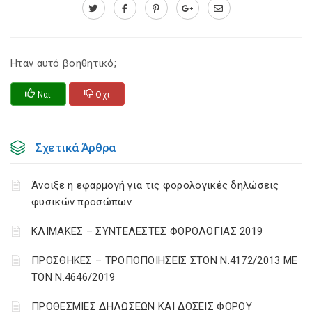
Ηταν αυτό βοηθητικό;
Ναι
Οχι
Σχετικά Άρθρα
Άνοιξε η εφαρμογή για τις φορολογικές δηλώσεις
φυσικών προσώπων
ΚΛΙΜΑΚΕΣ – ΣΥΝΤΕΛΕΣΤΕΣ ΦΟΡΟΛΟΓΙΑΣ 2019
ΠΡΟΣΘΗΚΕΣ – ΤΡΟΠΟΠΟΙΗΣΕΙΣ ΣΤΟΝ Ν.4172/2013 ΜΕ
ΤΟΝ Ν.4646/2019
ΠΡΟΘΕΣΜΙΕΣ ΔΗΛΩΣΕΩΝ ΚΑΙ ΔΟΣΕΙΣ ΦΟΡΟΥ