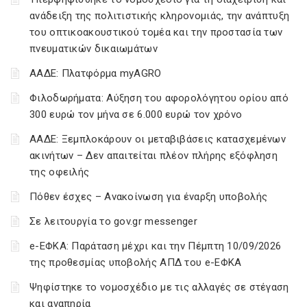
ανάδειξη της πολιτιστικής κληρονομιάς, την ανάπτυξη
του οπτικοακουστικού τομέα και την προστασία των
πνευματικών δικαιωμάτων
ΑΑΔΕ: Πλατφόρμα myAGRO
Φιλοδωρήματα: Αύξηση του αφορολόγητου ορίου από
300 ευρώ τον μήνα σε 6.000 ευρώ τον χρόνο
ΑΑΔΕ: Ξεμπλοκάρουν οι μεταβιβάσεις κατασχεμένων
ακινήτων – Δεν απαιτείται πλέον πλήρης εξόφληση
της οφειλής
Πόθεν έσχες – Ανακοίνωση για έναρξη υποβολής
Σε λειτουργία το gov.gr messenger
e-ΕΦΚΑ: Παράταση μέχρι και την Πέμπτη 10/09/2026
της προθεσμίας υποβολής ΑΠΔ του e-ΕΦΚΑ
Ψηφίστηκε το νομοσχέδιο με τις αλλαγές σε στέγαση
και αναπηρία