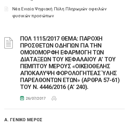
Νέα Ενιαία Ψηφιακή Πύλη Πληρωμών οφειλών
φυσικών προσώπων
ΠΟΛ 1115/2017 ΘΕΜΑ: ΠΑΡΟΧΗ
ΠΡΟΣΘΕΤΩΝ ΟΔΗΓΙΩΝ ΓΙΑ ΤΗΝ
ΟΜΟΙΟΜΟΡΦΗ ΕΦΑΡΜΟΓΗ ΤΩΝ
ΔΙΑΤΑΞΕΩΝ ΤΟΥ ΚΕΦΑΛΑΙΟΥ Α’ ΤΟΥ
ΠΕΜΠΤΟΥ ΜΕΡΟΥΣ «ΟΙΚΕΙΟΘΕΛΗΣ
ΑΠΟΚΑΛΥΨΗ ΦΟΡΟΛΟΓΗΤΕΑΣ ΎΛΗΣ
ΠΑΡΕΛΘΟΝΤΩΝ ΕΤΩΝ» (ΑΡΘΡΑ 57-61)
ΤΟΥ Ν. 4446/2016 (Α’ 240).
26/07/2017
Α. ΓΕΝΙΚΟ ΜΕΡΟΣ