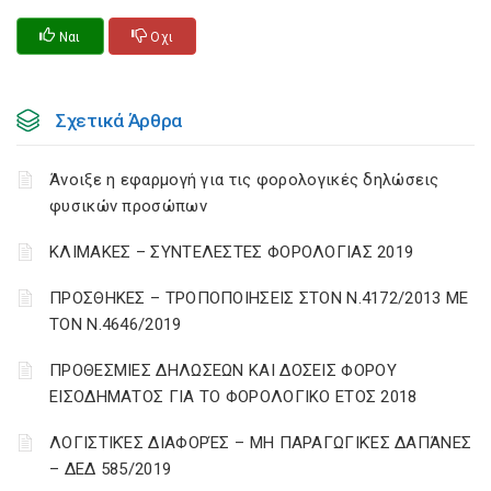
Ναι
Οχι
Σχετικά Άρθρα
Άνοιξε η εφαρμογή για τις φορολογικές δηλώσεις
φυσικών προσώπων
ΚΛΙΜΑΚΕΣ – ΣΥΝΤΕΛΕΣΤΕΣ ΦΟΡΟΛΟΓΙΑΣ 2019
ΠΡΟΣΘΗΚΕΣ – ΤΡΟΠΟΠΟΙΗΣΕΙΣ ΣΤΟΝ Ν.4172/2013 ΜΕ
ΤΟΝ Ν.4646/2019
ΠΡΟΘΕΣΜΙΕΣ ΔΗΛΩΣΕΩΝ ΚΑΙ ΔΟΣΕΙΣ ΦΟΡΟΥ
ΕΙΣΟΔΗΜΑΤΟΣ ΓΙΑ ΤΟ ΦΟΡΟΛΟΓΙΚΟ ΕΤΟΣ 2018
ΛΟΓΙΣΤΙΚΈΣ ΔΙΑΦΟΡΈΣ – ΜΗ ΠΑΡΑΓΩΓΙΚΈΣ ΔΑΠΆΝΕΣ
– ΔΕΔ 585/2019