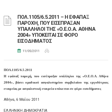
ΠΟΛ.1105/6.5.2011 – Η ΕΦΑΠΑΞ
ΠΑΡΟΧΗ, ΠΟΥ ΕΙΣΕΠΡΑΞΑΝ
ΥΠΑΛΛΗΛΟΙ ΤΗΣ «Ο.Ε.Ο.Α. ΑΘΗΝΑ
2004» ΥΠΟΚΕΙΤΑΙ ΣΕ ΦΟΡΟ
ΕΙΣΟΔΗΜΑΤΟΣ
11/05/2011
ΠΟΛ.1105/6.5.2011
Η εφάπαξ παροχή, που εισέπραξαν υπάλληλοι της «Ο.Ε.Ο.Α. Αθήνα
2004», βάσει ομαδικού ασφαλιστηρίου συμβολαίου της εργοδότριας
εταιρείας με ασφαλιστική εταιρεία υπόκειται σε φόρο εισοδήματος
Αθήνα, 6 Μαΐου 2011
ΕΛΛΗΝΙΚΗ ΔΗΜΟΚΡΑΤΙΑ