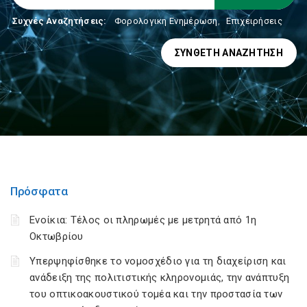
Συχνές Αναζητήσεις:
Φορολογικη Ενημέρωση
,
Επιχειρήσεις
ΣΎΝΘΕΤΗ ΑΝΑΖΉΤΗΣΗ
Πρόσφατα
Ενοίκια: Τέλος οι πληρωμές με μετρητά από 1η
Οκτωβρίου
Υπερψηφίσθηκε το νομοσχέδιο για τη διαχείριση και
ανάδειξη της πολιτιστικής κληρονομιάς, την ανάπτυξη
του οπτικοακουστικού τομέα και την προστασία των