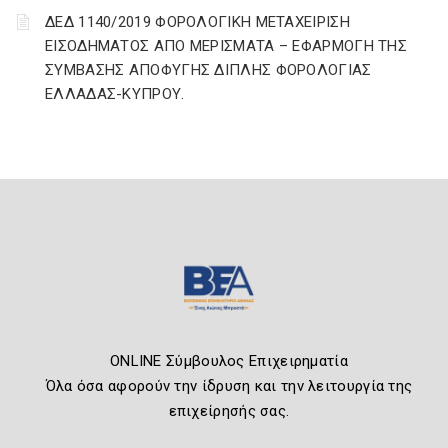
ΔΕΔ 1140/2019 ΦΟΡΟΛΟΓΙΚΗ ΜΕΤΑΧΕΙΡΙΣΗ
ΕΙΣΟΔΗΜΑΤΟΣ ΑΠΟ ΜΕΡΙΣΜΑΤΑ – ΕΦΑΡΜΟΓΗ ΤΗΣ
ΣΥΜΒΑΣΗΣ ΑΠΟΦΥΓΗΣ ΔΙΠΛΗΣ ΦΟΡΟΛΟΓΙΑΣ
ΕΛΛΑΔΑΣ-ΚΥΠΡΟΥ.
ONLINE Σύμβουλος Επιχειρηματία
Όλα όσα αφορούν την ίδρυση και την λειτουργία της
επιχείρησής σας.