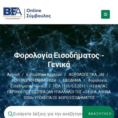
Φορολογία Εισοδήματος -
Γενικά
Αρχική
/
Βιβλιοθήκη Αρχείων
/
ΦΟΡΟΛΟΓΙΣΤΙΚΑ_old
/
ΦΟΡΟΛΟΓΙΚΗ ΕΝΗΜΕΡΩΣΗ
/
ΕΙΣΟΔΗΜΑ
/
Φορολογία
Εισοδήματος - Γενικά
/
ΠΟΛ.1105/6.5.2011 – Η ΕΦΑΠΑΞ
ΠΑΡΟΧΗ, ΠΟΥ ΕΙΣΕΠΡΑΞΑΝ ΥΠΑΛΛΗΛΟΙ ΤΗΣ «Ο.Ε.Ο.Α. ΑΘΗΝΑ
2004» ΥΠΟΚΕΙΤΑΙ ΣΕ ΦΟΡΟ ΕΙΣΟΔΗΜΑΤΟΣ