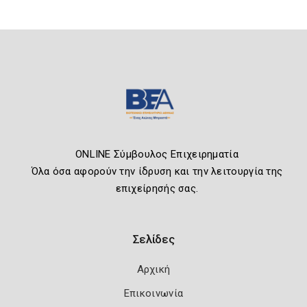
ONLINE Σύμβουλος Επιχειρηματία
Όλα όσα αφορούν την ίδρυση και την λειτουργία της
επιχείρησής σας.
Σελίδες
Αρχική
Επικοινωνία