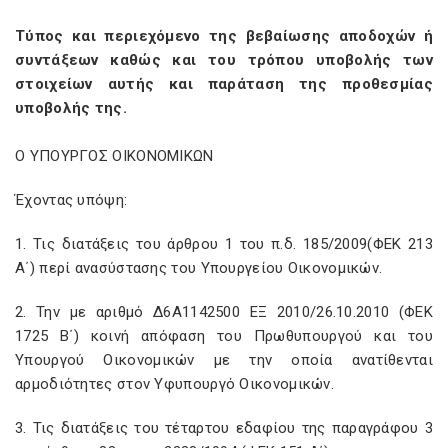
Τύπος και περιεχόμενο της βεβαίωσης αποδοχών ή
συντάξεων καθώς και του τρόπου υποβολής των
στοιχείων αυτής και παράταση της προθεσμίας
υποβολής της.
Ο ΥΠΟΥΡΓΟΣ ΟΙΚΟΝΟΜΙΚΩΝ
Έχοντας υπόψη:
1. Τις διατάξεις του άρθρου 1 του π.δ. 185/2009(ΦΕΚ 213
Α΄) περί ανασύστασης του Υπουργείου Οικονομικών.
2. Την με αριθμό Δ6Α1142500 ΕΞ 2010/26.10.2010 (ΦΕΚ
1725 Β΄) κοινή απόφαση του Πρωθυπουργού και του
Υπουργού Οικονομικών με την οποία ανατίθενται
αρμοδιότητες στον Υφυπουργό Οικονομικών.
3. Τις διατάξεις του τέταρτου εδαφίου της παραγράφου 3