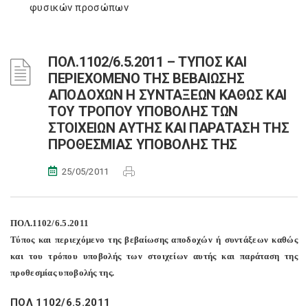
φυσικών προσώπων
ΠΟΛ.1102/6.5.2011 – ΤΥΠΟΣ ΚΑΙ
ΠΕΡΙΕΧΟΜΕΝΟ ΤΗΣ ΒΕΒΑΙΩΣΗΣ
ΑΠΟΔΟΧΩΝ Η ΣΥΝΤΑΞΕΩΝ ΚΑΘΩΣ ΚΑΙ
ΤΟΥ ΤΡΟΠΟΥ ΥΠΟΒΟΛΗΣ ΤΩΝ
ΣΤΟΙΧΕΙΩΝ ΑΥΤΗΣ ΚΑΙ ΠΑΡΑΤΑΣΗ ΤΗΣ
ΠΡΟΘΕΣΜΙΑΣ ΥΠΟΒΟΛΗΣ ΤΗΣ
25/05/2011
ΠΟΛ.1102/6.5.2011
Τύπος και περιεχόμενο της βεβαίωσης αποδοχών ή συντάξεων καθώς
και του τρόπου υποβολής των στοιχείων αυτής και παράταση της
προθεσμίας υποβολής της.
ΠΟΛ 1102/6.5.2011