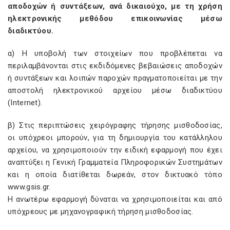
αποδοχών ή συντάξεων, ανά δικαιούχο, με τη χρήση
ηλεκτρονικής μεθόδου επικοινωνίας μέσω
διαδικτύου.
α) Η υποβολή των στοιχείων που προβλέπεται να
περιλαμβάνονται στις εκδιδόμενες βεβαιώσεις αποδοχών
ή συντάξεων και λοιπών παροχών πραγματοποιείται με την
αποστολή ηλεκτρονικού αρχείου μέσω διαδικτύου
(Internet).
β) Στις περιπτώσεις χειρόγραφης τήρησης μισθοδοσίας,
οι υπόχρεοι μπορούν, για τη δημιουργία του κατάλληλου
αρχείου, να χρησιμοποιούν την ειδική εφαρμογή που έχει
αναπτύξει η Γενική Γραμματεία Πληροφορικών Συστημάτων
και η οποία διατίθεται δωρεάν, στον δικτυακό τόπο
www.gsis.gr.
Η ανωτέρω εφαρμογή δύναται να χρησιμοποιείται και από
υπόχρεους με μηχανογραφική τήρηση μισθοδοσίας.