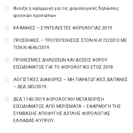
Άνοιξε η εφαρμογή για τις φορολογικές δηλώσεις
φυσικών προσώπων
ΚΛΙΜΑΚΕΣ – ΣΥΝΤΕΛΕΣΤΕΣ ΦΟΡΟΛΟΓΙΑΣ 2019
ΠΡΟΣΘΗΚΕΣ – ΤΡΟΠΟΠΟΙΗΣΕΙΣ ΣΤΟΝ Ν.4172/2013 ΜΕ
ΤΟΝ Ν.4646/2019
ΠΡΟΘΕΣΜΙΕΣ ΔΗΛΩΣΕΩΝ ΚΑΙ ΔΟΣΕΙΣ ΦΟΡΟΥ
ΕΙΣΟΔΗΜΑΤΟΣ ΓΙΑ ΤΟ ΦΟΡΟΛΟΓΙΚΟ ΕΤΟΣ 2018
ΛΟΓΙΣΤΙΚΈΣ ΔΙΑΦΟΡΈΣ – ΜΗ ΠΑΡΑΓΩΓΙΚΈΣ ΔΑΠΆΝΕΣ
– ΔΕΔ 585/2019
ΔΕΔ 1140/2019 ΦΟΡΟΛΟΓΙΚΗ ΜΕΤΑΧΕΙΡΙΣΗ
ΕΙΣΟΔΗΜΑΤΟΣ ΑΠΟ ΜΕΡΙΣΜΑΤΑ – ΕΦΑΡΜΟΓΗ ΤΗΣ
ΣΥΜΒΑΣΗΣ ΑΠΟΦΥΓΗΣ ΔΙΠΛΗΣ ΦΟΡΟΛΟΓΙΑΣ
ΕΛΛΑΔΑΣ-ΚΥΠΡΟΥ.