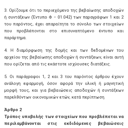
3. Ορίζουμε ότι το περιεχόμενο της βεβαίωσης αποδοχών
ή συντάξεων (Έντυπο Φ − 01.042) των παραγράφων 1 και 2
του παρόντος, έχει απαραίτητα το σύνολο των στοιχείων
που προβλέπονται στο επισυναπτόμενο έντυπο και
παράρτημα.
4. Η διαμόρφωση της δομής και των δεδομένων του
αρχείου της βεβαίωσης αποδοχών ή συντάξεων, είναι αυτή
που ορίζεται από τις εκάστοτε ισχύουσες διατάξεις.
5. Οι παράγραφοι 1, 2 και 3 του παρόντος άρθρου έχουν
ανάλογη εφαρμογή, όσον αφορά την υλική ή μαγνητική
μορφή τους, και για βεβαιώσεις αποδοχών ή συντάξεων
παρελθόντων οικονομικών ετών, κατά περίπτωση.
Άρθρο 2
Τρόπος υποβολής των στοιχείων που προβλέπεται να
περιλαμβάνονται στις εκδιδόμενες βεβαιώσεις