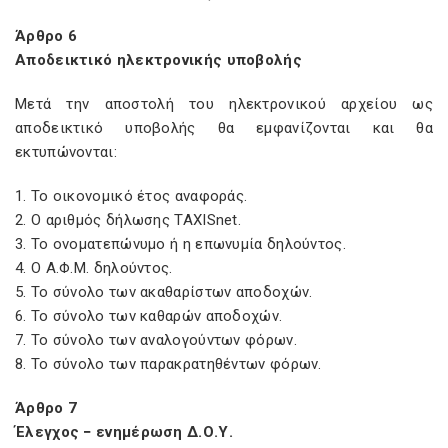
Άρθρο 6
Αποδεικτικό ηλεκτρονικής υποβολής
Μετά την αποστολή του ηλεκτρονικού αρχείου ως
αποδεικτικό υποβολής θα εμφανίζονται και θα
εκτυπώνονται:
1. Το οικονομικό έτος αναφοράς.
2. Ο αριθμός δήλωσης TAXISnet.
3. Το ονοματεπώνυμο ή η επωνυμία δηλούντος.
4. Ο Α.Φ.Μ. δηλούντος.
5. Το σύνολο των ακαθαρίστων αποδοχών.
6. Το σύνολο των καθαρών αποδοχών.
7. Το σύνολο των αναλογούντων φόρων.
8. Το σύνολο των παρακρατηθέντων φόρων.
Άρθρο 7
Έλεγχος − ενημέρωση Δ.Ο.Υ.