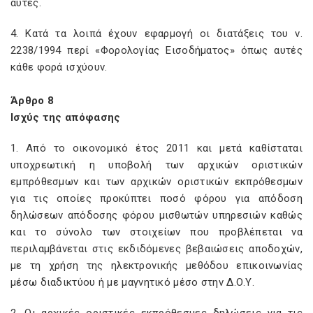
αυτές.
4. Κατά τα λοιπά έχουν εφαρμογή οι διατάξεις του ν.
2238/1994 περί «Φορολογίας Εισοδήματος» όπως αυτές
κάθε φορά ισχύουν.
Άρθρο 8
Ισχύς της απόφασης
1. Από το οικονομικό έτος 2011 και μετά καθίσταται
υποχρεωτική η υποβολή των αρχικών οριστικών
εμπρόθεσμων και των αρχικών οριστικών εκπρόθεσμων
για τις οποίες προκύπτει ποσό φόρου για απόδοση
δηλώσεων απόδοσης φόρου μισθωτών υπηρεσιών καθώς
και το σύνολο των στοιχείων που προβλέπεται να
περιλαμβάνεται στις εκδιδόμενες βεβαιώσεις αποδοχών,
με τη χρήση της ηλεκτρονικής μεθόδου επικοινωνίας
μέσω διαδικτύου ή με μαγνητικό μέσο στην Δ.Ο.Υ.