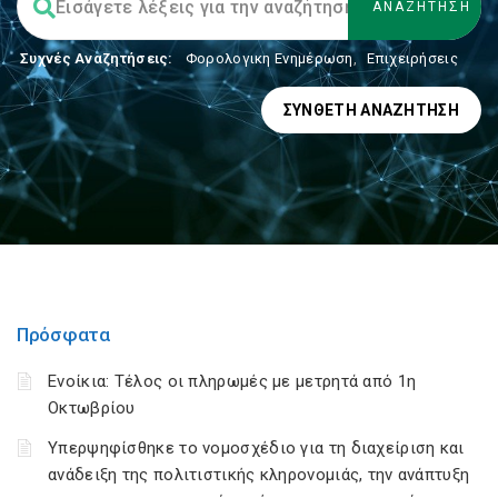
Συχνές Αναζητήσεις:
Φορολογικη Ενημέρωση
,
Επιχειρήσεις
ΣΎΝΘΕΤΗ ΑΝΑΖΉΤΗΣΗ
Πρόσφατα
Ενοίκια: Τέλος οι πληρωμές με μετρητά από 1η
Οκτωβρίου
Υπερψηφίσθηκε το νομοσχέδιο για τη διαχείριση και
ανάδειξη της πολιτιστικής κληρονομιάς, την ανάπτυξη