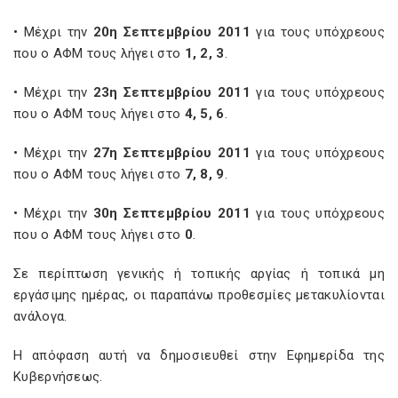
• Μέχρι την
20η Σεπτεμβρίου 2011
για τους υπόχρεους
που ο ΑΦΜ τους λήγει στο
1, 2, 3
.
• Μέχρι την
23η Σεπτεμβρίου 2011
για τους υπόχρεους
που ο ΑΦΜ τους λήγει στο
4, 5, 6
.
• Μέχρι την
27η Σεπτεμβρίου 2011
για τους υπόχρεους
που ο ΑΦΜ τους λήγει στο
7, 8, 9
.
• Μέχρι την
30η Σεπτεμβρίου 2011
για τους υπόχρεους
που ο ΑΦΜ τους λήγει στο
0
.
Σε περίπτωση γενικής ή τοπικής αργίας ή τοπικά μη
εργάσιμης ημέρας, οι παραπάνω προθεσμίες μετακυλίονται
ανάλογα.
Η απόφαση αυτή να δημοσιευθεί στην Εφημερίδα της
Κυβερνήσεως.