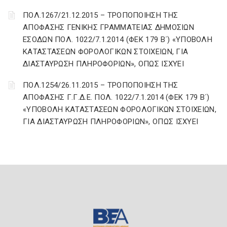
ΠΟΛ.1267/21.12.2015 – ΤΡΟΠΟΠΟΙΗΣΗ ΤΗΣ
ΑΠΟΦΑΣΗΣ ΓΕΝΙΚΗΣ ΓΡΑΜΜΑΤΕΙΑΣ ΔΗΜΟΣΙΩΝ
ΕΣΟΔΩΝ ΠΟΛ. 1022/7.1.2014 (ΦΕΚ 179 Β΄) «ΥΠΟΒΟΛΗ
ΚΑΤΑΣΤΑΣΕΩΝ ΦΟΡΟΛΟΓΙΚΩΝ ΣΤΟΙΧΕΙΩΝ, ΓΙΑ
ΔΙΑΣΤΑΥΡΩΣΗ ΠΛΗΡΟΦΟΡΙΩΝ», ΟΠΩΣ ΙΣΧΥΕΙ
ΠΟΛ.1254/26.11.2015 – ΤΡΟΠΟΠΟΙΗΣΗ ΤΗΣ
ΑΠΟΦΑΣΗΣ Γ.Γ.Δ.Ε. ΠΟΛ. 1022/7.1.2014 (ΦΕΚ 179 Β΄)
«ΥΠΟΒΟΛΗ ΚΑΤΑΣΤΑΣΕΩΝ ΦΟΡΟΛΟΓΙΚΩΝ ΣΤΟΙΧΕΙΩΝ,
ΓΙΑ ΔΙΑΣΤΑΥΡΩΣΗ ΠΛΗΡΟΦΟΡΙΩΝ», ΟΠΩΣ ΙΣΧΥΕΙ