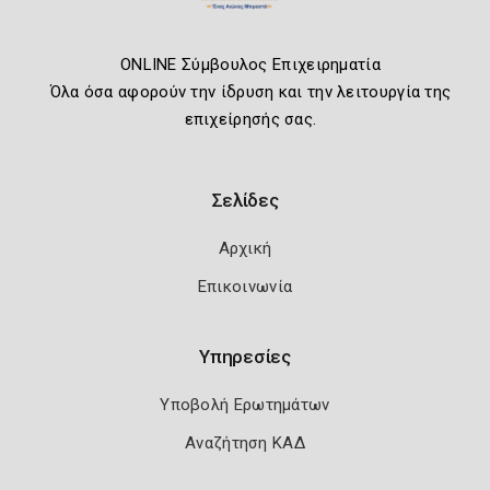
ONLINE Σύμβουλος Επιχειρηματία
Όλα όσα αφορούν την ίδρυση και την λειτουργία της
επιχείρησής σας.
Σελίδες
Αρχική
Επικοινωνία
Υπηρεσίες
Υποβολή Ερωτημάτων
Αναζήτηση ΚΑΔ