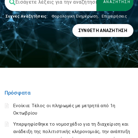
Συχνές Αναζητήσεις:
Φορολογικη Ενημέρωση
,
Επιχειρήσεις
ΣΎΝΘΕΤΗ ΑΝΑΖΉΤΗΣΗ
Πρόσφατα
Ενοίκια: Τέλος οι πληρωμές με μετρητά από 1η
Οκτωβρίου
Υπερψηφίσθηκε το νομοσχέδιο για τη διαχείριση και
ανάδειξη της πολιτιστικής κληρονομιάς, την ανάπτυξη