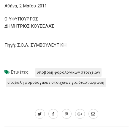
Αθήνα, 2 Μαΐου 2011
Ο ΥΦΥΠΟΥΡΓΟΣ
ΔΗΜΗΤΡΙΟΣ ΚΟΥΣΕΛΑΣ
Πηγή: Σ.Ο.Λ. ΣΥΜΒΟΥΛΕΥΤΙΚΗ
Ετικέτες:
υποβολη φορολογικων στοιχειων
υποβολη φορολογικων στοιχειων για διασταυρωση