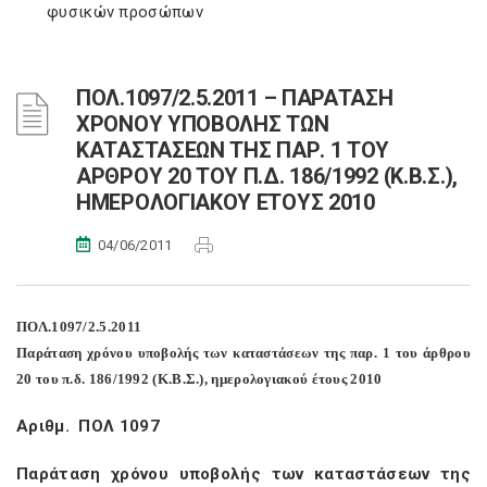
φυσικών προσώπων
ΠΟΛ.1097/2.5.2011 – ΠΑΡΑΤΑΣΗ
ΧΡΟΝΟΥ ΥΠΟΒΟΛΗΣ ΤΩΝ
ΚΑΤΑΣΤΑΣΕΩΝ ΤΗΣ ΠΑΡ. 1 ΤΟΥ
ΑΡΘΡΟΥ 20 ΤΟΥ Π.Δ. 186/1992 (Κ.Β.Σ.),
ΗΜΕΡΟΛΟΓΙΑΚΟΥ ΕΤΟΥΣ 2010
04/06/2011
ΠΟΛ.1097/2.5.2011
Παράταση χρόνου υποβολής των καταστάσεων της παρ. 1 του άρθρου
20 του π.δ. 186/1992 (Κ.Β.Σ.), ημερολογιακού έτους 2010
Αριθμ. ΠΟΛ 1097
Παράταση χρόνου υποβολής των καταστάσεων της