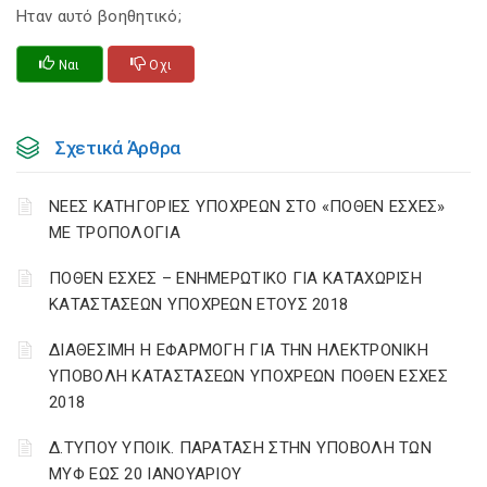
Ηταν αυτό βοηθητικό;
Ναι
Οχι
Σχετικά Άρθρα
ΝΕΕΣ ΚΑΤΗΓΟΡΙΕΣ ΥΠΟΧΡΕΩΝ ΣΤΟ «ΠΟΘΕΝ ΕΣΧΕΣ»
ΜΕ ΤΡΟΠΟΛΟΓΙΑ
ΠΟΘΕΝ ΕΣΧΕΣ – ΕΝΗΜΕΡΩΤΙΚΟ ΓΙΑ ΚΑΤΑΧΩΡΙΣΗ
ΚΑΤΑΣΤΑΣΕΩΝ ΥΠΟΧΡΕΩΝ ΕΤΟΥΣ 2018
ΔΙΑΘΕΣΙΜΗ Η ΕΦΑΡΜΟΓΗ ΓΙΑ ΤΗΝ ΗΛΕΚΤΡΟΝΙΚΗ
ΥΠΟΒΟΛΗ ΚΑΤΑΣΤΑΣΕΩΝ ΥΠΟΧΡΕΩΝ ΠΟΘΕΝ ΕΣΧΕΣ
2018
Δ.ΤΥΠΟΥ ΥΠΟΙΚ. ΠΑΡΑΤΑΣΗ ΣΤΗΝ ΥΠΟΒΟΛΗ ΤΩΝ
ΜΥΦ ΕΩΣ 20 ΙΑΝΟΥΑΡΙΟΥ