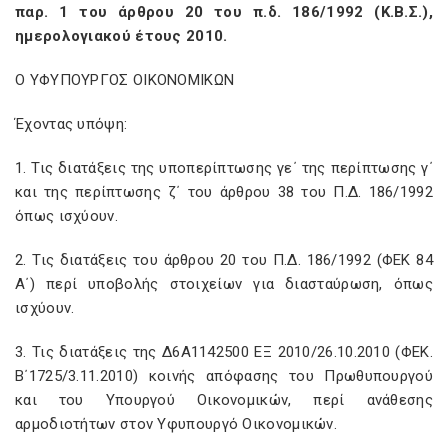
παρ. 1 του άρθρου 20 του π.δ. 186/1992 (Κ.Β.Σ.),
ημερολογιακού έτους 2010.
Ο ΥΦΥΠΟΥΡΓΟΣ ΟΙΚΟΝΟΜΙΚΩΝ
Έχοντας υπόψη:
1. Τις διατάξεις της υποπερίπτωσης γε΄ της περίπτωσης γ΄
και της περίπτωσης ζ΄ του άρθρου 38 του Π.Δ. 186/1992
όπως ισχύουν.
2. Τις διατάξεις του άρθρου 20 του Π.Δ. 186/1992 (ΦΕΚ 84
Α΄) περί υποβολής στοιχείων για διασταύρωση, όπως
ισχύουν.
3. Τις διατάξεις της Δ6Α1142500 ΕΞ 2010/26.10.2010 (ΦΕΚ.
Β΄1725/3.11.2010) κοινής απόφασης του Πρωθυπουργού
και του Υπουργού Οικονομικών, περί ανάθεσης
αρμοδιοτήτων στον Υφυπουργό Οικονομικών.