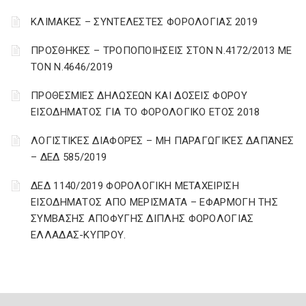
ΚΛΙΜΑΚΕΣ – ΣΥΝΤΕΛΕΣΤΕΣ ΦΟΡΟΛΟΓΙΑΣ 2019
ΠΡΟΣΘΗΚΕΣ – ΤΡΟΠΟΠΟΙΗΣΕΙΣ ΣΤΟΝ Ν.4172/2013 ΜΕ
ΤΟΝ Ν.4646/2019
ΠΡΟΘΕΣΜΙΕΣ ΔΗΛΩΣΕΩΝ ΚΑΙ ΔΟΣΕΙΣ ΦΟΡΟΥ
ΕΙΣΟΔΗΜΑΤΟΣ ΓΙΑ ΤΟ ΦΟΡΟΛΟΓΙΚΟ ΕΤΟΣ 2018
ΛΟΓΙΣΤΙΚΈΣ ΔΙΑΦΟΡΈΣ – ΜΗ ΠΑΡΑΓΩΓΙΚΈΣ ΔΑΠΆΝΕΣ
– ΔΕΔ 585/2019
ΔΕΔ 1140/2019 ΦΟΡΟΛΟΓΙΚΗ ΜΕΤΑΧΕΙΡΙΣΗ
ΕΙΣΟΔΗΜΑΤΟΣ ΑΠΟ ΜΕΡΙΣΜΑΤΑ – ΕΦΑΡΜΟΓΗ ΤΗΣ
ΣΥΜΒΑΣΗΣ ΑΠΟΦΥΓΗΣ ΔΙΠΛΗΣ ΦΟΡΟΛΟΓΙΑΣ
ΕΛΛΑΔΑΣ-ΚΥΠΡΟΥ.