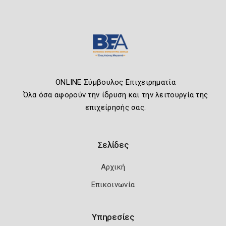
ONLINE Σύμβουλος Επιχειρηματία
Όλα όσα αφορούν την ίδρυση και την λειτουργία της
επιχείρησής σας.
Σελίδες
Αρχική
Επικοινωνία
Υπηρεσίες