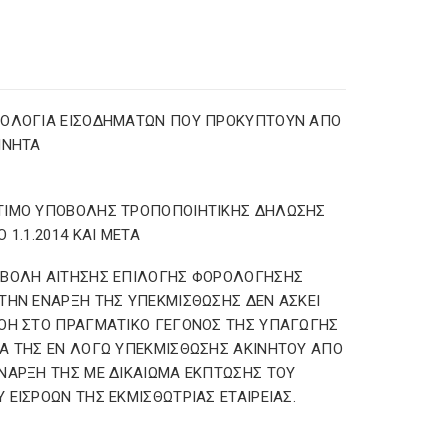
ΡΟΛΟΓΙΑ ΕΙΣΟΔΗΜΑΤΩΝ ΠΟΥ ΠΡΟΚΥΠΤΟΥΝ ΑΠΟ
ΙΝΗΤΑ
ΤΙΜΟ ΥΠΟΒΟΛΗΣ ΤΡΟΠΟΠΟΙΗΤΙΚΗΣ ΔΗΛΩΣΗΣ
Ο 1.1.2014 ΚΑΙ ΜΕΤΑ
ΟΒΟΛΗ ΑΙΤΗΣΗΣ ΕΠΙΛΟΓΗΣ ΦΟΡΟΛΟΓΗΣΗΣ
ΤΗΝ ΕΝΑΡΞΗ ΤΗΣ ΥΠΕΚΜΙΣΘΩΣΗΣ ΔΕΝ ΑΣΚΕΙ
ΟΗ ΣΤΟ ΠΡΑΓΜΑΤΙΚΟ ΓΕΓΟΝΟΣ ΤΗΣ ΥΠΑΓΩΓΗΣ
Α ΤΗΣ ΕΝ ΛΟΓΩ ΥΠΕΚΜΙΣΘΩΣΗΣ ΑΚΙΝΗΤΟΥ ΑΠΟ
ΝΑΡΞΗ ΤΗΣ ΜΕ ΔΙΚΑΙΩΜΑ ΕΚΠΤΩΣΗΣ ΤΟΥ
 ΕΙΣΡΟΩΝ ΤΗΣ ΕΚΜΙΣΘΩΤΡΙΑΣ ΕΤΑΙΡΕΙΑΣ.