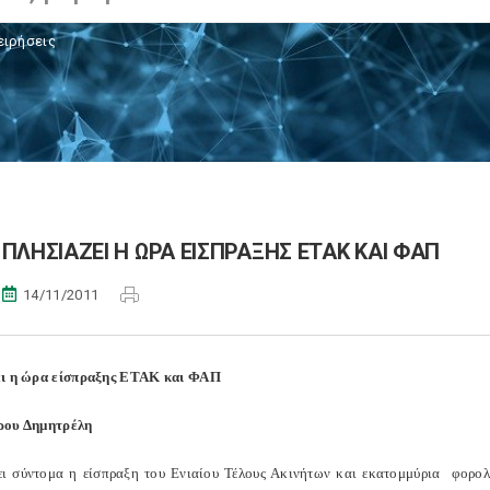
ειρήσεις
ΠΛΗΣΙΑΖΕΙ Η ΩΡΑ ΕΙΣΠΡΑΞΗΣ ΕΤΑΚ ΚΑΙ ΦΑΠ
14/11/2011
ει η ώρα είσπραξης ΕΤΑΚ και ΦΑΠ
ρου Δημητρέλη
ι σύντομα η είσπραξη του Ενιαίου Τέλους Ακινήτων και εκατομμύρια φορολ