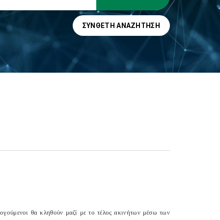
ΣΎΝΘΕΤΗ ΑΝΑΖΉΤΗΣΗ
ογούμενοι θα κληθούν μαζί με το τέλος ακινήτων μέσω των