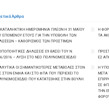
χετικά Άρθρα
: ΚΑΤΑΛΗΚΤΙΚΗ ΗΜΕΡΟΜΗΝΙΑ ΠΛΕΟΝ Η 31 ΜΑΪΟΥ
Η ΦΟ
Υ ΕΠΟΜΕΝΟΥ ΕΤΟΥΣ ΓΙΑ ΤΗΝ ΥΠΟΒΟΛΗ ΤΩΝ
ΤΑ ΑΚ
ΛΩΣΕΩΝ – ΚΑΘΟΡΙΣΜΟΣ ΤΩΝ ΠΡΟΣΤΙΜΩΝ
ΟΠΟΠΟΙΗΤΙΚΕΣ ΔΗΛΩΣΕΙΣ Ε9 ΒΑΣΕΙ ΤΟΥ Ν.
ΠΡΟΣ
46/2016 – ΛΥΣΗ ΣΤΟ ΝΕΟ ΠΟΛΥΝΟΜΟΣΧΕΔΙΟ
Ε2 ΑΠ
ΑΛΥΤΙΚΑ ΟΙ ΣΗΜΑΝΤΙΚΟΤΕΡΕΣ ΜΕΤΑΒΟΛΕΣ ΣΤΟΝ
Η ΥΠ
Ε ΣΤΟΝ ΕΝΦΙΑ ΚΑΙ ΣΤΟ ΦΠΑ ΠΟΥ ΠΕΡΙΕΧΕΙ ΤΟ
ΜΕΤΑ 
ΛΥΝΟΜΟΣΧΕΔΙΟ ΠΟΥ ΚΑΤΑΤΕΘΗΚΕ ΣΤΗΝ ΒΟΥΛΗ.
ΕΠΙΡΡ
ΣΕ ΦΠ
ΤΗΝ Ε
ΦΟΡΟΥ