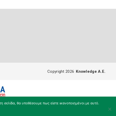
Copyright 2026
Knowledge A.E.
τη σελίδα, θα υποθέσουμε πως είστε ικανοποιημένοι με αυτό.