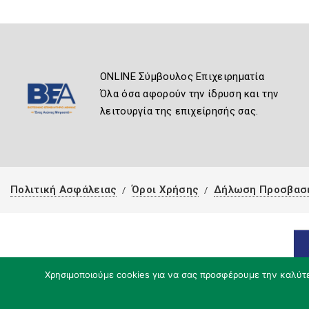
ONLINE Σύμβουλος Επιχειρηματία
Όλα όσα αφορούν την ίδρυση και την
λειτουργία της επιχείρησής σας.
Πολιτική Ασφάλειας
Όροι Χρήσης
Δήλωση Προσβασ
Χρησιμοποιούμε cookies για να σας προσφέρουμε την καλύτερ