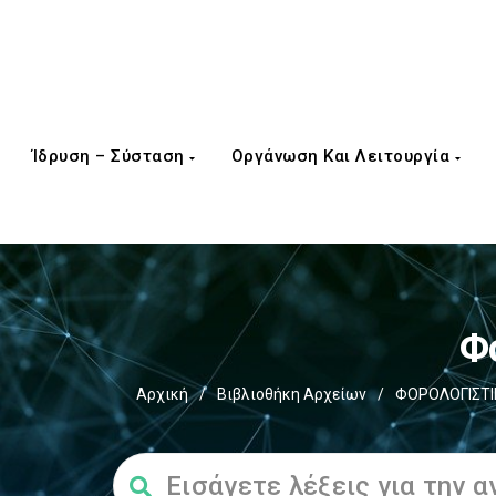
Ίδρυση – Σύσταση
Οργάνωση Και Λειτουργία
Φ
Αρχική
/
Βιβλιοθήκη Αρχείων
/
ΦΟΡΟΛΟΓΙΣΤΙ