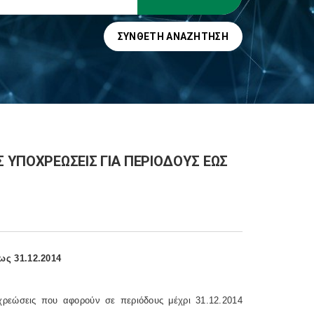
ΣΎΝΘΕΤΗ ΑΝΑΖΉΤΗΣΗ
Σ ΥΠΟΧΡΕΩΣΕΙΣ ΓΙΑ ΠΕΡΙΟΔΟΥΣ ΕΩΣ
ως 31.12.2014
ρεώσεις που αφορούν σε περιόδους μέχρι 31.12.2014