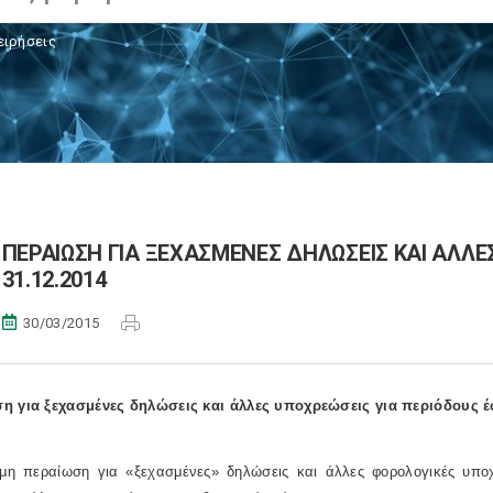
ειρήσεις
ΠΕΡΑΙΩΣΗ ΓΙΑ ΞΕΧΑΣΜΕΝΕΣ ΔΗΛΩΣΕΙΣ ΚΑΙ ΑΛΛΕ
31.12.2014
30/03/2015
η για ξεχασμένες δηλώσεις και άλλες υποχρεώσεις για περιόδους έ
μη περαίωση για «ξεχασμένες» δηλώσεις και άλλες φορολογικές υποχ