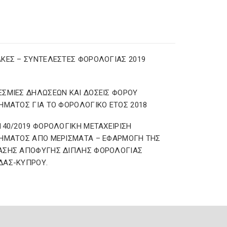
ΚΕΣ – ΣΥΝΤΕΛΕΣΤΕΣ ΦΟΡΟΛΟΓΙΑΣ 2019
ΣΜΙΕΣ ΔΗΛΩΣΕΩΝ ΚΑΙ ΔΟΣΕΙΣ ΦΟΡΟΥ
ΗΜΑΤΟΣ ΓΙΑ ΤΟ ΦΟΡΟΛΟΓΙΚΟ ΕΤΟΣ 2018
140/2019 ΦΟΡΟΛΟΓΙΚΗ ΜΕΤΑΧΕΙΡΙΣΗ
ΗΜΑΤΟΣ ΑΠΟ ΜΕΡΙΣΜΑΤΑ – ΕΦΑΡΜΟΓΗ ΤΗΣ
ΑΣΗΣ ΑΠΟΦΥΓΗΣ ΔΙΠΛΗΣ ΦΟΡΟΛΟΓΙΑΣ
ΔΑΣ-ΚΥΠΡΟΥ.