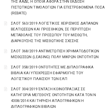
ΤΗΣ ΑΑΔΕ, Η ΟΠΟΙΑ ΑΦΟΡΑ ΣΤΗΝ ΕΚΔΟΣΗ
ΠΙΣΤΩΤΙΚΩΝ ΤΙΜΟΛΟΓΙΩΝ ΓΙΑ ΕΠΙΣΤΡΕΦΟΜΕΝΑ ΠΟΣΑ
(REBATE)
ΣΛΟΤ 563/2019 ΛΟΓΙΣΤΙΚΟΣ ΧΕΙΡΙΣΜΟΣ ΔΑΠΑΝΩΝ
ΒΕΛΤΙΩΣΕΩΝ ΚΑΙ ΠΡΟΣΘΗΚΩΝ, ΣΕ ΠΕΡΙΠΤΩΣΗ
ΜΕΤΑΒΟΛΗΣ ΤΟΥ ΠΡΟΣΩΠΟΥ ΤΟΥ ΜΙΣΘΩΤΗ,
ΔΙΑΡΚΟΥΣΗΣ ΤΗΣ ΜΙΣΘΩΤΙΚΗΣ ΣΧΕΣΗΣ
ΣΛΟΤ 368/2019 ΑΝΤΙΜΕΤΩΠΙΣΗ ΧΡΗΜΑΤΟΔΟΤΙΚΩΝ
ΜΙΣΘΩΣΕΩΝ (LEASING) ΠΟΛΥ ΜΙΚΡΩΝ ΟΝΤΟΤΗΤΩΝ
ΣΛΟΤ 358/2019 ΟΝΤΟΤΗΤΕΣ ΜΕ ΔΙΠΛΟΓΡΑΦΙΚΑ
ΒΙΒΛΙΑ ΚΑΙ ΥΠΟΧΡΕΩΣΗ ΕΦΑΡΜΟΓΗΣ ΤΟΥ
ΛΟΓΙΣΤΙΚΟΥ ΠΛΑΙΣΙΟΥ ΤΩΝ ΕΛΠ
ΣΛΟΤ 304/2019 ΈΝΤΑΞΗ ΚΟΙΝΟΠΡΑΞΙΑΣ ΣΕ
ΚΑΤΗΓΟΡΙΑ ΜΕΓΕΘΟΥΣ ΟΝΤΟΤΗΤΩΝ ΚΑΤΑ ΤΟΝ Ν
4308/2014 ΚΑΙ ΤΗΡΗΣΗ ΑΠΛΟΓΡΑΦΙΚΩΝ Η
ΔΙΠΛΟΓΡΑΦΙΚΩΝ ΒΙΒΛΙΩΝ