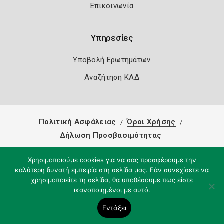
Επικοινωνία
Υπηρεσίες
Υποβολή Ερωτημάτων
Αναζήτηση ΚΑΔ
Πολιτική Ασφάλειας
Όροι Χρήσης
Δήλωση Προσβασιμότητας
Copyright 2026
Knowledge A.E.
Χρησιμοποιούμε cookies για να σας προσφέρουμε την
καλύτερη δυνατή εμπειρία στη σελίδα μας. Εάν συνεχίσετε να
χρησιμοποιείτε τη σελίδα, θα υποθέσουμε πως είστε
ικανοποιημένοι με αυτό.
Εντάξει