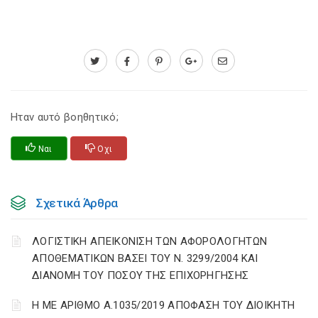
Ηταν αυτό βοηθητικό;
Ναι
Οχι
Σχετικά Άρθρα
ΛΟΓΙΣΤΙΚΗ ΑΠΕΙΚΟΝΙΣΗ ΤΩΝ ΑΦΟΡΟΛΟΓΗΤΩΝ
ΑΠΟΘΕΜΑΤΙΚΩΝ ΒΑΣΕΙ ΤΟΥ N. 3299/2004 ΚΑΙ
ΔΙΑΝΟΜΗ ΤΟΥ ΠΟΣΟΥ ΤΗΣ ΕΠΙΧΟΡΗΓΗΣΗΣ
Η ΜΕ ΑΡΙΘΜΟ Α.1035/2019 ΑΠΟΦΑΣΗ ΤΟΥ ΔΙΟΙΚΗΤΗ