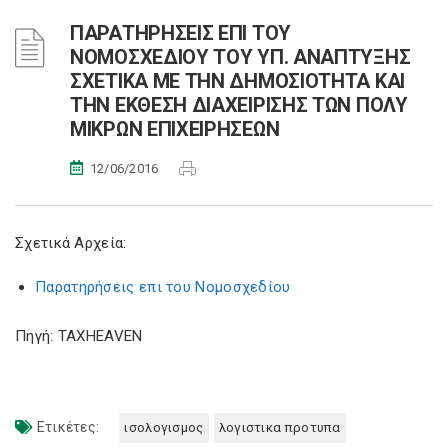
ΠΑΡΑΤΗΡΗΣΕΙΣ ΕΠΙ ΤΟΥ
ΝΟΜΟΣΧΕΔΙΟΥ ΤΟΥ ΥΠ. ΑΝΑΠΤΥΞΗΣ
ΣΧΕΤΙΚΑ ΜΕ ΤΗΝ ΔΗΜΟΣΙΟΤΗΤΑ ΚΑΙ
ΤΗΝ ΕΚΘΕΣΗ ΔΙΑΧΕΙΡΙΣΗΣ ΤΩΝ ΠΟΛΥ
ΜΙΚΡΩΝ ΕΠΙΧΕΙΡΗΣΕΩΝ
12/06/2016
Σχετικά Αρχεία:
Παρατηρήσεις επι του Νομοσχεδίου
Πηγή: TAXHEAVEN
Ετικέτες:
ισολογισμος
λογιστικα προτυπα