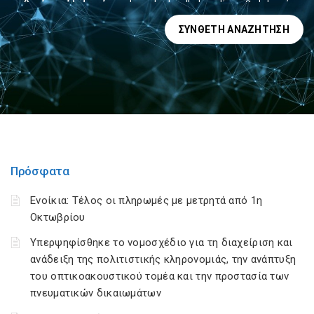
ΣΎΝΘΕΤΗ ΑΝΑΖΉΤΗΣΗ
Πρόσφατα
Ενοίκια: Τέλος οι πληρωμές με μετρητά από 1η
Οκτωβρίου
Υπερψηφίσθηκε το νομοσχέδιο για τη διαχείριση και
ανάδειξη της πολιτιστικής κληρονομιάς, την ανάπτυξη
του οπτικοακουστικού τομέα και την προστασία των
πνευματικών δικαιωμάτων