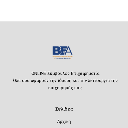
ONLINE Σύμβουλος Επιχειρηματία
Όλα όσα αφορούν την ίδρυση και την λειτουργία της
επιχείρησής σας.
Σελίδες
Αρχική