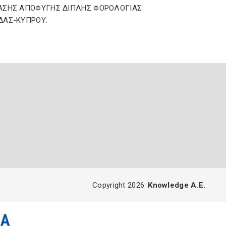
ΑΣΗΣ ΑΠΟΦΥΓΗΣ ΔΙΠΛΗΣ ΦΟΡΟΛΟΓΙΑΣ
ΔΑΣ-ΚΥΠΡΟΥ.
Copyright 2026
Knowledge A.E.