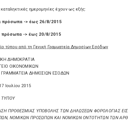
 καταληκτικές ημερομηνίες έχουν ως εξής:
 πρόσωπα -> έως 26/8/2015
 πρόσωπα -> έως 20/8/2015
τίο τύπου από τη Γενική Γραμματεία Δημοσίων Εσόδων
ΙΚΗ ΔΗΜΟΚΡΑΤΙΑ
ΓΕΙΟ ΟΙΚΟΝΟΜΙΚΩΝ
Η ΓΡΑΜΜΑΤΕΙΑ ΔΗΜΟΣΙΩΝ ΕΣΟΔΩΝ
17 Ιουλίου 2015
 ΤΥΠΟΥ
ΑΣΗ ΠΡΟΘΕΣΜΙΑΣ ΥΠΟΒΟΛΗΣ ΤΩΝ ΔΗΛΩΣΕΩΝ ΦΟΡΟΛΟΓΙΑΣ ΕΙΣ
ΩΝ, ΝΟΜΙΚΩΝ ΠΡΟΣΩΠΩΝ ΚΑΙ ΝΟΜΙΚΩΝ ΟΝΤΟΤΗΤΩΝ ΤΩΝ ΑΡΘΡΩ