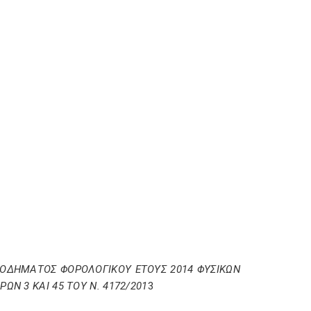
ΟΔΗΜΑΤΟΣ ΦΟΡΟΛΟΓΙΚΟΥ ΕΤΟΥΣ 2014 ΦΥΣΙΚΩΝ
Ν 3 ΚΑΙ 45 ΤΟΥ Ν. 4172/201
3