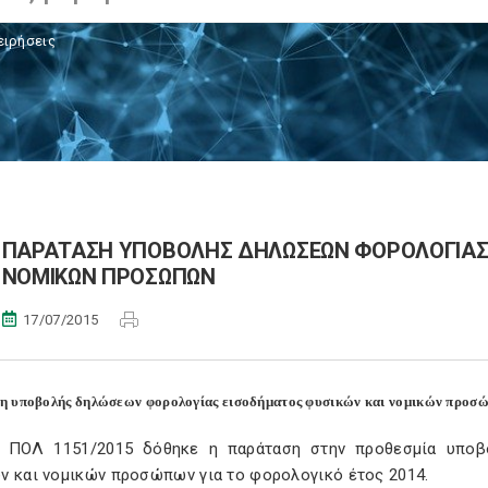
ειρήσεις
ΠΑΡΑΤΑΣΗ ΥΠΟΒΟΛΗΣ ΔΗΛΩΣΕΩΝ ΦΟΡΟΛΟΓΙΑΣ 
ΝΟΜΙΚΩΝ ΠΡΟΣΩΠΩΝ
17/07/2015
η υποβολής δηλώσεων φορολογίας εισοδήματος φυσικών και νομικών προσ
 ΠΟΛ 1151/2015 δόθηκε η παράταση στην προθεσμία υπο
ν και νομικών προσώπων για το φορολογικό έτος 2014.