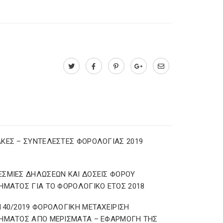
ΚΕΣ – ΣΥΝΤΕΛΕΣΤΕΣ ΦΟΡΟΛΟΓΙΑΣ 2019
ΣΜΙΕΣ ΔΗΛΩΣΕΩΝ ΚΑΙ ΔΟΣΕΙΣ ΦΟΡΟΥ
ΗΜΑΤΟΣ ΓΙΑ ΤΟ ΦΟΡΟΛΟΓΙΚΟ ΕΤΟΣ 2018
140/2019 ΦΟΡΟΛΟΓΙΚΗ ΜΕΤΑΧΕΙΡΙΣΗ
ΗΜΑΤΟΣ ΑΠΟ ΜΕΡΙΣΜΑΤΑ – ΕΦΑΡΜΟΓΗ ΤΗΣ