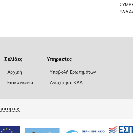
ΣΥΜΒ
ΕΛΛΑ
Σελίδες
Υπηρεσίες
Αρχική
Υποβολή Ερωτημάτων
Επικοινωνία
Αναζήτηση ΚΑΔ
ιμότητας