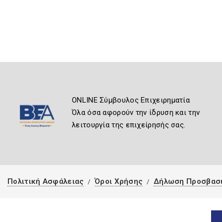
ONLINE Σύμβουλος Επιχειρηματία
Όλα όσα αφορούν την ίδρυση και την
λειτουργία της επιχείρησής σας.
Πολιτική Ασφάλειας
Όροι Χρήσης
Δήλωση Προσβασ