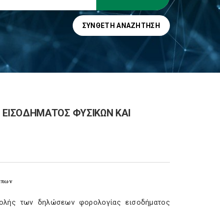
ΣΎΝΘΕΤΗ ΑΝΑΖΉΤΗΣΗ
ΕΙΣΟΔΗΜΑΤΟΣ ΦΥΣΙΚΩΝ ΚΑΙ
ώπων
βολής των δηλώσεων φορολογίας εισοδήματος