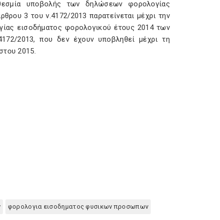
οθεσμία υποβολής των δηλώσεων φορολογίας
ρου 3 του ν.4172/2013 παρατείνεται μέχρι την
γίας εισοδήματος φορολογικού έτους 2014 των
172/2013, που δεν έχουν υποβληθεί μέχρι τη
στου 2015.
ν
φορολογια εισοδηματος φυσικων προσωπων