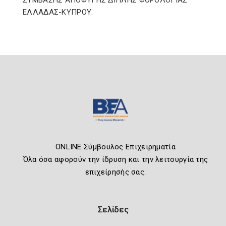
ΣΥΜΒΑΣΗΣ ΑΠΟΦΥΓΗΣ ΔΙΠΛΗΣ ΦΟΡΟΛΟΓΙΑΣ
ΕΛΛΑΔΑΣ-ΚΥΠΡΟΥ.
ONLINE Σύμβουλος Επιχειρηματία
Όλα όσα αφορούν την ίδρυση και την λειτουργία της
επιχείρησής σας.
Σελίδες