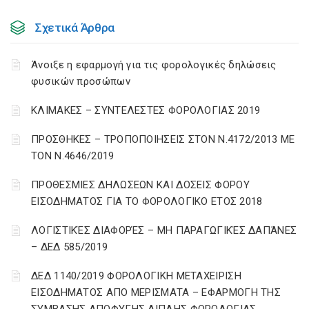
Σχετικά Άρθρα
Άνοιξε η εφαρμογή για τις φορολογικές δηλώσεις
φυσικών προσώπων
ΚΛΙΜΑΚΕΣ – ΣΥΝΤΕΛΕΣΤΕΣ ΦΟΡΟΛΟΓΙΑΣ 2019
ΠΡΟΣΘΗΚΕΣ – ΤΡΟΠΟΠΟΙΗΣΕΙΣ ΣΤΟΝ Ν.4172/2013 ΜΕ
ΤΟΝ Ν.4646/2019
ΠΡΟΘΕΣΜΙΕΣ ΔΗΛΩΣΕΩΝ ΚΑΙ ΔΟΣΕΙΣ ΦΟΡΟΥ
ΕΙΣΟΔΗΜΑΤΟΣ ΓΙΑ ΤΟ ΦΟΡΟΛΟΓΙΚΟ ΕΤΟΣ 2018
ΛΟΓΙΣΤΙΚΈΣ ΔΙΑΦΟΡΈΣ – ΜΗ ΠΑΡΑΓΩΓΙΚΈΣ ΔΑΠΆΝΕΣ
– ΔΕΔ 585/2019
ΔΕΔ 1140/2019 ΦΟΡΟΛΟΓΙΚΗ ΜΕΤΑΧΕΙΡΙΣΗ
ΕΙΣΟΔΗΜΑΤΟΣ ΑΠΟ ΜΕΡΙΣΜΑΤΑ – ΕΦΑΡΜΟΓΗ ΤΗΣ