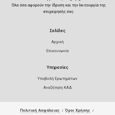
Όλα όσα αφορούν την ίδρυση και την λειτουργία της
επιχείρησής σας.
Σελίδες
Αρχική
Επικοινωνία
Υπηρεσίες
Υποβολή Ερωτημάτων
Αναζήτηση ΚΑΔ
Πολιτική Ασφάλειας
Όροι Χρήσης