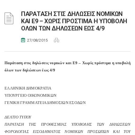
ΠΑΡΑΤΑΣΗ ΣΤΙΣ ΔΗΛΩΣΕΙΣ ΝΟΜΙΚΩΝ
ΚΑΙ Ε9 – ΧΩΡΙΣ ΠΡΟΣΤΙΜΑ Η ΥΠΟΒΟΛΗ
ΟΛΩΝ ΤΩΝ ΔΗΛΩΣΕΩΝ ΕΩΣ 4/9
27/08/2015
Παράταση στις δηλώσεις νομικών και Ε9 – Χωρίς πρόστιμα η υποβολή
όλων των δηλώσεων έως 4/9
ΕΛΛΗΝΙΚΗ ΔΗΜΟΚΡΑΤΙΑ
ΥΠΟΥΡΓΕΙΟ ΟΙΚΟΝΟΜΙΚΩΝ
ΓΕΝΙΚΗ ΓΡΑΜΜΑΤΕΙΑ ΔΗΜΟΣΙΩΝ ΕΣΟΔΩΝ
ΔΕΛΤΙΟ ΤΥΠΟΥ
ΠΑΡΑΤΑΣΗ ΤΗΣ ΠΡΟΘΕΣΜΙΑΣ ΥΠΟΒΟΛΗΣ ΤΩΝ ΔΗΛΩΣΕΩΝ
ΦΟΡΟΛΟΓΙΑΣ ΕΙΣΟΔΗΜΑΤΟΣ ΝΟΜΙΚΩΝ ΠΡΟΣΩΠΩΝ ΚΑΙ ΤΟΥ