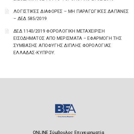
ΛΟΓΙΣΤΙΚΈΣ ΔΙΑΦΟΡΈΣ – ΜΗ ΠΑΡΑΓΩΓΙΚΈΣ ΔΑΠΆΝΕΣ
– ΔΕΔ 585/2019
ΔΕΔ 1140/2019 ΦΟΡΟΛΟΓΙΚΗ ΜΕΤΑΧΕΙΡΙΣΗ
ΕΙΣΟΔΗΜΑΤΟΣ ΑΠΟ ΜΕΡΙΣΜΑΤΑ – ΕΦΑΡΜΟΓΗ ΤΗΣ
ΣΥΜΒΑΣΗΣ ΑΠΟΦΥΓΗΣ ΔΙΠΛΗΣ ΦΟΡΟΛΟΓΙΑΣ
ΕΛΛΑΔΑΣ-ΚΥΠΡΟΥ.
ONLINE Σύμβουλος Επιχειρηματία