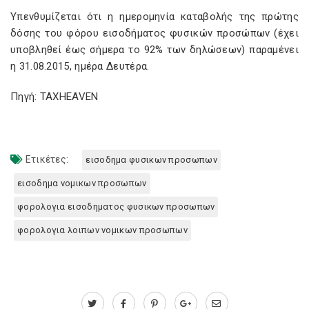
Υπενθυμίζεται ότι η ημερομηνία καταβολής της πρώτης
δόσης του φόρου εισοδήματος φυσικών προσώπων (έχει
υποβληθεί έως σήμερα το 92% των δηλώσεων) παραμένει
η 31.08.2015, ημέρα Δευτέρα.
Πηγή: TAXHEAVEN
Ετικέτες:
εισοδημα φυσικων προσωπων
εισοδημα νομικων προσωπων
φορολογια εισοδηματος φυσικων προσωπων
φορολογια λοιπων νομικων προσωπων