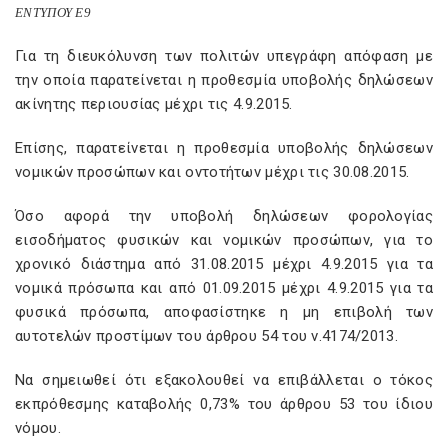
ΕΝΤΥΠΟΥ Ε9
Για τη διευκόλυνση των πολιτών υπεγράφη απόφαση με
την οποία παρατείνεται η προθεσμία υποβολής δηλώσεων
ακίνητης περιουσίας μέχρι τις 4.9.2015.
Επίσης, παρατείνεται η προθεσμία υποβολής δηλώσεων
νομικών προσώπων και οντοτήτων μέχρι τις 30.08.2015.
Όσο αφορά την υποβολή δηλώσεων φορολογίας
εισοδήματος φυσικών και νομικών προσώπων, για το
χρονικό διάστημα από 31.08.2015 μέχρι 4.9.2015 για τα
νομικά πρόσωπα και από 01.09.2015 μέχρι 4.9.2015 για τα
φυσικά πρόσωπα, αποφασίστηκε η μη επιβολή των
αυτοτελών προστίμων του άρθρου 54 του ν.4174/2013.
Να σημειωθεί ότι εξακολουθεί να επιβάλλεται ο τόκος
εκπρόθεσμης καταβολής 0,73% του άρθρου 53 του ίδιου
νόμου.