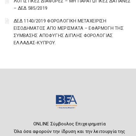
ΛΟΓΙΣΤΙΚΈΣ ΔΙΑΦΟΡΈΣ – ΜΗ ΠΑΡΑΓΩΓΙΚΈΣ ΔΑΠΆΝΕΣ
– ΔΕΔ 585/2019
ΔΕΔ 1140/2019 ΦΟΡΟΛΟΓΙΚΗ ΜΕΤΑΧΕΙΡΙΣΗ
ΕΙΣΟΔΗΜΑΤΟΣ ΑΠΟ ΜΕΡΙΣΜΑΤΑ – ΕΦΑΡΜΟΓΗ ΤΗΣ
ΣΥΜΒΑΣΗΣ ΑΠΟΦΥΓΗΣ ΔΙΠΛΗΣ ΦΟΡΟΛΟΓΙΑΣ
ΕΛΛΑΔΑΣ-ΚΥΠΡΟΥ.
ONLINE Σύμβουλος Επιχειρηματία
Όλα όσα αφορούν την ίδρυση και την λειτουργία της