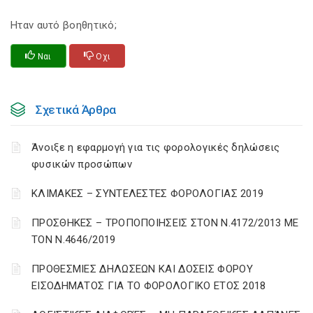
Ηταν αυτό βοηθητικό;
Ναι
Οχι
Σχετικά Άρθρα
Άνοιξε η εφαρμογή για τις φορολογικές δηλώσεις
φυσικών προσώπων
ΚΛΙΜΑΚΕΣ – ΣΥΝΤΕΛΕΣΤΕΣ ΦΟΡΟΛΟΓΙΑΣ 2019
ΠΡΟΣΘΗΚΕΣ – ΤΡΟΠΟΠΟΙΗΣΕΙΣ ΣΤΟΝ Ν.4172/2013 ΜΕ
ΤΟΝ Ν.4646/2019
ΠΡΟΘΕΣΜΙΕΣ ΔΗΛΩΣΕΩΝ ΚΑΙ ΔΟΣΕΙΣ ΦΟΡΟΥ
ΕΙΣΟΔΗΜΑΤΟΣ ΓΙΑ ΤΟ ΦΟΡΟΛΟΓΙΚΟ ΕΤΟΣ 2018