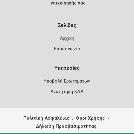
επιχείρησής σας.
Σελίδες
Αρχική
Επικοινωνία
Υπηρεσίες
Υποβολή Ερωτημάτων
Αναζήτηση ΚΑΔ
Πολιτική Ασφάλειας
Όροι Χρήσης
Δήλωση Προσβασιμότητας