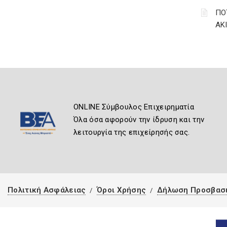
ΠΟ
ΑΚ
ONLINE Σύμβουλος Επιχειρηματία
Όλα όσα αφορούν την ίδρυση και την
λειτουργία της επιχείρησής σας.
Πολιτική Ασφάλειας
Όροι Χρήσης
Δήλωση Προσβασ