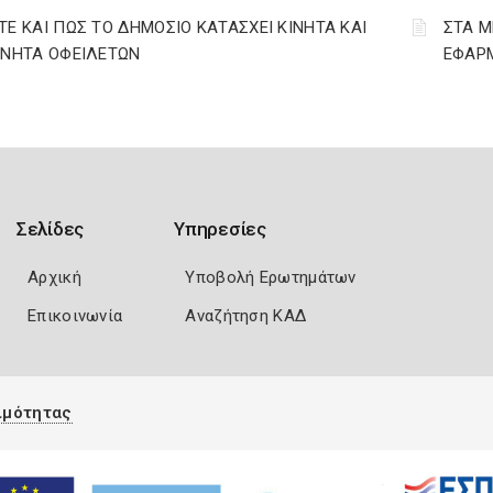
ΤΕ ΚΑΙ ΠΩΣ ΤΟ ΔΗΜΟΣΙΟ ΚΑΤΑΣΧΕΙ ΚΙΝΗΤΑ ΚΑΙ
ΣΤΑ Μ
ΙΝΗΤΑ ΟΦΕΙΛΕΤΩΝ
ΕΦΑΡΜ
Σελίδες
Υπηρεσίες
Αρχική
Υποβολή Ερωτημάτων
Επικοινωνία
Αναζήτηση ΚΑΔ
ιμότητας