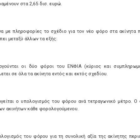
αμένουν στα 2,65 δισ. ευρώ.
α με πληροφορίες το σχέδιο για τον νέο φόρο στα ακίνητα 
ει μεταξύ άλλων τα εξής:
ργούνται οι δύο φόροι του ΕΝΦΙΑ (κύριος και συμπληρωμ
εται σε όλα τα ακίνητα εντός και εκτός σχεδίου.
ργείται ο υπολογισμός του φόρου ανά τετραγωνικό μέτρο. Ο
των ακινήτων κάθε φορολογούμενου.
ολογισμός του φόρου για τη συνολική αξία της ακίνητης περι