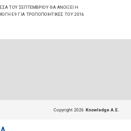
ΕΣΑ ΤΟΥ ΣΕΠΤΕΜΒΡΙΟΥ ΘΑ ΑΝΟΙΞΕΙ Η
ΟΓΗ Ε9 ΓΙΑ ΤΡΟΠΟΠΟΙΗΤΙΚΕΣ ΤΟΥ 2016
Copyright 2026
Knowledge A.E.