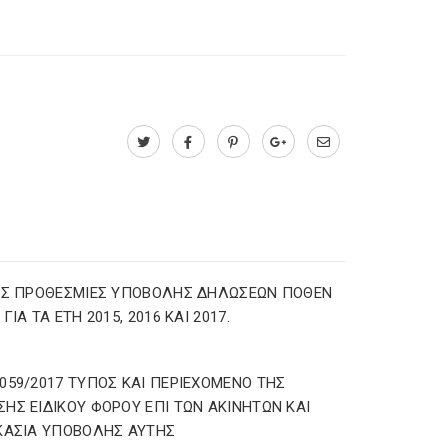
ΕΣ ΠΡΟΘΕΣΜΙΕΣ ΥΠΟΒΟΛΗΣ ΔΗΛΩΣΕΩΝ ΠΟΘΕΝ
ΓΙΑ ΤΑ ΕΤΗ 2015, 2016 ΚΑΙ 2017.
059/2017 ΤΥΠΟΣ ΚΑΙ ΠΕΡΙΕΧΟΜΕΝΟ ΤΗΣ
ΗΣ ΕΙΔΙΚΟΥ ΦΟΡΟΥ ΕΠΙ ΤΩΝ ΑΚΙΝΗΤΩΝ ΚΑΙ
ΚΑΣΙΑ ΥΠΟΒΟΛΗΣ ΑΥΤΗΣ