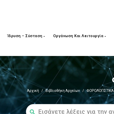
Ίδρυση – Σύσταση
Οργάνωση Και Λειτουργία
Αρχική
/
Βιβλιοθήκη Αρχείων
/
ΦΟΡΟΛΟΓΙΣΤΙΚΑ