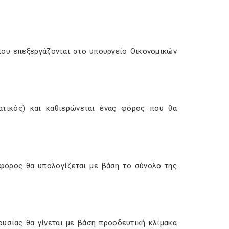
που επεξεργάζονται στο υπουργείο Οικονομικών
ατικός) και καθιερώνεται ένας φόρος που θα
 φόρος θα υπολογίζεται με βάση το σύνολο της
ουσίας θα γίνεται με βάση προοδευτική κλίμακα