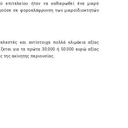
ύ επιτελείου ήταν να καθιερωθεί ένα μικρό
ηγούσε σε φοροελάφρυνση των μικροϊδιοκτητών
λεστές και αντίστοιχα πολλά κλιμάκια αξίας
ζεται για τα πρώτα 30.000 ή 50.000 ευρώ αξίας
ος της ακίνητης περιουσίας.