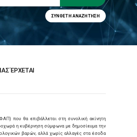
ΣΎΝΘΕΤΗ ΑΝΑΖΉΤΗΣΗ
ΣΙΑΣ ΈΡΧΕΤΑΙ
ΦΑΠ) που θα επιβάλλεται στη συνολική ακίνητη
προχωρά η κυβέρνηση σύμφωνα με δημοσίευμα την
ρολογικών βαρών, αλλά χωρίς αλλαγές στα έσοδα