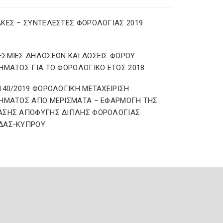
ΚΕΣ – ΣΥΝΤΕΛΕΣΤΕΣ ΦΟΡΟΛΟΓΙΑΣ 2019
ΣΜΙΕΣ ΔΗΛΩΣΕΩΝ ΚΑΙ ΔΟΣΕΙΣ ΦΟΡΟΥ
ΗΜΑΤΟΣ ΓΙΑ ΤΟ ΦΟΡΟΛΟΓΙΚΟ ΕΤΟΣ 2018
140/2019 ΦΟΡΟΛΟΓΙΚΗ ΜΕΤΑΧΕΙΡΙΣΗ
ΗΜΑΤΟΣ ΑΠΟ ΜΕΡΙΣΜΑΤΑ – ΕΦΑΡΜΟΓΗ ΤΗΣ
ΑΣΗΣ ΑΠΟΦΥΓΗΣ ΔΙΠΛΗΣ ΦΟΡΟΛΟΓΙΑΣ
ΔΑΣ-ΚΥΠΡΟΥ.