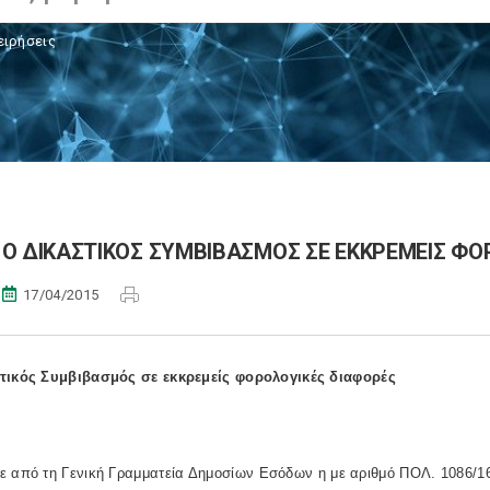
ειρήσεις
Ο ΔΙΚΑΣΤΙΚΟΣ ΣΥΜΒΙΒΑΣΜΟΣ ΣΕ ΕΚΚΡΕΜΕΙΣ ΦΟ
17/04/2015
τικός Συμβιβασμός σε εκκρεμείς φορολογικές διαφορές
 από τη Γενική Γραμματεία Δημοσίων Εσόδων η με αριθμό ΠΟΛ. 1086/16.