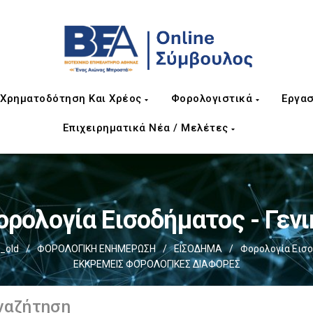
Χρηματοδότηση Και Χρέος
Φορολογιστικά
Εργασ
Επιχειρηματικά Νέα / Μελέτες
ορολογία Εισοδήματος - Γενι
_old
/
ΦΟΡΟΛΟΓΙΚΗ ΕΝΗΜΕΡΩΣΗ
/
ΕΙΣΟΔΗΜΑ
/
Φορολογία Εισο
ΕΚΚΡΕΜΕΙΣ ΦΟΡΟΛΟΓΙΚΕΣ ΔΙΑΦΟΡΕΣ