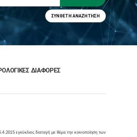
ΣΎΝΘΕΤΗ ΑΝΑΖΉΤΗΣΗ
ΡΟΛΟΓΙΚΕΣ ΔΙΑΦΟΡΕΣ
4.2015 εγκύκλιος διαταγή με θέμα την κοινοποίηση των