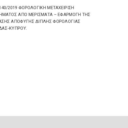
140/2019 ΦΟΡΟΛΟΓΙΚΗ ΜΕΤΑΧΕΙΡΙΣΗ
ΗΜΑΤΟΣ ΑΠΟ ΜΕΡΙΣΜΑΤΑ – ΕΦΑΡΜΟΓΗ ΤΗΣ
ΑΣΗΣ ΑΠΟΦΥΓΗΣ ΔΙΠΛΗΣ ΦΟΡΟΛΟΓΙΑΣ
ΔΑΣ-ΚΥΠΡΟΥ.