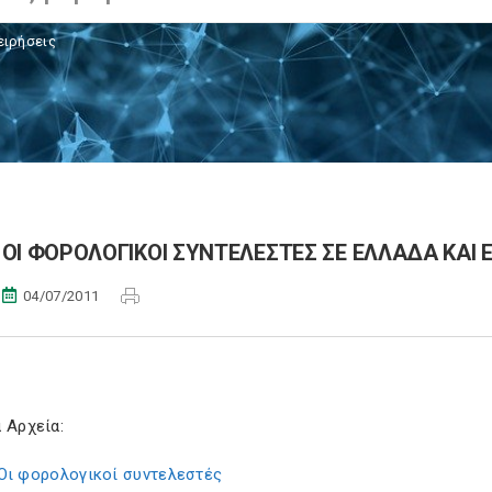
ειρήσεις
ΟΙ ΦΟΡΟΛΟΓΙΚΟΙ ΣΥΝΤΕΛΕΣΤΕΣ ΣΕ ΕΛΛΑΔΑ ΚΑΙ
04/07/2011
 Αρχεία:
Οι φορολογικοί συντελεστές