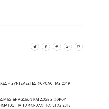
ΚΕΣ – ΣΥΝΤΕΛΕΣΤΕΣ ΦΟΡΟΛΟΓΙΑΣ 2019
ΣΜΙΕΣ ΔΗΛΩΣΕΩΝ ΚΑΙ ΔΟΣΕΙΣ ΦΟΡΟΥ
ΗΜΑΤΟΣ ΓΙΑ ΤΟ ΦΟΡΟΛΟΓΙΚΟ ΕΤΟΣ 2018