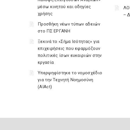
μέσω κινητού και οδηγίες
ΛΟ
χρήσης
– 
Προσθήκη νέων τύπων αδειών
στο ΠΣ ΕΡΓΑΝΗ
Ξεκινά το «Σήμα Ισότητας» για
επιχειρήσεις που εφαρμόζουν
πολιτικές ίσων ευκαιριών στην
εργασία
Υπερψηφίστηκε το νομοσχέδιο
για την Τεχνητή Νοημοσύνη
(AIAct)