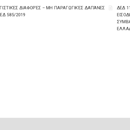
ΓΙΣΤΙΚΈΣ ΔΙΑΦΟΡΈΣ – ΜΗ ΠΑΡΑΓΩΓΙΚΈΣ ΔΑΠΆΝΕΣ
ΔΕΔ 1
ΔΕΔ 585/2019
ΕΙΣΟΔ
ΣΥΜΒ
ΕΛΛΑ