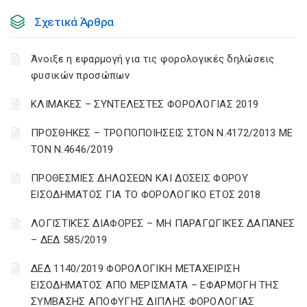
Σχετικά Άρθρα
Άνοιξε η εφαρμογή για τις φορολογικές δηλώσεις
φυσικών προσώπων
ΚΛΙΜΑΚΕΣ – ΣΥΝΤΕΛΕΣΤΕΣ ΦΟΡΟΛΟΓΙΑΣ 2019
ΠΡΟΣΘΗΚΕΣ – ΤΡΟΠΟΠΟΙΗΣΕΙΣ ΣΤΟΝ Ν.4172/2013 ΜΕ
ΤΟΝ Ν.4646/2019
ΠΡΟΘΕΣΜΙΕΣ ΔΗΛΩΣΕΩΝ ΚΑΙ ΔΟΣΕΙΣ ΦΟΡΟΥ
ΕΙΣΟΔΗΜΑΤΟΣ ΓΙΑ ΤΟ ΦΟΡΟΛΟΓΙΚΟ ΕΤΟΣ 2018
ΛΟΓΙΣΤΙΚΈΣ ΔΙΑΦΟΡΈΣ – ΜΗ ΠΑΡΑΓΩΓΙΚΈΣ ΔΑΠΆΝΕΣ
– ΔΕΔ 585/2019
ΔΕΔ 1140/2019 ΦΟΡΟΛΟΓΙΚΗ ΜΕΤΑΧΕΙΡΙΣΗ
ΕΙΣΟΔΗΜΑΤΟΣ ΑΠΟ ΜΕΡΙΣΜΑΤΑ – ΕΦΑΡΜΟΓΗ ΤΗΣ
ΣΥΜΒΑΣΗΣ ΑΠΟΦΥΓΗΣ ΔΙΠΛΗΣ ΦΟΡΟΛΟΓΙΑΣ