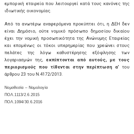
εμπορική εταιρεία που λειτουργεί κατά τους κανόνες της
ιδιωτικής οικονομίας.
Από τα ανωτέρω αναφερόμενα προκύπτει ότι, η ΔΕΗ δεν
είναι Δημόσιο, ούτε νομικό πρόσωπο δημοσίου δικαίου
έχει την νομική προσωπικότητα της Ανώνυμης Εταιρείας
και επομένως οι τόκοι υπερημερίας που χρεώνει στους
πελάτες της λόγω καθυστέρησης εξόφλησης των
λογαριασμών της,
εκπίπτονται από αυτούς, με τους
περιορισμούς που τίθενται στην περίπτωση α’
του
άρθρου 23 του Ν.4172/2013.
Νομοθεσία – Νομολογία
ΠΟΛ.1113/2.6.2015
ΠΟΛ.1094/30.6.2016