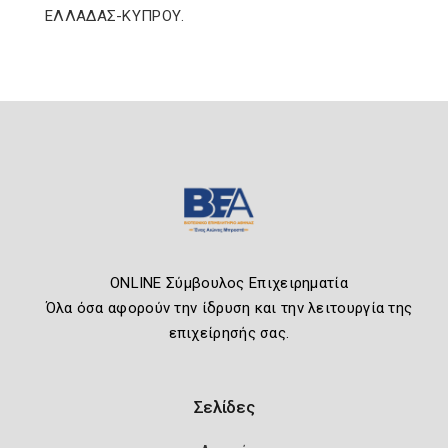
ΕΛΛΑΔΑΣ-ΚΥΠΡΟΥ.
ONLINE Σύμβουλος Επιχειρηματία
Όλα όσα αφορούν την ίδρυση και την λειτουργία της
επιχείρησής σας.
Σελίδες