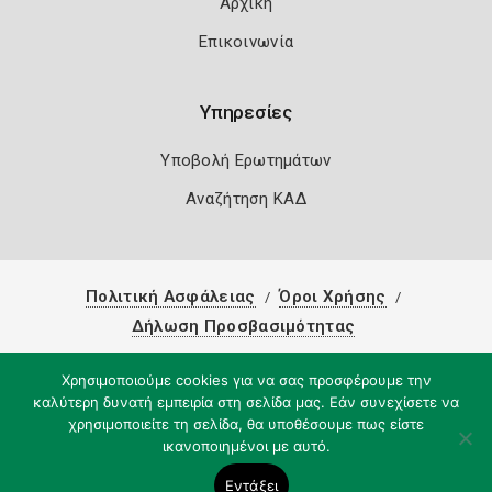
Αρχική
Επικοινωνία
Υπηρεσίες
Υποβολή Ερωτημάτων
Αναζήτηση ΚΑΔ
Πολιτική Ασφάλειας
Όροι Χρήσης
Δήλωση Προσβασιμότητας
Copyright 2026
Knowledge A.E.
Χρησιμοποιούμε cookies για να σας προσφέρουμε την
καλύτερη δυνατή εμπειρία στη σελίδα μας. Εάν συνεχίσετε να
χρησιμοποιείτε τη σελίδα, θα υποθέσουμε πως είστε
ικανοποιημένοι με αυτό.
Εντάξει