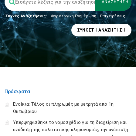
Συχνές Αναζητήσεις:
Φορολογικη Ενημέρωση
,
Επιχειρήσεις
ΣΎΝΘΕΤΗ ΑΝΑΖΉΤΗΣΗ
Πρόσφατα
Ενοίκια: Τέλος οι πληρωμές με μετρητά από 1η
Οκτωβρίου
Υπερψηφίσθηκε το νομοσχέδιο για τη διαχείριση και
ανάδειξη της πολιτιστικής κληρονομιάς, την ανάπτυξη