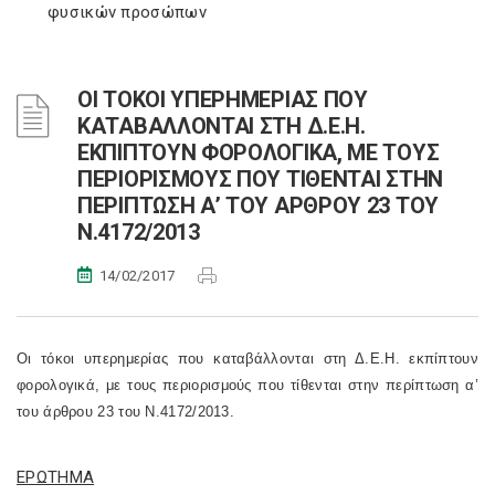
φυσικών προσώπων
ΟΙ ΤΟΚΟΙ ΥΠΕΡΗΜΕΡΙΑΣ ΠΟΥ
ΚΑΤΑΒΑΛΛΟΝΤΑΙ ΣΤΗ Δ.Ε.Η.
ΕΚΠΙΠΤΟΥΝ ΦΟΡΟΛΟΓΙΚΑ, ΜΕ ΤΟΥΣ
ΠΕΡΙΟΡΙΣΜΟΥΣ ΠΟΥ ΤΙΘΕΝΤΑΙ ΣΤΗΝ
ΠΕΡΙΠΤΩΣΗ Α’ ΤΟΥ ΑΡΘΡΟΥ 23 ΤΟΥ
Ν.4172/2013
14/02/2017
Οι τόκοι υπερημερίας που καταβάλλονται στη Δ.Ε.Η. εκπίπτουν
φορολογικά, με τους περιορισμούς που τίθενται στην περίπτωση α’
του άρθρου 23 του Ν.4172/2013.
ΕΡΩΤΗΜΑ