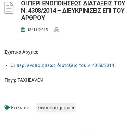
ΟΙ ΠΕΡΙ ΕΝΟΠΟΙΗΣΕΩΣ ΔΙΑΤΑΞΕΙΣ ΤΟΥ
Ν. 4308/2014 – ΔΙΕΥΚΡΙΝΙΣΕΙΣ ΕΠΙ ΤΟΥ
ΑΡΘΡΟΥ
13/11/2015
Σχετικά Αρχεία:
Οι περί ενοποιήσεως διατάξεις του ν. 4308/2014
Πηγή: TAXHEAVEN
Ετικέτες:
λογιστικα προτυπα