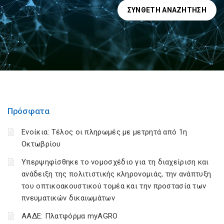
ΣΎΝΘΕΤΗ ΑΝΑΖΉΤΗΣΗ
Πρόσφατα
Ενοίκια: Τέλος οι πληρωμές με μετρητά από 1η
Οκτωβρίου
Υπερψηφίσθηκε το νομοσχέδιο για τη διαχείριση και
ανάδειξη της πολιτιστικής κληρονομιάς, την ανάπτυξη
του οπτικοακουστικού τομέα και την προστασία των
πνευματικών δικαιωμάτων
ΑΑΔΕ: Πλατφόρμα myAGRO