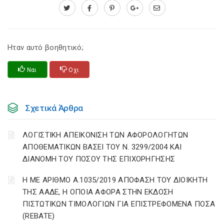
Ηταν αυτό βοηθητικό;
Ναι
Οχι
Σχετικά Άρθρα
ΛΟΓΙΣΤΙΚΗ ΑΠΕΙΚΟΝΙΣΗ ΤΩΝ ΑΦΟΡΟΛΟΓΗΤΩΝ
ΑΠΟΘΕΜΑΤΙΚΩΝ ΒΑΣΕΙ ΤΟΥ N. 3299/2004 ΚΑΙ
ΔΙΑΝΟΜΗ ΤΟΥ ΠΟΣΟΥ ΤΗΣ ΕΠΙΧΟΡΗΓΗΣΗΣ
Η ΜΕ ΑΡΙΘΜΟ Α.1035/2019 ΑΠΟΦΑΣΗ ΤΟΥ ΔΙΟΙΚΗΤΗ
ΤΗΣ ΑΑΔΕ, Η ΟΠΟΙΑ ΑΦΟΡΑ ΣΤΗΝ ΕΚΔΟΣΗ
ΠΙΣΤΩΤΙΚΩΝ ΤΙΜΟΛΟΓΙΩΝ ΓΙΑ ΕΠΙΣΤΡΕΦΟΜΕΝΑ ΠΟΣΑ
(REBATE)