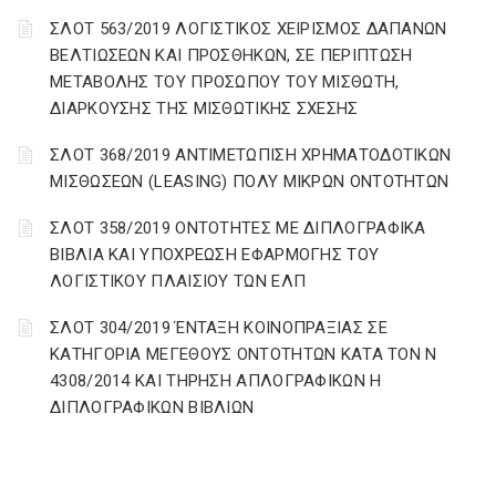
ΣΛΟΤ 563/2019 ΛΟΓΙΣΤΙΚΟΣ ΧΕΙΡΙΣΜΟΣ ΔΑΠΑΝΩΝ
ΒΕΛΤΙΩΣΕΩΝ ΚΑΙ ΠΡΟΣΘΗΚΩΝ, ΣΕ ΠΕΡΙΠΤΩΣΗ
ΜΕΤΑΒΟΛΗΣ ΤΟΥ ΠΡΟΣΩΠΟΥ ΤΟΥ ΜΙΣΘΩΤΗ,
ΔΙΑΡΚΟΥΣΗΣ ΤΗΣ ΜΙΣΘΩΤΙΚΗΣ ΣΧΕΣΗΣ
ΣΛΟΤ 368/2019 ΑΝΤΙΜΕΤΩΠΙΣΗ ΧΡΗΜΑΤΟΔΟΤΙΚΩΝ
ΜΙΣΘΩΣΕΩΝ (LEASING) ΠΟΛΥ ΜΙΚΡΩΝ ΟΝΤΟΤΗΤΩΝ
ΣΛΟΤ 358/2019 ΟΝΤΟΤΗΤΕΣ ΜΕ ΔΙΠΛΟΓΡΑΦΙΚΑ
ΒΙΒΛΙΑ ΚΑΙ ΥΠΟΧΡΕΩΣΗ ΕΦΑΡΜΟΓΗΣ ΤΟΥ
ΛΟΓΙΣΤΙΚΟΥ ΠΛΑΙΣΙΟΥ ΤΩΝ ΕΛΠ
ΣΛΟΤ 304/2019 ΈΝΤΑΞΗ ΚΟΙΝΟΠΡΑΞΙΑΣ ΣΕ
ΚΑΤΗΓΟΡΙΑ ΜΕΓΕΘΟΥΣ ΟΝΤΟΤΗΤΩΝ ΚΑΤΑ ΤΟΝ Ν
4308/2014 ΚΑΙ ΤΗΡΗΣΗ ΑΠΛΟΓΡΑΦΙΚΩΝ Η
ΔΙΠΛΟΓΡΑΦΙΚΩΝ ΒΙΒΛΙΩΝ