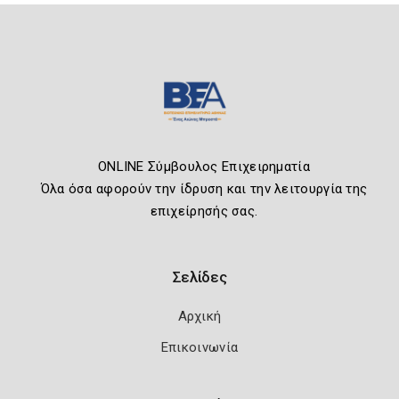
ONLINE Σύμβουλος Επιχειρηματία
Όλα όσα αφορούν την ίδρυση και την λειτουργία της
επιχείρησής σας.
Σελίδες
Αρχική
Επικοινωνία