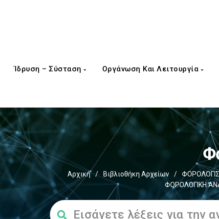
Ίδρυση – Σύσταση
Οργάνωση Και Λειτουργία
Φ
Αρχική
/
Βιβλιοθήκη Αρχείων
/
ΦΟΡΟΛΟΓΙΣ
ΦΟΡΟΛΟΓΙΚΗ ΑΝ