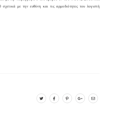
σχετικά με την ευθύνη και τις αρμοδιότητες του λογιστή