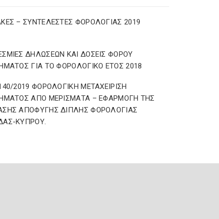
ΚΕΣ – ΣΥΝΤΕΛΕΣΤΕΣ ΦΟΡΟΛΟΓΙΑΣ 2019
ΣΜΙΕΣ ΔΗΛΩΣΕΩΝ ΚΑΙ ΔΟΣΕΙΣ ΦΟΡΟΥ
ΗΜΑΤΟΣ ΓΙΑ ΤΟ ΦΟΡΟΛΟΓΙΚΟ ΕΤΟΣ 2018
140/2019 ΦΟΡΟΛΟΓΙΚΗ ΜΕΤΑΧΕΙΡΙΣΗ
ΗΜΑΤΟΣ ΑΠΟ ΜΕΡΙΣΜΑΤΑ – ΕΦΑΡΜΟΓΗ ΤΗΣ
ΑΣΗΣ ΑΠΟΦΥΓΗΣ ΔΙΠΛΗΣ ΦΟΡΟΛΟΓΙΑΣ
ΔΑΣ-ΚΥΠΡΟΥ.