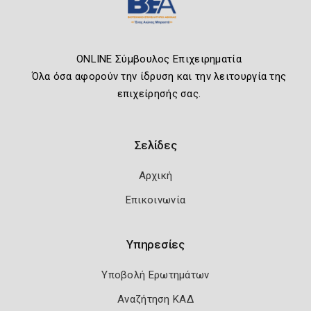
ONLINE Σύμβουλος Επιχειρηματία
Όλα όσα αφορούν την ίδρυση και την λειτουργία της
επιχείρησής σας.
Σελίδες
Αρχική
Επικοινωνία
Υπηρεσίες
Υποβολή Ερωτημάτων
Αναζήτηση ΚΑΔ