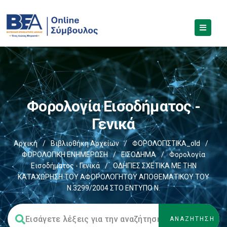
Φορολογία Εισοδήματος -
Γενικά
Αρχική
/
Βιβλιοθήκη Αρχείων
/
ΦΟΡΟΛΟΓΙΣΤΙΚΑ_old
/
ΦΟΡΟΛΟΓΙΚΗ ΕΝΗΜΕΡΩΣΗ
/
ΕΙΣΟΔΗΜΑ
/
Φορολογία
Εισοδήματος - Γενικά
/
ΟΔΗΓΙΕΣ ΣΧΕΤΙΚΑ ΜΕ ΤΗΝ
ΚΑΤΑΧΩΡΗΣΗ ΤΟΥ ΑΦΟΡΟΛΟΓΗΤΟΥ ΑΠΟΘΕΜΑΤΙΚΟΥ ΤΟΥ
Ν.3299/2004 ΣΤΟ ΕΝΤΥΠΟ Ν.