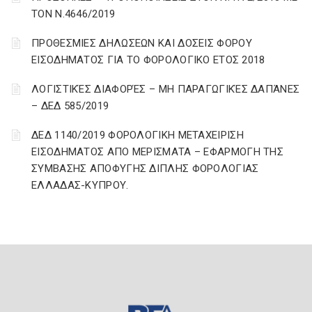
ΤΟΝ Ν.4646/2019
ΠΡΟΘΕΣΜΙΕΣ ΔΗΛΩΣΕΩΝ ΚΑΙ ΔΟΣΕΙΣ ΦΟΡΟΥ
ΕΙΣΟΔΗΜΑΤΟΣ ΓΙΑ ΤΟ ΦΟΡΟΛΟΓΙΚΟ ΕΤΟΣ 2018
ΛΟΓΙΣΤΙΚΈΣ ΔΙΑΦΟΡΈΣ – ΜΗ ΠΑΡΑΓΩΓΙΚΈΣ ΔΑΠΆΝΕΣ
– ΔΕΔ 585/2019
ΔΕΔ 1140/2019 ΦΟΡΟΛΟΓΙΚΗ ΜΕΤΑΧΕΙΡΙΣΗ
ΕΙΣΟΔΗΜΑΤΟΣ ΑΠΟ ΜΕΡΙΣΜΑΤΑ – ΕΦΑΡΜΟΓΗ ΤΗΣ
ΣΥΜΒΑΣΗΣ ΑΠΟΦΥΓΗΣ ΔΙΠΛΗΣ ΦΟΡΟΛΟΓΙΑΣ
ΕΛΛΑΔΑΣ-ΚΥΠΡΟΥ.