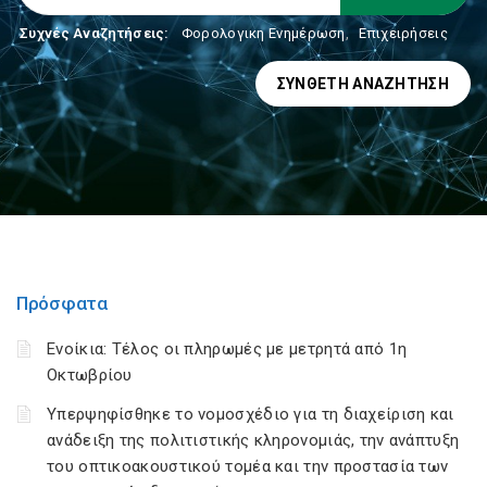
Συχνές Αναζητήσεις:
Φορολογικη Ενημέρωση
,
Επιχειρήσεις
ΣΎΝΘΕΤΗ ΑΝΑΖΉΤΗΣΗ
Πρόσφατα
Ενοίκια: Τέλος οι πληρωμές με μετρητά από 1η
Οκτωβρίου
Υπερψηφίσθηκε το νομοσχέδιο για τη διαχείριση και
ανάδειξη της πολιτιστικής κληρονομιάς, την ανάπτυξη
του οπτικοακουστικού τομέα και την προστασία των