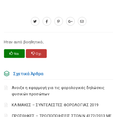
Ηταν αυτό βοηθητικό;
Ναι
Οχι
Σχετικά Άρθρα
Άνοιξε η εφαρμογή για τις φορολογικές δηλώσεις
φυσικών προσώπων
ΚΛΙΜΑΚΕΣ – ΣΥΝΤΕΛΕΣΤΕΣ ΦΟΡΟΛΟΓΙΑΣ 2019
ΠΡΟΣΘΗΚΕΣ – ΤΡΟΠΟΠΟΙΗΣΕΙΣ ΣΤΟΝ Ν.4172/2013 ΜΕ