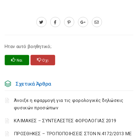
Ηταν αυτό βοηθητικό;
Ναι
Οχι
Σχετικά Άρθρα
Άνοιξε η εφαρμογή για τις φορολογικές δηλώσεις
φυσικών προσώπων
ΚΛΙΜΑΚΕΣ – ΣΥΝΤΕΛΕΣΤΕΣ ΦΟΡΟΛΟΓΙΑΣ 2019
ΠΡΟΣΘΗΚΕΣ – ΤΡΟΠΟΠΟΙΗΣΕΙΣ ΣΤΟΝ Ν.4172/2013 ΜΕ