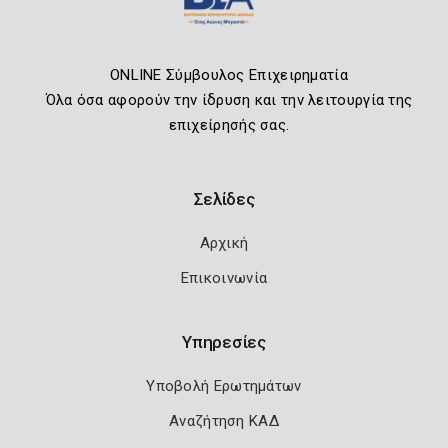
ONLINE Σύμβουλος Επιχειρηματία
Όλα όσα αφορούν την ίδρυση και την λειτουργία της
επιχείρησής σας.
Σελίδες
Αρχική
Επικοινωνία
Υπηρεσίες
Υποβολή Ερωτημάτων
Αναζήτηση ΚΑΔ