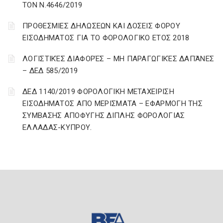
ΤΟΝ Ν.4646/2019
ΠΡΟΘΕΣΜΙΕΣ ΔΗΛΩΣΕΩΝ ΚΑΙ ΔΟΣΕΙΣ ΦΟΡΟΥ
ΕΙΣΟΔΗΜΑΤΟΣ ΓΙΑ ΤΟ ΦΟΡΟΛΟΓΙΚΟ ΕΤΟΣ 2018
ΛΟΓΙΣΤΙΚΈΣ ΔΙΑΦΟΡΈΣ – ΜΗ ΠΑΡΑΓΩΓΙΚΈΣ ΔΑΠΆΝΕΣ
– ΔΕΔ 585/2019
ΔΕΔ 1140/2019 ΦΟΡΟΛΟΓΙΚΗ ΜΕΤΑΧΕΙΡΙΣΗ
ΕΙΣΟΔΗΜΑΤΟΣ ΑΠΟ ΜΕΡΙΣΜΑΤΑ – ΕΦΑΡΜΟΓΗ ΤΗΣ
ΣΥΜΒΑΣΗΣ ΑΠΟΦΥΓΗΣ ΔΙΠΛΗΣ ΦΟΡΟΛΟΓΙΑΣ
ΕΛΛΑΔΑΣ-ΚΥΠΡΟΥ.