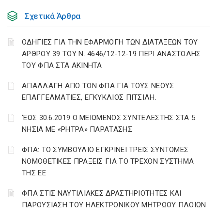
Σχετικά Άρθρα
ΟΔΗΓΙΕΣ ΓΙΑ ΤΗΝ ΕΦΑΡΜΟΓΗ ΤΩΝ ΔΙΑΤΑΞΕΩΝ ΤΟΥ
ΑΡΘΡΟΥ 39 ΤΟΥ Ν. 4646/12-12-19 ΠΕΡΙ ΑΝΑΣΤΟΛΗΣ
ΤΟΥ ΦΠΑ ΣΤΑ ΑΚΙΝΗΤΑ
ΑΠΑΛΛΑΓΗ ΑΠΟ ΤΟΝ ΦΠΑ ΓΙΑ ΤΟΥΣ ΝΕΟΥΣ
ΕΠΑΓΓΕΛΜΑΤΙΕΣ, ΕΓΚΥΚΛΙΟΣ ΠΙΤΣΙΛΗ.
‘ΕΩΣ 30.6.2019 Ο ΜΕΙΩΜΕΝΟΣ ΣΥΝΤΕΛΕΣΤΗΣ ΣΤΑ 5
ΝΗΣΙΑ ΜΕ «ΡΗΤΡΑ» ΠΑΡΑΤΑΣΗΣ
ΦΠΑ: ΤΟ ΣΥΜΒΟΥΛΙΟ ΕΓΚΡΙΝΕΙ ΤΡΕΙΣ ΣΥΝΤΟΜΕΣ
ΝΟΜΟΘΕΤΙΚΕΣ ΠΡΑΞΕΙΣ ΓΙΑ ΤΟ ΤΡΕΧΟΝ ΣΥΣΤΗΜΑ
ΤΗΣ ΕΕ
ΦΠΑ ΣΤΙΣ ΝΑΥΤΙΛΙΑΚΕΣ ΔΡΑΣΤΗΡΙΟΤΗΤΕΣ ΚΑΙ
ΠΑΡΟΥΣΙΑΣΗ ΤΟΥ ΗΛΕΚΤΡΟΝΙΚΟΥ ΜΗΤΡΩΟΥ ΠΛΟΙΩΝ