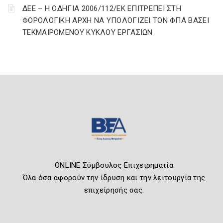
ΔΕΕ – Η ΟΔΗΓΙΑ 2006/112/ΕΚ ΕΠΙΤΡΕΠΕΙ ΣΤΗ
ΦΟΡΟΛΟΓΙΚΗ ΑΡΧΗ ΝΑ ΥΠΟΛΟΓΙΖΕΙ ΤΟΝ ΦΠΑ ΒΑΣΕΙ
ΤΕΚΜΑΙΡΟΜΕΝΟΥ ΚΥΚΛΟΥ ΕΡΓΑΣΙΩΝ
ONLINE Σύμβουλος Επιχειρηματία
Όλα όσα αφορούν την ίδρυση και την λειτουργία της
επιχείρησής σας.