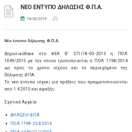
ΝΕΟ ΕΝΤΥΠΟ ΔΗΛΩΣΗΣ Φ.Π.Α.
19/03/2015
Νέο έντυπο δήλωσης Φ.Π.Α.
Δημοσιεύθηκε στο ΦΕΚ Β’ 371/18-03-2015 η ΠΟΛ
1049/2015 με την οποία τροποποιείται η ΠΟΛ 1198/2014
ως προς το χρόνο ισχύος και το περιεχόμενο της
δήλωσης ΦΠΑ.
Το νέο έντυπο ισχύει για πράξεις που πραγματοποιούνται
από 1.4.2015 και εφεξής.
Σχετικά Αρχεία:
ΔΗΛΩΣΗ ΦΠΑ
ΠΟΛ.1198-25.8.2014