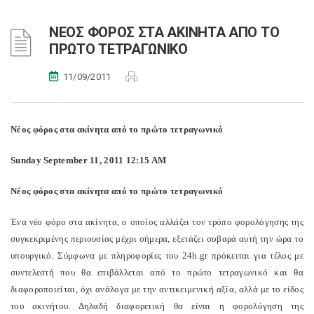
ΝΕΟΣ ΦΟΡΟΣ ΣΤΑ ΑΚΙΝΗΤΑ ΑΠΟ ΤΟ
ΠΡΩΤΟ ΤΕΤΡΑΓΩΝΙΚΟ
11/09/2011
Νέος φόρος στα ακίνητα από το πρώτο τετραγωνικό
Sunday September 11, 2011 12:15 AM
Νέος φόρος στα ακίνητα από το πρώτο τετραγωνικό
Ένα νέο φόρο στα ακίνητα, ο οποίος αλλάζει τον τρόπο φορολόγησης της
συγκεκριμένης περιουσίας μέχρι σήμερα, εξετάζει σοβαρά αυτή την ώρα το
υπουργικό. Σύμφωνα με πληροφορίες του 24h.gr πρόκειται για τέλος με
συντελεστή που θα επιβάλλεται από το πρώτο τετραγωνικό και θα
διαφοροποιείται, όχι ανάλογα με την αντικειμενική αξία, αλλά με το είδος
του ακινήτου. Δηλαδή διαφορετική θα είναι η φορολόγηση της