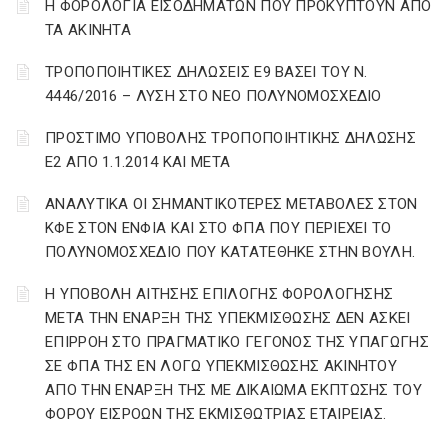
Η ΦΟΡΟΛΟΓΙΑ ΕΙΣΟΔΗΜΑΤΩΝ ΠΟΥ ΠΡΟΚΥΠΤΟΥΝ ΑΠΟ
ΤΑ ΑΚΙΝΗΤΑ
ΤΡΟΠΟΠΟΙΗΤΙΚΕΣ ΔΗΛΩΣΕΙΣ Ε9 ΒΑΣΕΙ ΤΟΥ Ν.
4446/2016 – ΛΥΣΗ ΣΤΟ ΝΕΟ ΠΟΛΥΝΟΜΟΣΧΕΔΙΟ
ΠΡΟΣΤΙΜΟ ΥΠΟΒΟΛΗΣ ΤΡΟΠΟΠΟΙΗΤΙΚΗΣ ΔΗΛΩΣΗΣ
Ε2 ΑΠΟ 1.1.2014 ΚΑΙ ΜΕΤΑ
ΑΝΑΛΥΤΙΚΑ ΟΙ ΣΗΜΑΝΤΙΚΟΤΕΡΕΣ ΜΕΤΑΒΟΛΕΣ ΣΤΟΝ
ΚΦΕ ΣΤΟΝ ΕΝΦΙΑ ΚΑΙ ΣΤΟ ΦΠΑ ΠΟΥ ΠΕΡΙΕΧΕΙ ΤΟ
ΠΟΛΥΝΟΜΟΣΧΕΔΙΟ ΠΟΥ ΚΑΤΑΤΕΘΗΚΕ ΣΤΗΝ ΒΟΥΛΗ.
Η ΥΠΟΒΟΛΗ ΑΙΤΗΣΗΣ ΕΠΙΛΟΓΗΣ ΦΟΡΟΛΟΓΗΣΗΣ
ΜΕΤΑ ΤΗΝ ΕΝΑΡΞΗ ΤΗΣ ΥΠΕΚΜΙΣΘΩΣΗΣ ΔΕΝ ΑΣΚΕΙ
ΕΠΙΡΡΟΗ ΣΤΟ ΠΡΑΓΜΑΤΙΚΟ ΓΕΓΟΝΟΣ ΤΗΣ ΥΠΑΓΩΓΗΣ
ΣΕ ΦΠΑ ΤΗΣ ΕΝ ΛΟΓΩ ΥΠΕΚΜΙΣΘΩΣΗΣ ΑΚΙΝΗΤΟΥ
ΑΠΟ ΤΗΝ ΕΝΑΡΞΗ ΤΗΣ ΜΕ ΔΙΚΑΙΩΜΑ ΕΚΠΤΩΣΗΣ ΤΟΥ
ΦΟΡΟΥ ΕΙΣΡΟΩΝ ΤΗΣ ΕΚΜΙΣΘΩΤΡΙΑΣ ΕΤΑΙΡΕΙΑΣ.