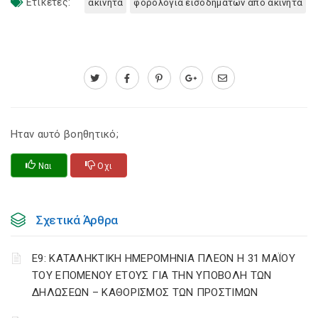
Ετικέτες:
ακινητα
φορολογια εισοδηματων απο ακινητα
Ηταν αυτό βοηθητικό;
Ναι
Οχι
Σχετικά Άρθρα
Ε9: ΚΑΤΑΛΗΚΤΙΚΗ ΗΜΕΡΟΜΗΝΙΑ ΠΛΕΟΝ Η 31 ΜΑΪΟΥ
ΤΟΥ ΕΠΟΜΕΝΟΥ ΕΤΟΥΣ ΓΙΑ ΤΗΝ ΥΠΟΒΟΛΗ ΤΩΝ
ΔΗΛΩΣΕΩΝ – ΚΑΘΟΡΙΣΜΟΣ ΤΩΝ ΠΡΟΣΤΙΜΩΝ