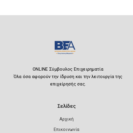
ONLINE Σύμβουλος Επιχειρηματία
Όλα όσα αφορούν την ίδρυση και την λειτουργία της
επιχείρησής σας.
Σελίδες
Αρχική
Επικοινωνία