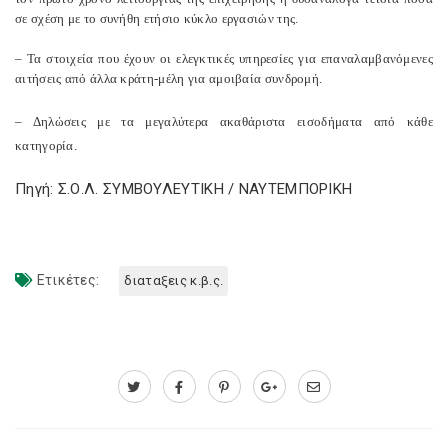
σε σχέση με το συνήθη ετήσιο κύκλο εργασιών της.
– Τα στοιχεία που έχουν οι ελεγκτικές υπηρεσίες για επαναλαμβανόμενες
αιτήσεις από άλλα κράτη-μέλη για αμοιβαία συνδρομή.
– Δηλώσεις με τα μεγαλύτερα ακαθάριστα εισοδήματα από κάθε
κατηγορία.
Πηγή: Σ.Ο.Λ. ΣΥΜΒΟΥΛΕΥΤΙΚΗ / ΝΑΥΤΕΜΠΟΡΙΚΗ
Ετικέτες:
διαταξεις κ.β.ς.