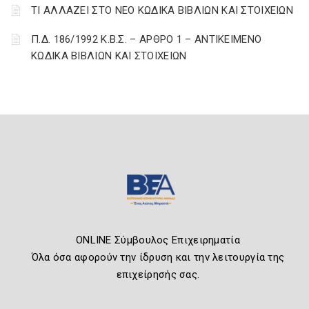
ΤΙ ΑΛΛΑΖΕΙ ΣΤΟ ΝΕΟ ΚΩΔΙΚΑ ΒΙΒΛΙΩΝ ΚΑΙ ΣΤΟΙΧΕΙΩΝ
Π.Δ. 186/1992 Κ.Β.Σ. – ΑΡΘΡΟ 1 – ΑΝΤΙΚΕΙΜΕΝΟ
ΚΩΔΙΚΑ ΒΙΒΛΙΩΝ ΚΑΙ ΣΤΟΙΧΕΙΩΝ
ONLINE Σύμβουλος Επιχειρηματία
Όλα όσα αφορούν την ίδρυση και την λειτουργία της
επιχείρησής σας.