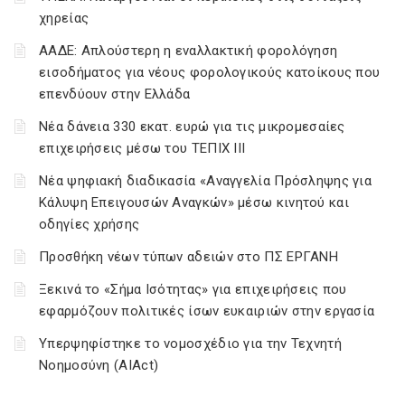
χηρείας
ΑΑΔΕ: Απλούστερη η εναλλακτική φορολόγηση
εισοδήματος για νέους φορολογικούς κατοίκους που
επενδύουν στην Ελλάδα
Νέα δάνεια 330 εκατ. ευρώ για τις μικρομεσαίες
επιχειρήσεις μέσω του ΤΕΠΙΧ ΙΙΙ
Νέα ψηφιακή διαδικασία «Αναγγελία Πρόσληψης για
Κάλυψη Επειγουσών Αναγκών» μέσω κινητού και
οδηγίες χρήσης
Προσθήκη νέων τύπων αδειών στο ΠΣ ΕΡΓΑΝΗ
Ξεκινά το «Σήμα Ισότητας» για επιχειρήσεις που
εφαρμόζουν πολιτικές ίσων ευκαιριών στην εργασία
Υπερψηφίστηκε το νομοσχέδιο για την Τεχνητή
Νοημοσύνη (AIAct)