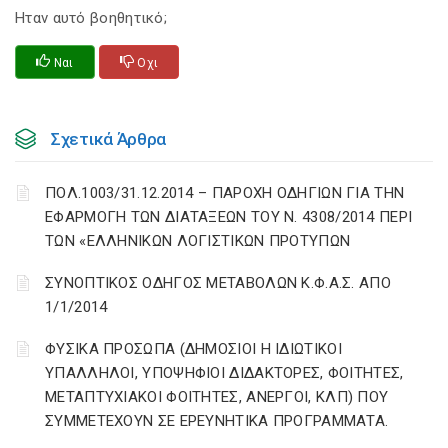
Ηταν αυτό βοηθητικό;
Ναι
Οχι
Σχετικά Άρθρα
ΠΟΛ.1003/31.12.2014 – ΠΑΡΟΧΗ ΟΔΗΓΙΩΝ ΓΙΑ ΤΗΝ
ΕΦΑΡΜΟΓΗ ΤΩΝ ΔΙΑΤΑΞΕΩΝ ΤΟΥ Ν. 4308/2014 ΠΕΡΙ
ΤΩΝ «ΕΛΛΗΝΙΚΩΝ ΛΟΓΙΣΤΙΚΩΝ ΠΡΟΤΥΠΩΝ
ΣΥΝΟΠΤΙΚΟΣ ΟΔΗΓΟΣ ΜΕΤΑΒΟΛΩΝ Κ.Φ.Α.Σ. ΑΠΟ
1/1/2014
ΦΥΣΙΚΑ ΠΡΟΣΩΠΑ (ΔΗΜΟΣΙΟΙ Η ΙΔΙΩΤΙΚΟΙ
ΥΠΑΛΛΗΛΟΙ, ΥΠΟΨΗΦΙΟΙ ΔΙΔΑΚΤΟΡΕΣ, ΦΟΙΤΗΤΕΣ,
ΜΕΤΑΠΤΥΧΙΑΚΟΙ ΦΟΙΤΗΤΕΣ, ΑΝΕΡΓΟΙ, ΚΛΠ) ΠΟΥ
ΣΥΜΜΕΤΕΧΟΥΝ ΣΕ ΕΡΕΥΝΗΤΙΚΑ ΠΡΟΓΡΑΜΜΑΤΑ.