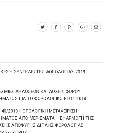
ΚΕΣ – ΣΥΝΤΕΛΕΣΤΕΣ ΦΟΡΟΛΟΓΙΑΣ 2019
ΣΜΙΕΣ ΔΗΛΩΣΕΩΝ ΚΑΙ ΔΟΣΕΙΣ ΦΟΡΟΥ
ΗΜΑΤΟΣ ΓΙΑ ΤΟ ΦΟΡΟΛΟΓΙΚΟ ΕΤΟΣ 2018
140/2019 ΦΟΡΟΛΟΓΙΚΗ ΜΕΤΑΧΕΙΡΙΣΗ
ΗΜΑΤΟΣ ΑΠΟ ΜΕΡΙΣΜΑΤΑ – ΕΦΑΡΜΟΓΗ ΤΗΣ
ΑΣΗΣ ΑΠΟΦΥΓΗΣ ΔΙΠΛΗΣ ΦΟΡΟΛΟΓΙΑΣ
ΔΑΣ-ΚΥΠΡΟΥ.