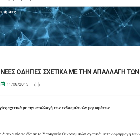
ειρήσεις
ΝΕΕΣ ΟΔΗΓΙΕΣ ΣΧΕΤΙΚΑ ΜΕ ΤΗΝ ΑΠΑΛΛΑΓΗ ΤΩ
11/08/2015
γίες σχετικά με την απαλλαγή των ενδοομιλικών μερισμάτων
ς διευκρινίσεις έδωσε το Υπουργείο Οικονομικών σχετικά με την εφαρμογή των 