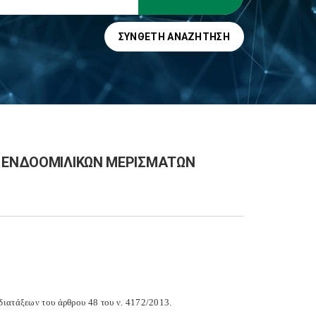
ΣΎΝΘΕΤΗ ΑΝΑΖΉΤΗΣΗ
Ν ΕΝΔΟΟΜΙΛΙΚΩΝ ΜΕΡΙΣΜΑΤΩΝ
διατάξεων του άρθρου 48 του ν. 4172/2013.