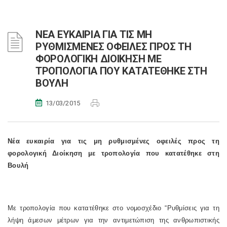
ΝΕΑ ΕΥΚΑΙΡΙΑ ΓΙΑ ΤΙΣ ΜΗ
ΡΥΘΜΙΣΜΕΝΕΣ ΟΦΕΙΛΕΣ ΠΡΟΣ ΤΗ
ΦΟΡΟΛΟΓΙΚΗ ΔΙΟΙΚΗΣΗ ΜΕ
ΤΡΟΠΟΛΟΓΙΑ ΠΟΥ ΚΑΤΑΤΕΘΗΚΕ ΣΤΗ
ΒΟΥΛΗ
13/03/2015
Νέα ευκαιρία για τις μη ρυθμισμένες οφειλές προς τη
φορολογική Διοίκηση με τροπολογία που κατατέθηκε στη
Βουλή
Με τροπολογία που κατατέθηκε στο νομοσχέδιο “Ρυθμίσεις για τη
λήψη άμεσων μέτρων για την αντιμετώπιση της ανθρωπιστικής