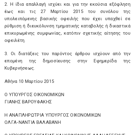
2. Η ίδια απαλλαγή ισχύει και για την εκούσια εξόφληση
έως και τις 27 Μαρτίου 2015 του συνόλου της
υπολειπόμενης βασικής οφειλής που έχει υπαχθεί σε
ρύθμιση ή διευκόλυνση τμηματικής καταβολής ή δικαστικά
επικυρωμένης συμφωνίας, κατόπιν σχετικής αίτησης του
οφειλέτη.
3. Οι διατάξεις του παρόντος άρθρου ισχύουν από την
επομένη της δημοσίευσης στην Εφημερίδα της
Κυβερνήσεως.
Αθήνα 10 Μαρτίου 2015
Ο ΥΠΟΥΡΓΟΣ ΟΙΚΟΝΟΜΙΚΩΝ
ΓΙΑΝΗΣ ΒΑΡΟΥΦΑΚΗΣ
Η ΑΝΑΠΛΗΡΩΤΡΙΑ ΥΠΟΥΡΓΟΣ ΟΙΚΟΝΟΜΙΚΩΝ
ΟΛΓΑ-ΝΑΝΤΙΑ ΒΑΛΑΒΑΝΗ