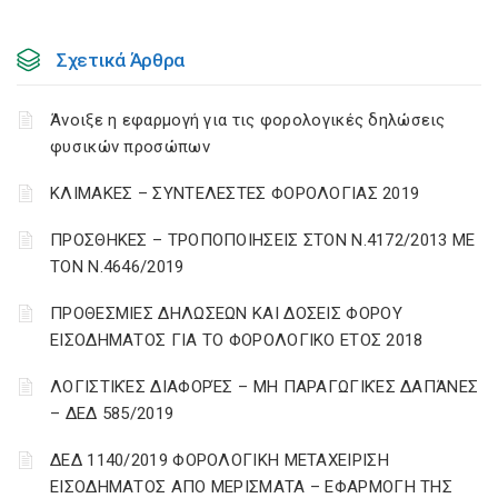
Σχετικά Άρθρα
Άνοιξε η εφαρμογή για τις φορολογικές δηλώσεις
φυσικών προσώπων
ΚΛΙΜΑΚΕΣ – ΣΥΝΤΕΛΕΣΤΕΣ ΦΟΡΟΛΟΓΙΑΣ 2019
ΠΡΟΣΘΗΚΕΣ – ΤΡΟΠΟΠΟΙΗΣΕΙΣ ΣΤΟΝ Ν.4172/2013 ΜΕ
ΤΟΝ Ν.4646/2019
ΠΡΟΘΕΣΜΙΕΣ ΔΗΛΩΣΕΩΝ ΚΑΙ ΔΟΣΕΙΣ ΦΟΡΟΥ
ΕΙΣΟΔΗΜΑΤΟΣ ΓΙΑ ΤΟ ΦΟΡΟΛΟΓΙΚΟ ΕΤΟΣ 2018
ΛΟΓΙΣΤΙΚΈΣ ΔΙΑΦΟΡΈΣ – ΜΗ ΠΑΡΑΓΩΓΙΚΈΣ ΔΑΠΆΝΕΣ
– ΔΕΔ 585/2019
ΔΕΔ 1140/2019 ΦΟΡΟΛΟΓΙΚΗ ΜΕΤΑΧΕΙΡΙΣΗ
ΕΙΣΟΔΗΜΑΤΟΣ ΑΠΟ ΜΕΡΙΣΜΑΤΑ – ΕΦΑΡΜΟΓΗ ΤΗΣ