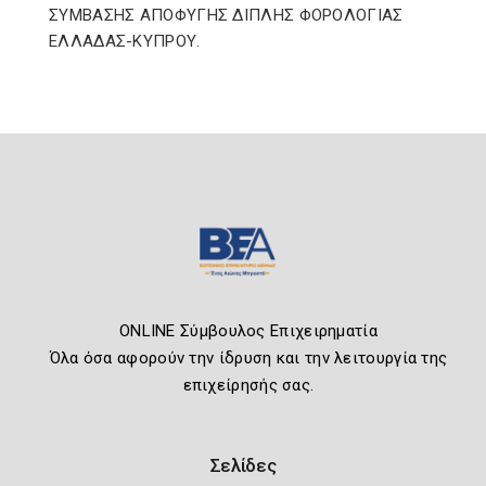
ΣΥΜΒΑΣΗΣ ΑΠΟΦΥΓΗΣ ΔΙΠΛΗΣ ΦΟΡΟΛΟΓΙΑΣ
ΕΛΛΑΔΑΣ-ΚΥΠΡΟΥ.
ONLINE Σύμβουλος Επιχειρηματία
Όλα όσα αφορούν την ίδρυση και την λειτουργία της
επιχείρησής σας.
Σελίδες