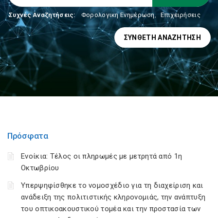
Συχνές Αναζητήσεις:
Φορολογικη Ενημέρωση
,
Επιχειρήσεις
ΣΎΝΘΕΤΗ ΑΝΑΖΉΤΗΣΗ
Πρόσφατα
Ενοίκια: Τέλος οι πληρωμές με μετρητά από 1η
Οκτωβρίου
Υπερψηφίσθηκε το νομοσχέδιο για τη διαχείριση και
ανάδειξη της πολιτιστικής κληρονομιάς, την ανάπτυξη
του οπτικοακουστικού τομέα και την προστασία των