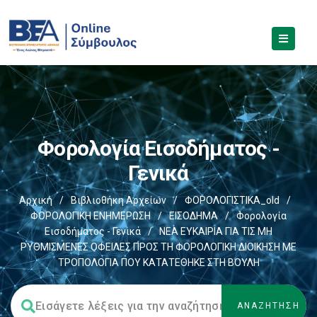
Φορολογία Εισοδήματος -
Γενικά
Αρχική
/
Βιβλιοθήκη Αρχείων
/
ΦΟΡΟΛΟΓΙΣΤΙΚΑ_old
/
ΦΟΡΟΛΟΓΙΚΗ ΕΝΗΜΕΡΩΣΗ
/
ΕΙΣΟΔΗΜΑ
/
Φορολογία
Εισοδήματος - Γενικά
/
ΝΕΑ ΕΥΚΑΙΡΙΑ ΓΙΑ ΤΙΣ ΜΗ
ΡΥΘΜΙΣΜΕΝΕΣ ΟΦΕΙΛΕΣ ΠΡΟΣ ΤΗ ΦΟΡΟΛΟΓΙΚΗ ΔΙΟΙΚΗΣΗ ΜΕ
ΤΡΟΠΟΛΟΓΙΑ ΠΟΥ ΚΑΤΑΤΕΘΗΚΕ ΣΤΗ ΒΟΥΛΗ