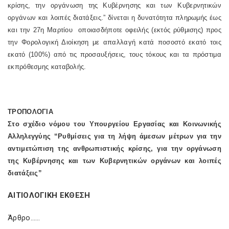
κρίσης, την οργάνωση της Κυβέρνησης και των Κυβερνητικών
οργάνων και λοιπές διατάξεις.” δίνεται η δυνατότητα πληρωμής έως
και την 27η Μαρτίου οποιασδήποτε οφειλής (εκτός ρύθμισης) προς
την Φορολογική Διοίκηση με απαλλαγή κατά ποσοστό εκατό τοις
εκατό (100%) από τις προσαυξήσεις, τους τόκους και τα πρόστιμα
εκπρόθεσμης καταβολής.
ΤΡΟΠΟΛΟΓΙΑ
Στο σχέδιο νόμου του Υπουργείου Εργασίας και Κοινωνικής
Αλληλεγγύης “Ρυθμίσεις για τη λήψη άμεσων μέτρων για την
αντιμετώπιση της ανθρωπιστικής κρίσης, για την οργάνωση
της Κυβέρνησης και των Κυβερνητικών οργάνων και λοιπές
διατάξεις”
ΑΙΤΙΟΛΟΓΙΚΗ ΕΚΘΕΣΗ
Άρθρο……