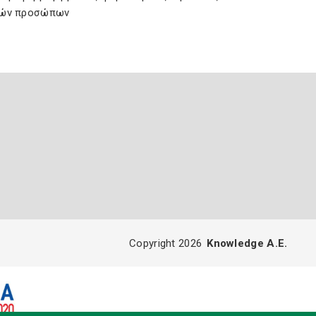
ών προσώπων
Copyright 2026
Knowledge A.E.