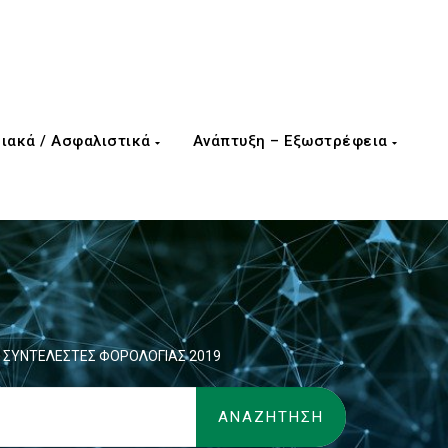
ιακά / Ασφαλιστικά
Ανάπτυξη – Εξωστρέφεια
– ΣΥΝΤΕΛΕΣΤΕΣ ΦΟΡΟΛΟΓΙΑΣ 2019