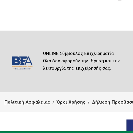
ONLINE Σύμβουλος Επιχειρηματία
Όλα όσα αφορούν την ίδρυση και την
λειτουργία της επιχείρησής σας.
Πολιτική Ασφάλειας
Όροι Χρήσης
Δήλωση Προσβασ