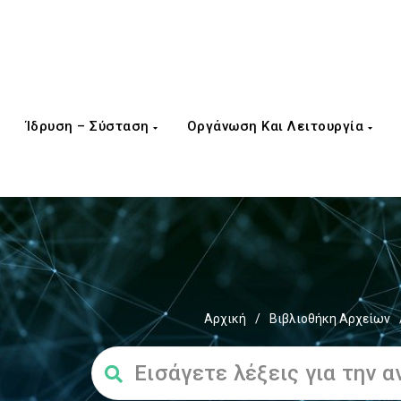
Ίδρυση – Σύσταση
Οργάνωση Και Λειτουργία
Αρχική
/
Βιβλιοθήκη Αρχείων