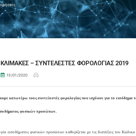
ειρήσεις
ΚΛΙΜΑΚΕΣ – ΣΥΝΤΕΛΕΣΤΕΣ ΦΟΡΟΛΟΓΙΑΣ 2019
13/01/2020
υμε κατωτέρω τους συντελεστές φορολογίας που ισχύουν για το εισόδημα το
ισοδήματος φυσικών προσώπων.
γία εισοδήματος φυσικών προσώπων καθορίζεται με τις διατάξεις του Κώδικα