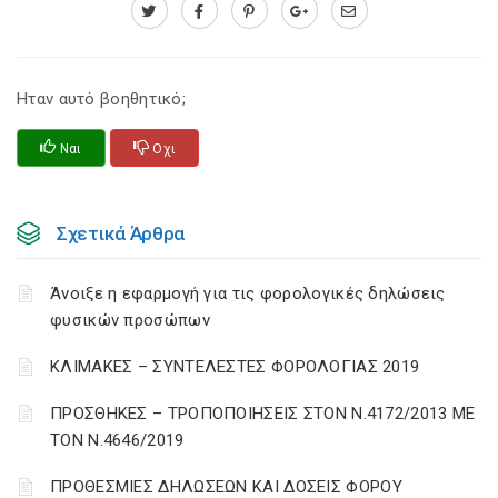
Ηταν αυτό βοηθητικό;
Ναι
Οχι
Σχετικά Άρθρα
Άνοιξε η εφαρμογή για τις φορολογικές δηλώσεις
φυσικών προσώπων
ΚΛΙΜΑΚΕΣ – ΣΥΝΤΕΛΕΣΤΕΣ ΦΟΡΟΛΟΓΙΑΣ 2019
ΠΡΟΣΘΗΚΕΣ – ΤΡΟΠΟΠΟΙΗΣΕΙΣ ΣΤΟΝ Ν.4172/2013 ΜΕ
ΤΟΝ Ν.4646/2019
ΠΡΟΘΕΣΜΙΕΣ ΔΗΛΩΣΕΩΝ ΚΑΙ ΔΟΣΕΙΣ ΦΟΡΟΥ