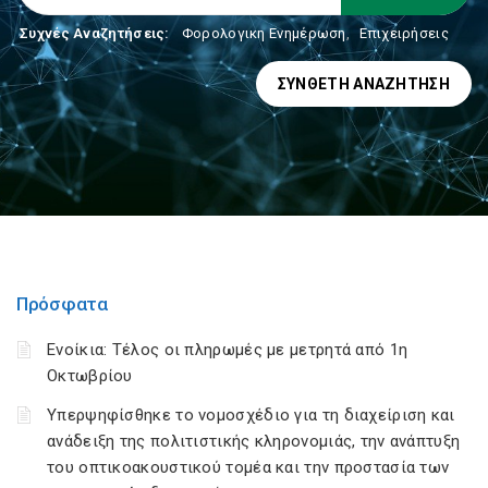
Συχνές Αναζητήσεις:
Φορολογικη Ενημέρωση
,
Επιχειρήσεις
ΣΎΝΘΕΤΗ ΑΝΑΖΉΤΗΣΗ
Πρόσφατα
Ενοίκια: Τέλος οι πληρωμές με μετρητά από 1η
Οκτωβρίου
Υπερψηφίσθηκε το νομοσχέδιο για τη διαχείριση και
ανάδειξη της πολιτιστικής κληρονομιάς, την ανάπτυξη
του οπτικοακουστικού τομέα και την προστασία των