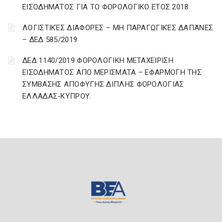
ΕΙΣΟΔΗΜΑΤΟΣ ΓΙΑ ΤΟ ΦΟΡΟΛΟΓΙΚΟ ΕΤΟΣ 2018
ΛΟΓΙΣΤΙΚΈΣ ΔΙΑΦΟΡΈΣ – ΜΗ ΠΑΡΑΓΩΓΙΚΈΣ ΔΑΠΆΝΕΣ
– ΔΕΔ 585/2019
ΔΕΔ 1140/2019 ΦΟΡΟΛΟΓΙΚΗ ΜΕΤΑΧΕΙΡΙΣΗ
ΕΙΣΟΔΗΜΑΤΟΣ ΑΠΟ ΜΕΡΙΣΜΑΤΑ – ΕΦΑΡΜΟΓΗ ΤΗΣ
ΣΥΜΒΑΣΗΣ ΑΠΟΦΥΓΗΣ ΔΙΠΛΗΣ ΦΟΡΟΛΟΓΙΑΣ
ΕΛΛΑΔΑΣ-ΚΥΠΡΟΥ.