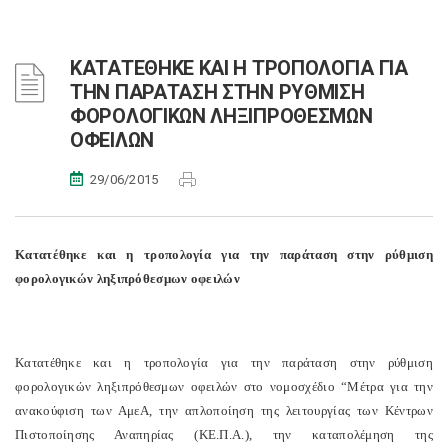
ΚΑΤΑΤΕΘΗΚΕ ΚΑΙ Η ΤΡΟΠΟΛΟΓΙΑ ΓΙΑ
ΤΗΝ ΠΑΡΑΤΑΣΗ ΣΤΗΝ ΡΥΘΜΙΣΗ
ΦΟΡΟΛΟΓΙΚΩΝ ΛΗΞΙΠΡΟΘΕΣΜΩΝ
ΟΦΕΙΛΩΝ
29/06/2015
Κατατέθηκε και η τροπολογία για την παράταση στην ρύθμιση
φορολογικών ληξιπρόθεσμων οφειλών
Κατατέθηκε και η τροπολογία για την παράταση στην ρύθμιση
φορολογικών ληξιπρόθεσμων οφειλών στο νομοσχέδιο “Μέτρα για την
ανακούφιση των ΑμεΑ, την απλοποίηση της λειτουργίας των Κέντρων
Πιστοποίησης Αναπηρίας (ΚΕ.Π.Α.), την καταπολέμηση της