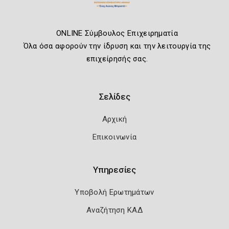
ONLINE Σύμβουλος Επιχειρηματία
Όλα όσα αφορούν την ίδρυση και την λειτουργία της
επιχείρησής σας.
Σελίδες
Αρχική
Επικοινωνία
Υπηρεσίες
Υποβολή Ερωτημάτων
Αναζήτηση ΚΑΔ