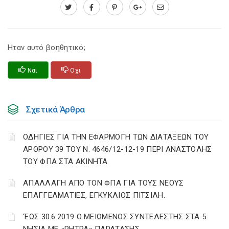
Ηταν αυτό βοηθητικό;
Ναι
Οχι
Σχετικά Άρθρα
ΟΔΗΓΙΕΣ ΓΙΑ ΤΗΝ ΕΦΑΡΜΟΓΗ ΤΩΝ ΔΙΑΤΑΞΕΩΝ ΤΟΥ
ΑΡΘΡΟΥ 39 ΤΟΥ Ν. 4646/12-12-19 ΠΕΡΙ ΑΝΑΣΤΟΛΗΣ
ΤΟΥ ΦΠΑ ΣΤΑ ΑΚΙΝΗΤΑ
ΑΠΑΛΛΑΓΗ ΑΠΟ ΤΟΝ ΦΠΑ ΓΙΑ ΤΟΥΣ ΝΕΟΥΣ
ΕΠΑΓΓΕΛΜΑΤΙΕΣ, ΕΓΚΥΚΛΙΟΣ ΠΙΤΣΙΛΗ.
‘ΕΩΣ 30.6.2019 Ο ΜΕΙΩΜΕΝΟΣ ΣΥΝΤΕΛΕΣΤΗΣ ΣΤΑ 5