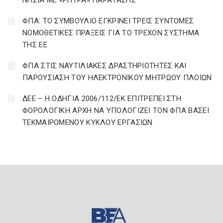
ΝΗΣΙΑ ΜΕ «ΡΗΤΡΑ» ΠΑΡΑΤΑΣΗΣ
ΦΠΑ: ΤΟ ΣΥΜΒΟΥΛΙΟ ΕΓΚΡΙΝΕΙ ΤΡΕΙΣ ΣΥΝΤΟΜΕΣ
ΝΟΜΟΘΕΤΙΚΕΣ ΠΡΑΞΕΙΣ ΓΙΑ ΤΟ ΤΡΕΧΟΝ ΣΥΣΤΗΜΑ
ΤΗΣ ΕΕ
ΦΠΑ ΣΤΙΣ ΝΑΥΤΙΛΙΑΚΕΣ ΔΡΑΣΤΗΡΙΟΤΗΤΕΣ ΚΑΙ
ΠΑΡΟΥΣΙΑΣΗ ΤΟΥ ΗΛΕΚΤΡΟΝΙΚΟΥ ΜΗΤΡΩΟΥ ΠΛΟΙΩΝ
ΔΕΕ – Η ΟΔΗΓΙΑ 2006/112/ΕΚ ΕΠΙΤΡΕΠΕΙ ΣΤΗ
ΦΟΡΟΛΟΓΙΚΗ ΑΡΧΗ ΝΑ ΥΠΟΛΟΓΙΖΕΙ ΤΟΝ ΦΠΑ ΒΑΣΕΙ
ΤΕΚΜΑΙΡΟΜΕΝΟΥ ΚΥΚΛΟΥ ΕΡΓΑΣΙΩΝ