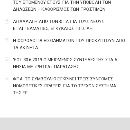
ΤΟΥ ΕΠΟΜΕΝΟΥ ΕΤΟΥΣ ΓΙΑ ΤΗΝ ΥΠΟΒΟΛΗ ΤΩΝ
ΔΗΛΩΣΕΩΝ – ΚΑΘΟΡΙΣΜΟΣ ΤΩΝ ΠΡΟΣΤΙΜΩΝ
ΑΠΑΛΛΑΓΗ ΑΠΟ ΤΟΝ ΦΠΑ ΓΙΑ ΤΟΥΣ ΝΕΟΥΣ
ΕΠΑΓΓΕΛΜΑΤΙΕΣ, ΕΓΚΥΚΛΙΟΣ ΠΙΤΣΙΛΗ.
Η ΦΟΡΟΛΟΓΙΑ ΕΙΣΟΔΗΜΑΤΩΝ ΠΟΥ ΠΡΟΚΥΠΤΟΥΝ ΑΠΟ
ΤΑ ΑΚΙΝΗΤΑ
‘ΕΩΣ 30.6.2019 Ο ΜΕΙΩΜΕΝΟΣ ΣΥΝΤΕΛΕΣΤΗΣ ΣΤΑ 5
ΝΗΣΙΑ ΜΕ «ΡΗΤΡΑ» ΠΑΡΑΤΑΣΗΣ
ΦΠΑ: ΤΟ ΣΥΜΒΟΥΛΙΟ ΕΓΚΡΙΝΕΙ ΤΡΕΙΣ ΣΥΝΤΟΜΕΣ
ΝΟΜΟΘΕΤΙΚΕΣ ΠΡΑΞΕΙΣ ΓΙΑ ΤΟ ΤΡΕΧΟΝ ΣΥΣΤΗΜΑ
ΤΗΣ ΕΕ