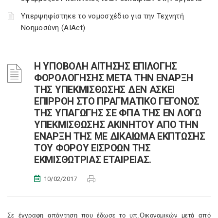
Υπερψηφίστηκε το νομοσχέδιο για την Τεχνητή
Νοημοσύνη (AIAct)
Η ΥΠΟΒΟΛΗ ΑΙΤΗΣΗΣ ΕΠΙΛΟΓΗΣ
ΦΟΡΟΛΟΓΗΣΗΣ ΜΕΤΑ ΤΗΝ ΕΝΑΡΞΗ
ΤΗΣ ΥΠΕΚΜΙΣΘΩΣΗΣ ΔΕΝ ΑΣΚΕΙ
ΕΠΙΡΡΟΗ ΣΤΟ ΠΡΑΓΜΑΤΙΚΟ ΓΕΓΟΝΟΣ
ΤΗΣ ΥΠΑΓΩΓΗΣ ΣΕ ΦΠΑ ΤΗΣ ΕΝ ΛΟΓΩ
ΥΠΕΚΜΙΣΘΩΣΗΣ ΑΚΙΝΗΤΟΥ ΑΠΟ ΤΗΝ
ΕΝΑΡΞΗ ΤΗΣ ΜΕ ΔΙΚΑΙΩΜΑ ΕΚΠΤΩΣΗΣ
ΤΟΥ ΦΟΡΟΥ ΕΙΣΡΟΩΝ ΤΗΣ
ΕΚΜΙΣΘΩΤΡΙΑΣ ΕΤΑΙΡΕΙΑΣ.
10/02/2017
Σε έγγραφη απάντηση που έδωσε το υπ.Οικονομικών μετά από