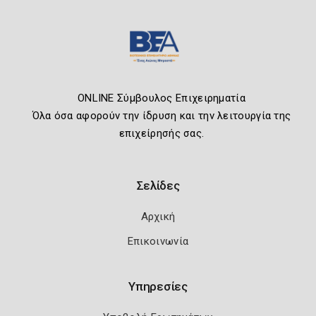
ONLINE Σύμβουλος Επιχειρηματία
Όλα όσα αφορούν την ίδρυση και την λειτουργία της
επιχείρησής σας.
Σελίδες
Αρχική
Επικοινωνία
Υπηρεσίες