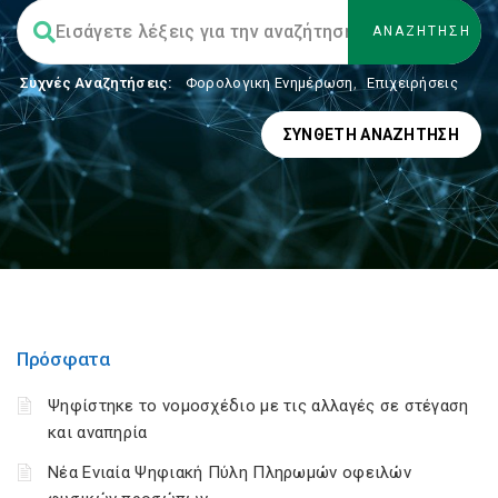
Συχνές Αναζητήσεις:
Φορολογικη Ενημέρωση
,
Επιχειρήσεις
ΣΎΝΘΕΤΗ ΑΝΑΖΉΤΗΣΗ
Πρόσφατα
Ψηφίστηκε το νομοσχέδιο με τις αλλαγές σε στέγαση
και αναπηρία
Νέα Ενιαία Ψηφιακή Πύλη Πληρωμών οφειλών