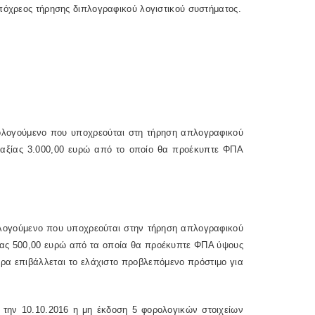
πόχρεος τήρησης διπλογραφικού λογιστικού συστήματος.
ρολογούμενο που υποχρεούται στη τήρηση απλογραφικού
υ αξίας 3.000,00 ευρώ από το οποίο θα προέκυπτε ΦΠΑ
ολογούμενο που υποχρεούται στην τήρηση απλογραφικού
ξίας 500,00 ευρώ από τα οποία θα προέκυπτε ΦΠΑ ύψους
άρα επιβάλλεται το ελάχιστο προβλεπόμενο πρόστιμο για
 την 10.10.2016 η μη έκδοση 5 φορολογικών στοιχείων