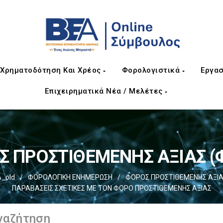
Χρηματοδότηση Και Χρέος
Φορολογιστικά
Εργασ
Επιχειρηματικά Νέα / Μελέτες
 ΠΡΟΣΤΙΘΕΜΕΝΗΣ ΑΞΙΑΣ (Φ
_old
/
ΦΟΡΟΛΟΓΙΚΗ ΕΝΗΜΕΡΩΣΗ
/
ΦΟΡΟΣ ΠΡΟΣΤΙΘΕΜΕΝΗΣ ΑΞΙΑΣ
ΠΑΡΑΒΑΣΕΙΣ ΣΧΕΤΙΚΕΣ ΜΕ ΤΟΝ ΦΟΡΟ ΠΡΟΣΤΙΘΕΜΕΝΗΣ ΑΞΙΑΣ