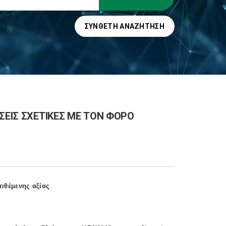
ΣΎΝΘΕΤΗ ΑΝΑΖΉΤΗΣΗ
ΣΕΙΣ ΣΧΕΤΙΚΕΣ ΜΕ ΤΟΝ ΦΟΡΟ
τιθέμενης αξίας