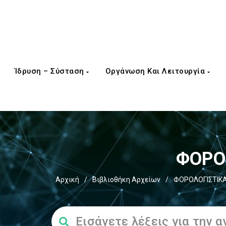
Ίδρυση – Σύσταση
Οργάνωση Και Λειτουργία
ΦΟΡΟΣ
Αρχική
/
Βιβλιοθήκη Αρχείων
/
ΦΟΡΟΛΟΓΙΣΤΙΚΑ