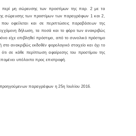
η περί μη σώρευσης των προστίμων της παρ. 2 με τα
της σώρευσης των προστίμων των παραγράφων 1 και 2,
 που οφείλεται και σε περιπτώσεις παραβάσεων της
εγχόμενη δήλωση, τα ποσά και το φόρο των ανακριβώς
όνο είχε επιβληθεί πρόστιμο, από το συνολικό πρόστιμο
ή στο ανακριβώς εκδοθέν φορολογικό στοιχείο και όχι το
ι ότι σε κάθε περίπτωση αφαίρεσης του προστίμου της
πομένει υπόλοιπο προς επιστροφή.
ν προηγούμενων παραγράφων η 25η Ιουλίου 2016.