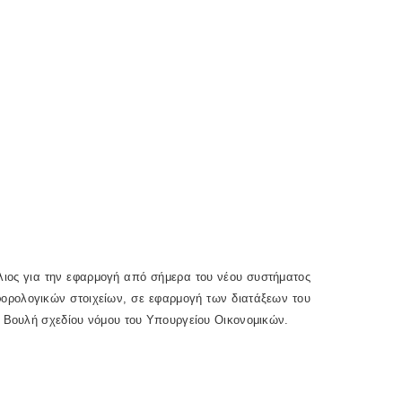
λιος για την εφαρμογή από σήμερα του νέου συστήματος
φορολογικών στοιχείων, σε εφαρμογή των διατάξεων του
η Βουλή σχεδίου νόμου του Υπουργείου Οικονομικών.