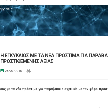
ειρήσεις
Η ΕΓΚΥΚΛΙΟΣ ΜΕ ΤΑ ΝΕΑ ΠΡΟΣΤΙΜΑ ΓΙΑ ΠΑΡΑΒΑ
ΠΡΟΣΤΙΘΕΜΕΝΗΣ ΑΞΙΑΣ
25/07/2016
λιος με τα νέα πρόστιμα για παραβάσεις σχετικές με τον φόρο προσ