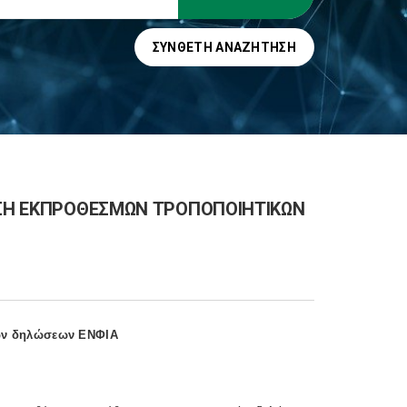
ΣΎΝΘΕΤΗ ΑΝΑΖΉΤΗΣΗ
ΡΙΣΗ ΕΚΠΡΟΘΕΣΜΩΝ ΤΡΟΠΟΠΟΙΗΤΙΚΩΝ
κών δηλώσεων ΕΝΦΙΑ