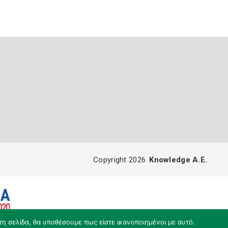
Copyright 2026
Knowledge A.E.
τη σελίδα, θα υποθέσουμε πως είστε ικανοποιημένοι με αυτό.