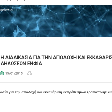
ειρήσεις
Η ΔΙΑΔΙΚΑΣΙΑ ΓΙΑ ΤΗΝ ΑΠΟΔΟΧΗ ΚΑΙ ΕΚΚΑΘΑ
ΔΗΛΩΣΕΩΝ ΕΝΦΙΑ
15/01/2015
κασία για την αποδοχή και εκκαθάριση εκπρόθεσμων τροποποιητι