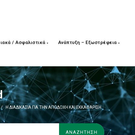
ιακά / Ασφαλιστικά
Ανάπτυξη – Εξωστρέφεια
d
/
Η ΔΙΑΔΙΚΑΣΙΑ ΓΙΑ ΤΗΝ ΑΠΟΔΟΧΗ ΚΑΙ ΕΚΚΑΘΑΡΙΣΗ