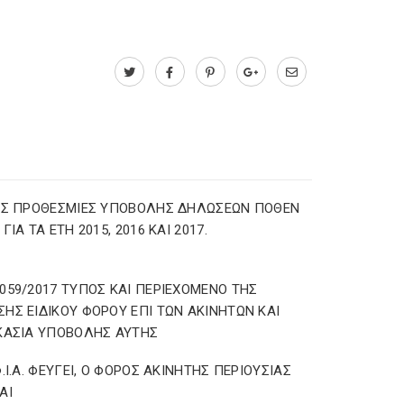
ΕΣ ΠΡΟΘΕΣΜΙΕΣ ΥΠΟΒΟΛΗΣ ΔΗΛΩΣΕΩΝ ΠΟΘΕΝ
ΓΙΑ ΤΑ ΕΤΗ 2015, 2016 ΚΑΙ 2017.
059/2017 ΤΥΠΟΣ ΚΑΙ ΠΕΡΙΕΧΟΜΕΝΟ ΤΗΣ
ΗΣ ΕΙΔΙΚΟΥ ΦΟΡΟΥ ΕΠΙ ΤΩΝ ΑΚΙΝΗΤΩΝ ΚΑΙ
ΚΑΣΙΑ ΥΠΟΒΟΛΗΣ ΑΥΤΗΣ
Φ.Ι.Α. ΦΕΥΓΕΙ, Ο ΦΟΡΟΣ ΑΚΙΝΗΤΗΣ ΠΕΡΙΟΥΣΙΑΣ
ΑΙ