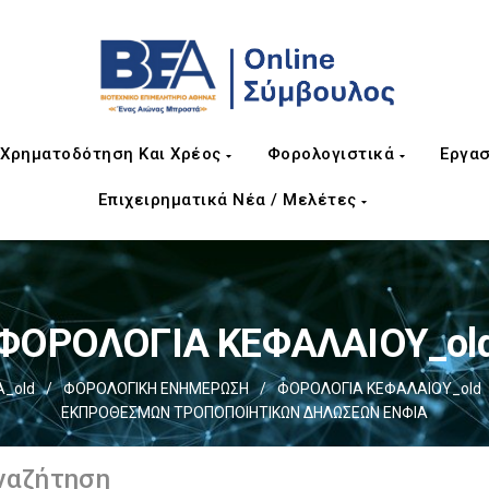
Χρηματοδότηση Και Χρέος
Φορολογιστικά
Εργασ
Επιχειρηματικά Νέα / Μελέτες
ΦΟΡΟΛΟΓΙΑ ΚΕΦΑΛΑΙΟΥ_ol
Α_old
/
ΦΟΡΟΛΟΓΙΚΗ ΕΝΗΜΕΡΩΣΗ
/
ΦΟΡΟΛΟΓΙΑ ΚΕΦΑΛΑΙΟΥ_old
ΕΚΠΡΟΘΕΣΜΩΝ ΤΡΟΠΟΠΟΙΗΤΙΚΩΝ ΔΗΛΩΣΕΩΝ ΕΝΦΙΑ