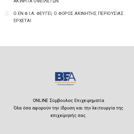
ΑΚΙΝΗΤΑ ΟΦΕΙΛΕΤΩΝ
Ο ΕΝ.Φ.Ι.Α. ΦΕΥΓΕΙ, Ο ΦΟΡΟΣ ΑΚΙΝΗΤΗΣ ΠΕΡΙΟΥΣΙΑΣ
ΈΡΧΕΤΑΙ
ONLINE Σύμβουλος Επιχειρηματία
Όλα όσα αφορούν την ίδρυση και την λειτουργία της
επιχείρησής σας.