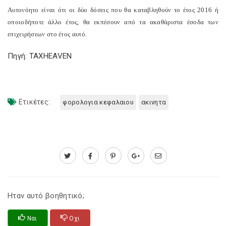
Αυτονόητο είναι ότι οι δύο δόσεις που θα καταβληθούν το έτος 2016 ή
οποιοδήποτε άλλο έτος, θα εκπέσουν από τα ακαθάριστα έσοδα των
επιχειρήσεων στο έτος αυτό.
Πηγή: TAXHEAVEN
Ετικέτες:
φορολογια κεφαλαιου
ακινητα
Ηταν αυτό βοηθητικό;
Ναι
Οχι