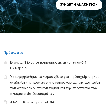
ΣΎΝΘΕΤΗ ΑΝΑΖΉΤΗΣΗ
Πρόσφατα
Ενοίκια: Τέλος οι πληρωμές με μετρητά από 1η
Οκτωβρίου
Υπερψηφίσθηκε το νομοσχέδιο για τη διαχείριση και
ανάδειξη της πολιτιστικής κληρονομιάς, την ανάπτυξη
του οπτικοακουστικού τομέα και την προστασία των
πνευματικών δικαιωμάτων
ΑΑΔΕ: Πλατφόρμα myAGRO