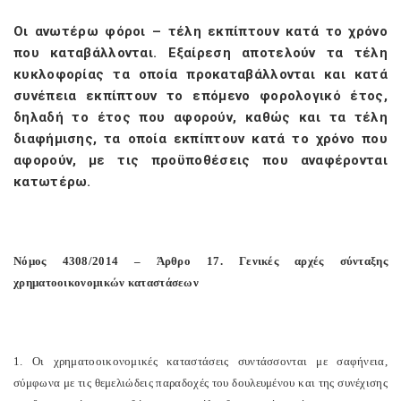
Οι ανωτέρω φόροι – τέλη εκπίπτουν κατά το χρόνο
που καταβάλλονται. Εξαίρεση αποτελούν τα τέλη
κυκλοφορίας τα οποία προκαταβάλλονται και κατά
συνέπεια εκπίπτουν το επόμενο φορολογικό έτος,
δηλαδή το έτος που αφορούν, καθώς και τα τέλη
διαφήμισης, τα οποία εκπίπτουν κατά το χρόνο που
αφορούν, με τις προϋποθέσεις που αναφέρονται
κατωτέρω.
Νόμος 4308/2014 – Άρθρο 17. Γενικές αρχές σύνταξης
χρηματοοικονομικών καταστάσεων
1. Οι χρηματοοικονομικές καταστάσεις συντάσσονται με σαφήνεια,
σύμφωνα με τις θεμελιώδεις παραδοχές του δουλευμένου και της συνέχισης