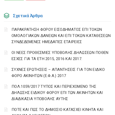
Σχετικά Άρθρα
ΠΑΡΑΚΡΑΤΗΣΗ ΦΟΡΟΥ ΕΙΣΟΔΗΜΑΤΟΣ ΕΠΙ ΤΟΚΩΝ
ΟΜΟΛΟΓΙΑΚΩΝ ΔΑΝΕΙΩΝ ΚΑΙ ΕΠΙ ΤΟΚΩΝ ΚΑΤΑΘΕΣΕΩΝ
ΣΥΝΔΕΔΕΜΕΝΕΣ ΗΜΕΔΑΠΕΣ ΕΤΑΙΡΕΙΕΣ
ΟΙ ΝΕΕΣ ΠΡΟΘΕΣΜΙΕΣ ΥΠΟΒΟΛΗΣ ΔΗΛΩΣΕΩΝ ΠΟΘΕΝ
ΕΣΧΕΣ ΓΙΑ ΤΑ ΕΤΗ 2015, 2016 ΚΑΙ 2017.
ΣΥΧΝΕΣ ΕΡΩΤΗΣΕΙΣ – ΑΠΑΝΤΗΣΕΙΣ ΓΙΑ ΤΟΝ ΕΙΔΙΚΟ
ΦΟΡΟ ΑΚΙΝΗΤΩΝ (Ε.Φ.Α.) 2017
ΠΟΛ.1059/2017 ΤΥΠΟΣ ΚΑΙ ΠΕΡΙΕΧΟΜΕΝΟ ΤΗΣ
ΔΗΛΩΣΗΣ ΕΙΔΙΚΟΥ ΦΟΡΟΥ ΕΠΙ ΤΩΝ ΑΚΙΝΗΤΩΝ ΚΑΙ
ΔΙΑΔΙΚΑΣΙΑ ΥΠΟΒΟΛΗΣ ΑΥΤΗΣ
ΠΟΤΕ ΚΑΙ ΠΩΣ ΤΟ ΔΗΜΟΣΙΟ ΚΑΤΑΣΧΕΙ ΚΙΝΗΤΑ ΚΑΙ