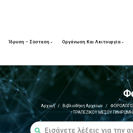
Ίδρυση – Σύσταση
Οργάνωση Και Λειτουργία
Φ
Αρχική
/
Βιβλιοθήκη Αρχείων
/
ΦΟΡΟΛΟΓΙΣ
ΤΡΑΠΕΖΙΚΟΥ ΜΕΣΟΥ ΠΛΗΡΩΜΗΣ 