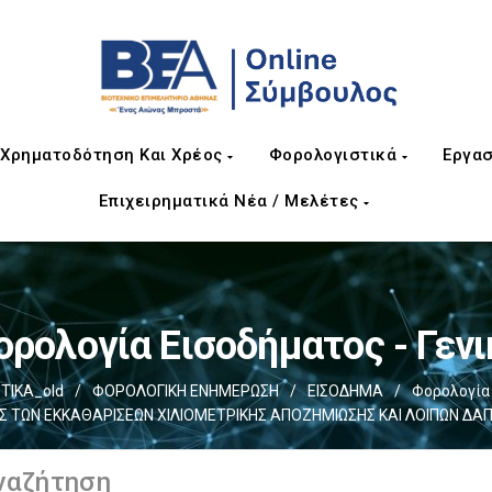
Χρηματοδότηση Και Χρέος
Φορολογιστικά
Εργασ
Επιχειρηματικά Νέα / Μελέτες
ορολογία Εισοδήματος - Γενι
ΤΙΚΑ_old
/
ΦΟΡΟΛΟΓΙΚΗ ΕΝΗΜΕΡΩΣΗ
/
ΕΙΣΟΔΗΜΑ
/
Φορολογία 
ΤΩΝ ΕΚΚΑΘΑΡΙΣΕΩΝ ΧΙΛΙΟΜΕΤΡΙΚΗΣ ΑΠΟΖΗΜΙΩΣΗΣ ΚΑΙ ΛΟΙΠΩΝ ΔΑΠ