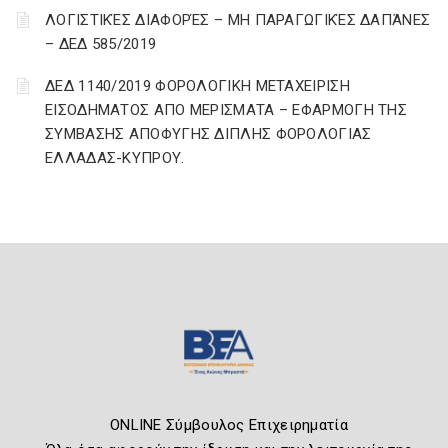
ΛΟΓΙΣΤΙΚΈΣ ΔΙΑΦΟΡΈΣ – ΜΗ ΠΑΡΑΓΩΓΙΚΈΣ ΔΑΠΆΝΕΣ
– ΔΕΔ 585/2019
ΔΕΔ 1140/2019 ΦΟΡΟΛΟΓΙΚΗ ΜΕΤΑΧΕΙΡΙΣΗ
ΕΙΣΟΔΗΜΑΤΟΣ ΑΠΟ ΜΕΡΙΣΜΑΤΑ – ΕΦΑΡΜΟΓΗ ΤΗΣ
ΣΥΜΒΑΣΗΣ ΑΠΟΦΥΓΗΣ ΔΙΠΛΗΣ ΦΟΡΟΛΟΓΙΑΣ
ΕΛΛΑΔΑΣ-ΚΥΠΡΟΥ.
ONLINE Σύμβουλος Επιχειρηματία