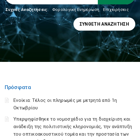
Συχνές Αναζητήσεις:
Φορολογικη Ενημέρωση
,
Επιχειρήσεις
ΣΎΝΘΕΤΗ ΑΝΑΖΉΤΗΣΗ
Πρόσφατα
Ενοίκια: Τέλος οι πληρωμές με μετρητά από 1η
Οκτωβρίου
Υπερψηφίσθηκε το νομοσχέδιο για τη διαχείριση και
ανάδειξη της πολιτιστικής κληρονομιάς, την ανάπτυξη
του οπτικοακουστικού τομέα και την προστασία των