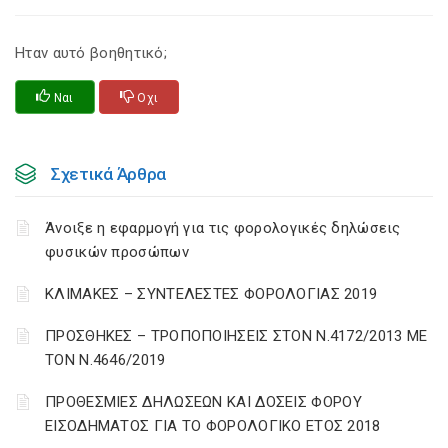
Ηταν αυτό βοηθητικό;
Ναι
Οχι
Σχετικά Άρθρα
Άνοιξε η εφαρμογή για τις φορολογικές δηλώσεις
φυσικών προσώπων
ΚΛΙΜΑΚΕΣ – ΣΥΝΤΕΛΕΣΤΕΣ ΦΟΡΟΛΟΓΙΑΣ 2019
ΠΡΟΣΘΗΚΕΣ – ΤΡΟΠΟΠΟΙΗΣΕΙΣ ΣΤΟΝ Ν.4172/2013 ΜΕ
ΤΟΝ Ν.4646/2019
ΠΡΟΘΕΣΜΙΕΣ ΔΗΛΩΣΕΩΝ ΚΑΙ ΔΟΣΕΙΣ ΦΟΡΟΥ
ΕΙΣΟΔΗΜΑΤΟΣ ΓΙΑ ΤΟ ΦΟΡΟΛΟΓΙΚΟ ΕΤΟΣ 2018