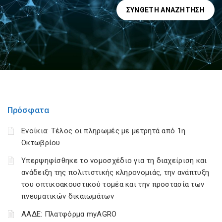
ΣΎΝΘΕΤΗ ΑΝΑΖΉΤΗΣΗ
Πρόσφατα
Ενοίκια: Τέλος οι πληρωμές με μετρητά από 1η
Οκτωβρίου
Υπερψηφίσθηκε το νομοσχέδιο για τη διαχείριση και
ανάδειξη της πολιτιστικής κληρονομιάς, την ανάπτυξη
του οπτικοακουστικού τομέα και την προστασία των
πνευματικών δικαιωμάτων
ΑΑΔΕ: Πλατφόρμα myAGRO