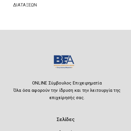
ΔΙΑΤΑΞΕΩΝ
ONLINE Σύμβουλος Επιχειρηματία
Όλα όσα αφορούν την ίδρυση και την λειτουργία της
επιχείρησής σας.
Σελίδες