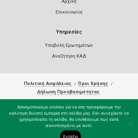
Αρχική
Επικοινωνία
Υπηρεσίες
Υποβολή Ερωτημάτων
Αναζήτηση ΚΑΔ
Πολιτική Ασφάλειας
Όροι Χρήσης
Δήλωση Προσβασιμότητας
Copyright 2026
Knowledge A.E.
Χρησιμοποιούμε cookies για να σας προσφέρουμε την
καλύτερη δυνατή εμπειρία στη σελίδα μας. Εάν συνεχίσετε να
χρησιμοποιείτε τη σελίδα, θα υποθέσουμε πως είστε
ικανοποιημένοι με αυτό.
Εντάξει