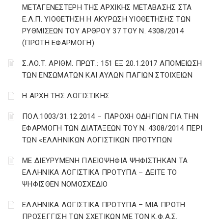
ΜΕΤΑΓΕΝΕΣΤΕΡΗ ΤΗΣ ΑΡΧΙΚΗΣ ΜΕΤΑΒΑΣΗΣ ΣΤΑ
Ε.Λ.Π. ΥΙΟΘΕΤΗΣΗ Η ΑΚΥΡΩΣΗ ΥΙΟΘΕΤΗΣΗΣ ΤΩΝ
ΡΥΘΜΙΣΕΩΝ ΤΟΥ ΑΡΘΡΟΥ 37 ΤΟΥ Ν. 4308/2014
(ΠΡΩΤΗ ΕΦΑΡΜΟΓΗ)
Σ.ΛΟ.Τ. ΑΡΙΘΜ. ΠΡΩΤ.: 151 ΕΞ 20.1.2017 AΠΟΜΕΙΩΣΗ
ΤΩΝ ΕΝΣΩΜΑΤΩΝ ΚΑΙ ΑΥΛΩΝ ΠΑΓΙΩΝ ΣΤΟΙΧΕΙΩΝ
Η ΑΡΧΗ ΤΗΣ ΛΟΓΙΣΤΙΚΗΣ
ΠΟΛ.1003/31.12.2014 – ΠΑΡΟΧΗ ΟΔΗΓΙΩΝ ΓΙΑ ΤΗΝ
ΕΦΑΡΜΟΓΗ ΤΩΝ ΔΙΑΤΑΞΕΩΝ ΤΟΥ Ν. 4308/2014 ΠΕΡΙ
ΤΩΝ «ΕΛΛΗΝΙΚΩΝ ΛΟΓΙΣΤΙΚΩΝ ΠΡΟΤΥΠΩΝ
ΜΕ ΔΙΕΥΡΥΜΕΝΗ ΠΛΕΙΟΨΗΦΙΑ ΨΗΦΙΣΤΗΚΑΝ ΤΑ
ΕΛΛΗΝΙΚΑ ΛΟΓΙΣΤΙΚΑ ΠΡΟΤΥΠΑ – ΔΕΙΤΕ ΤΟ
ΨΗΦΙΣΘΕΝ ΝΟΜΟΣΧΕΔΙΟ
ΕΛΛΗΝΙΚΑ ΛΟΓΙΣΤΙΚΑ ΠΡΟΤΥΠΑ – ΜΙΑ ΠΡΩΤΗ
ΠΡΟΣΕΓΓΙΣΗ ΤΩΝ ΣΧΕΤΙΚΩΝ ΜΕ ΤΟΝ Κ.Φ.Α.Σ.