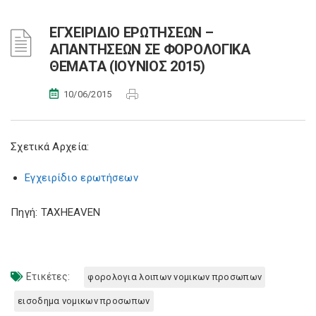
ΕΓΧΕΙΡΙΔΙΟ ΕΡΩΤΗΣΕΩΝ –
ΑΠΑΝΤΗΣΕΩΝ ΣΕ ΦΟΡΟΛΟΓΙΚΑ
ΘΕΜΑΤΑ (ΙΟΥΝΙΟΣ 2015)
10/06/2015
Σχετικά Αρχεία:
Εγχειρίδιο ερωτήσεων
Πηγή: TAXHEAVEN
Ετικέτες:
φορολογια λοιπων νομικων προσωπων
εισοδημα νομικων προσωπων