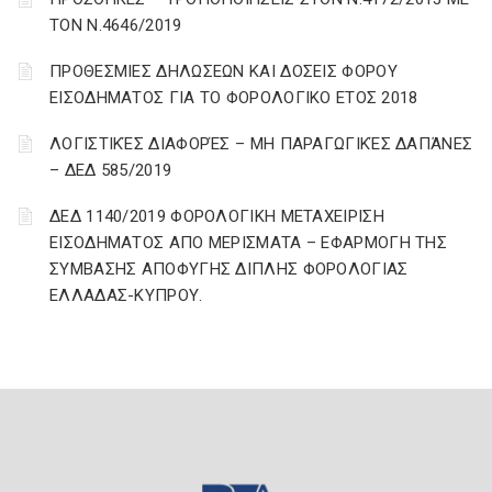
ΤΟΝ Ν.4646/2019
ΠΡΟΘΕΣΜΙΕΣ ΔΗΛΩΣΕΩΝ ΚΑΙ ΔΟΣΕΙΣ ΦΟΡΟΥ
ΕΙΣΟΔΗΜΑΤΟΣ ΓΙΑ ΤΟ ΦΟΡΟΛΟΓΙΚΟ ΕΤΟΣ 2018
ΛΟΓΙΣΤΙΚΈΣ ΔΙΑΦΟΡΈΣ – ΜΗ ΠΑΡΑΓΩΓΙΚΈΣ ΔΑΠΆΝΕΣ
– ΔΕΔ 585/2019
ΔΕΔ 1140/2019 ΦΟΡΟΛΟΓΙΚΗ ΜΕΤΑΧΕΙΡΙΣΗ
ΕΙΣΟΔΗΜΑΤΟΣ ΑΠΟ ΜΕΡΙΣΜΑΤΑ – ΕΦΑΡΜΟΓΗ ΤΗΣ
ΣΥΜΒΑΣΗΣ ΑΠΟΦΥΓΗΣ ΔΙΠΛΗΣ ΦΟΡΟΛΟΓΙΑΣ
ΕΛΛΑΔΑΣ-ΚΥΠΡΟΥ.