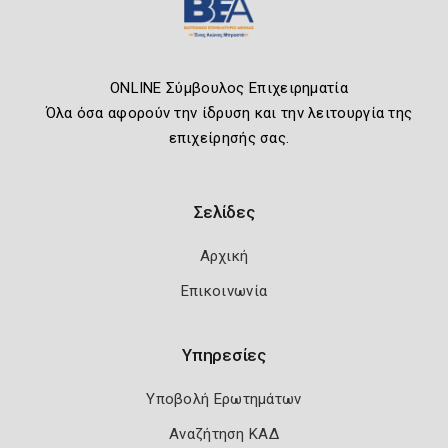
ONLINE Σύμβουλος Επιχειρηματία
Όλα όσα αφορούν την ίδρυση και την λειτουργία της
επιχείρησής σας.
Σελίδες
Αρχική
Επικοινωνία
Υπηρεσίες
Υποβολή Ερωτημάτων
Αναζήτηση ΚΑΔ