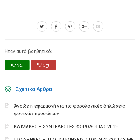
Ηταν αυτό βοηθητικό;
Ναι
Οχι
Σχετικά Άρθρα
Άνοιξε η εφαρμογή για τις φορολογικές δηλώσεις
φυσικών προσώπων
ΚΛΙΜΑΚΕΣ – ΣΥΝΤΕΛΕΣΤΕΣ ΦΟΡΟΛΟΓΙΑΣ 2019
ΠΡΟΣΘΗΚΕΣ – ΤΡΟΠΟΠΟΙΗΣΕΙΣ ΣΤΟΝ Ν.4172/2013 ΜΕ