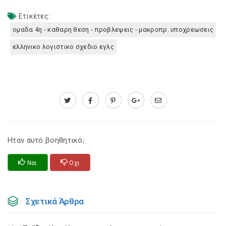
Ετικέτες:
ομαδα 4η - καθαρη θεση - προβλεψεις - μακροπρ. υποχρεωσεις
ελληνικο λογιστικο σχεδιο εγλς
Ηταν αυτό βοηθητικό;
Ναι
Οχι
Σχετικά Άρθρα