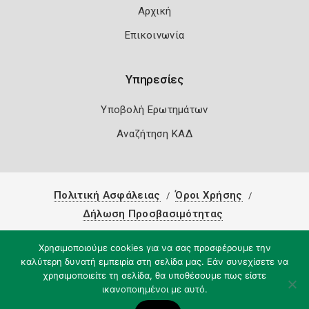
Αρχική
Επικοινωνία
Υπηρεσίες
Υποβολή Ερωτημάτων
Αναζήτηση ΚΑΔ
Πολιτική Ασφάλειας
Όροι Χρήσης
Δήλωση Προσβασιμότητας
Copyright 2026
Knowledge A.E.
Χρησιμοποιούμε cookies για να σας προσφέρουμε την
καλύτερη δυνατή εμπειρία στη σελίδα μας. Εάν συνεχίσετε να
χρησιμοποιείτε τη σελίδα, θα υποθέσουμε πως είστε
ικανοποιημένοι με αυτό.