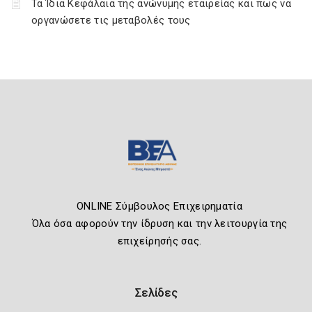
Τα Ίδια Κεφάλαια της ανώνυμης εταιρείας και πως να
οργανώσετε τις μεταβολές τους
ONLINE Σύμβουλος Επιχειρηματία
Όλα όσα αφορούν την ίδρυση και την λειτουργία της
επιχείρησής σας.
Σελίδες