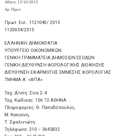
Αθήνα, 13/10/2015
Αρ. Πρωτ:
Πρωτ. Εισ.: 1121040/ 2015
1120034/2015
ΕΛΛΗΝΙΚΗ ΔΗΜΟΚΡΑΤΙΑ
ΥΠΟΥΡΓΕΙΟ ΟΙΚΟΝΟΜΙΚΩΝ
ΓΕΝΙΚΗ ΓΡΑΜΜΑΤΕΙΑ ΔΗΜΟΣΙΩΝ ΕΣΟΔΩΝ
ΓΕΝΙΚΗ ΔΙΕΥΘΥΝΣΗ ΦΟΡΟΛΟΓΙΚΗΣ ΔΙΟΙΚΗΣΗΣ
ΔΙΕΥΘΥΝΣΗ ΕΦΑΡΜΟΓΗΣ ΕΜΜΕΣΗΣ ΦΟΡΟΛΟΓΙΑΣ
ΤΜΗΜΑ Α΄ «ΦΠΑ»
Ταχ. Δ/νση: Σίνα 2-4
Ταχ. Κώδικας: 106 72 ΑΘΗΝΑ
Πληροφορίες: Θ. Παπαδόπουλος,
Μ. Κακούνη,
Τ. Σφελινιώτη
Τηλέφωνο: 210 – 3645832