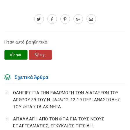
Ηταν αυτό βοηθητικό;
Ναι
Οχι
Σχετικά Άρθρα
ΟΔΗΓΙΕΣ ΓΙΑ ΤΗΝ ΕΦΑΡΜΟΓΗ ΤΩΝ ΔΙΑΤΑΞΕΩΝ ΤΟΥ
ΑΡΘΡΟΥ 39 ΤΟΥ Ν. 4646/12-12-19 ΠΕΡΙ ΑΝΑΣΤΟΛΗΣ
ΤΟΥ ΦΠΑ ΣΤΑ ΑΚΙΝΗΤΑ
ΑΠΑΛΛΑΓΗ ΑΠΟ ΤΟΝ ΦΠΑ ΓΙΑ ΤΟΥΣ ΝΕΟΥΣ
ΕΠΑΓΓΕΛΜΑΤΙΕΣ, ΕΓΚΥΚΛΙΟΣ ΠΙΤΣΙΛΗ.