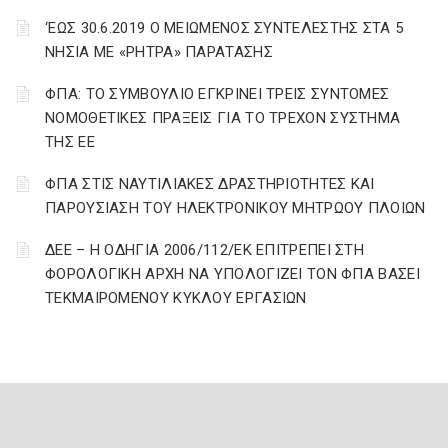
‘ΕΩΣ 30.6.2019 Ο ΜΕΙΩΜΕΝΟΣ ΣΥΝΤΕΛΕΣΤΗΣ ΣΤΑ 5
ΝΗΣΙΑ ΜΕ «ΡΗΤΡΑ» ΠΑΡΑΤΑΣΗΣ
ΦΠΑ: ΤΟ ΣΥΜΒΟΥΛΙΟ ΕΓΚΡΙΝΕΙ ΤΡΕΙΣ ΣΥΝΤΟΜΕΣ
ΝΟΜΟΘΕΤΙΚΕΣ ΠΡΑΞΕΙΣ ΓΙΑ ΤΟ ΤΡΕΧΟΝ ΣΥΣΤΗΜΑ
ΤΗΣ ΕΕ
ΦΠΑ ΣΤΙΣ ΝΑΥΤΙΛΙΑΚΕΣ ΔΡΑΣΤΗΡΙΟΤΗΤΕΣ ΚΑΙ
ΠΑΡΟΥΣΙΑΣΗ ΤΟΥ ΗΛΕΚΤΡΟΝΙΚΟΥ ΜΗΤΡΩΟΥ ΠΛΟΙΩΝ
ΔΕΕ – Η ΟΔΗΓΙΑ 2006/112/ΕΚ ΕΠΙΤΡΕΠΕΙ ΣΤΗ
ΦΟΡΟΛΟΓΙΚΗ ΑΡΧΗ ΝΑ ΥΠΟΛΟΓΙΖΕΙ ΤΟΝ ΦΠΑ ΒΑΣΕΙ
ΤΕΚΜΑΙΡΟΜΕΝΟΥ ΚΥΚΛΟΥ ΕΡΓΑΣΙΩΝ