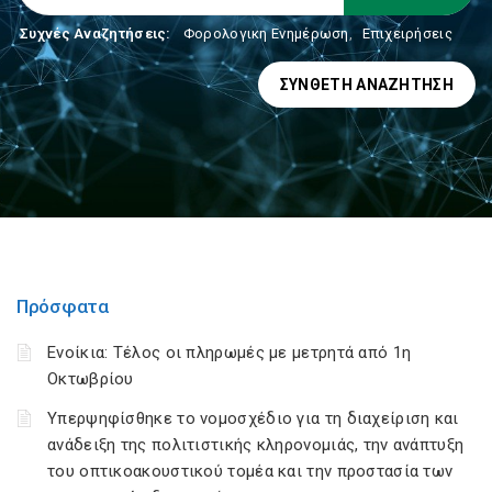
Συχνές Αναζητήσεις:
Φορολογικη Ενημέρωση
,
Επιχειρήσεις
ΣΎΝΘΕΤΗ ΑΝΑΖΉΤΗΣΗ
Πρόσφατα
Ενοίκια: Τέλος οι πληρωμές με μετρητά από 1η
Οκτωβρίου
Υπερψηφίσθηκε το νομοσχέδιο για τη διαχείριση και
ανάδειξη της πολιτιστικής κληρονομιάς, την ανάπτυξη
του οπτικοακουστικού τομέα και την προστασία των