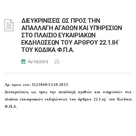
ΔΙΕΥΚΡΙΝΙΣΕΙΣ ΩΣ ΠΡΟΣ ΤΗΝ
ΑΠΑΛΛΑΓΗ ΑΓΑΘΩΝ ΚΑΙ ΥΠΗΡΕΣΙΩΝ
ΣΤΟ ΠΛΑΙΣΙΟ ΕΥΚΑΙΡΙΑΚΩΝ
ΕΚΔΗΛΩΣΕΩΝ ΤΟΥ ΑΡΘΡΟΥ 22.1.ΙΗ΄
ΤΟΥ ΚΩΔΙΚΑ Φ.Π.Α.
16/10/2015
Αρ. πρωτ. εισ.: 1121040/13.10.2015
Διευκρινίσεις ως προς την απαλλαγή αγαθών και υπηρεσιών στο
πλαίσιο ευκαιριακών εκδηλώσεων του άρθρου 22.1.ιη΄ του Κώδικα
Φ.Π.Α.