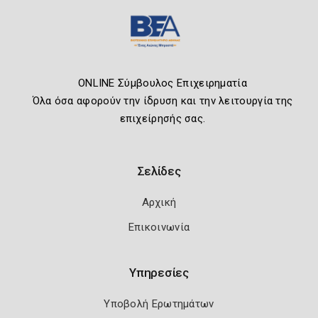
ONLINE Σύμβουλος Επιχειρηματία
Όλα όσα αφορούν την ίδρυση και την λειτουργία της
επιχείρησής σας.
Σελίδες
Αρχική
Επικοινωνία
Υπηρεσίες
Υποβολή Ερωτημάτων