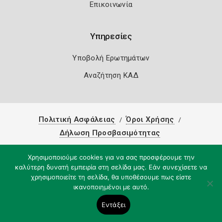
Επικοινωνία
Υπηρεσίες
Υποβολή Ερωτημάτων
Αναζήτηση ΚΑΔ
Πολιτική Ασφάλειας
Όροι Χρήσης
Δήλωση Προσβασιμότητας
Copyright 2026
Knowledge A.E.
Χρησιμοποιούμε cookies για να σας προσφέρουμε την
καλύτερη δυνατή εμπειρία στη σελίδα μας. Εάν συνεχίσετε να
χρησιμοποιείτε τη σελίδα, θα υποθέσουμε πως είστε
ικανοποιημένοι με αυτό.
Εντάξει