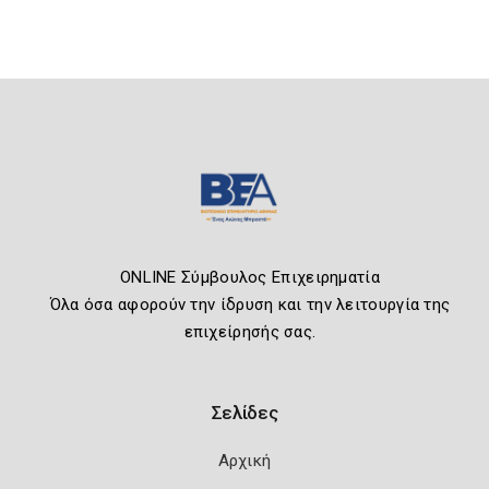
ONLINE Σύμβουλος Επιχειρηματία
Όλα όσα αφορούν την ίδρυση και την λειτουργία της
επιχείρησής σας.
Σελίδες
Αρχική