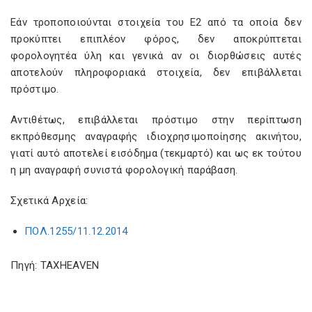
Εάν τροποποιούνται στοιχεία του Ε2 από τα οποία δεν
προκύπτει επιπλέον φόρος, δεν αποκρύπτεται
φορολογητέα ύλη και γενικά αν οι διορθώσεις αυτές
αποτελούν πληροφοριακά στοιχεία, δεν επιβάλλεται
πρόστιμο.
Αντιθέτως, επιβάλλεται πρόστιμο στην περίπτωση
εκπρόθεσμης αναγραφής ιδιοχρησιμοποίησης ακινήτου,
γιατί αυτό αποτελεί εισόδημα (τεκμαρτό) και ως εκ τούτου
η μη αναγραφή συνιστά φορολογική παράβαση.
Σχετικά Αρχεία:
ΠΟΛ.1255/11.12.2014
Πηγή: TAXHEAVEN