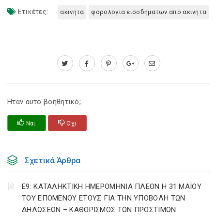
Ετικέτες:
ακινητα
φορολογια εισοδηματων απο ακινητα
Ηταν αυτό βοηθητικό;
Ναι
Οχι
Σχετικά Άρθρα
Ε9: ΚΑΤΑΛΗΚΤΙΚΗ ΗΜΕΡΟΜΗΝΙΑ ΠΛΕΟΝ Η 31 ΜΑΪΟΥ
ΤΟΥ ΕΠΟΜΕΝΟΥ ΕΤΟΥΣ ΓΙΑ ΤΗΝ ΥΠΟΒΟΛΗ ΤΩΝ
ΔΗΛΩΣΕΩΝ – ΚΑΘΟΡΙΣΜΟΣ ΤΩΝ ΠΡΟΣΤΙΜΩΝ