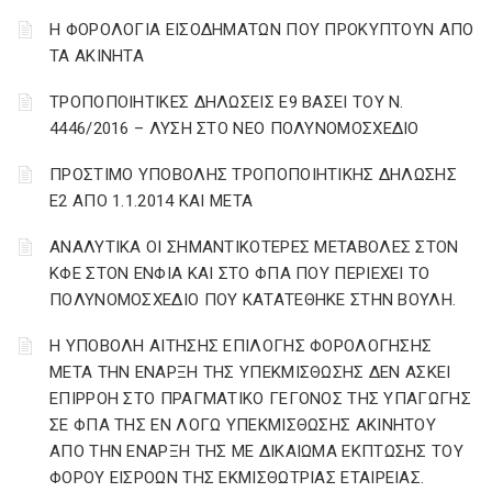
Η ΦΟΡΟΛΟΓΙΑ ΕΙΣΟΔΗΜΑΤΩΝ ΠΟΥ ΠΡΟΚΥΠΤΟΥΝ ΑΠΟ
ΤΑ ΑΚΙΝΗΤΑ
ΤΡΟΠΟΠΟΙΗΤΙΚΕΣ ΔΗΛΩΣΕΙΣ Ε9 ΒΑΣΕΙ ΤΟΥ Ν.
4446/2016 – ΛΥΣΗ ΣΤΟ ΝΕΟ ΠΟΛΥΝΟΜΟΣΧΕΔΙΟ
ΠΡΟΣΤΙΜΟ ΥΠΟΒΟΛΗΣ ΤΡΟΠΟΠΟΙΗΤΙΚΗΣ ΔΗΛΩΣΗΣ
Ε2 ΑΠΟ 1.1.2014 ΚΑΙ ΜΕΤΑ
ΑΝΑΛΥΤΙΚΑ ΟΙ ΣΗΜΑΝΤΙΚΟΤΕΡΕΣ ΜΕΤΑΒΟΛΕΣ ΣΤΟΝ
ΚΦΕ ΣΤΟΝ ΕΝΦΙΑ ΚΑΙ ΣΤΟ ΦΠΑ ΠΟΥ ΠΕΡΙΕΧΕΙ ΤΟ
ΠΟΛΥΝΟΜΟΣΧΕΔΙΟ ΠΟΥ ΚΑΤΑΤΕΘΗΚΕ ΣΤΗΝ ΒΟΥΛΗ.
Η ΥΠΟΒΟΛΗ ΑΙΤΗΣΗΣ ΕΠΙΛΟΓΗΣ ΦΟΡΟΛΟΓΗΣΗΣ
ΜΕΤΑ ΤΗΝ ΕΝΑΡΞΗ ΤΗΣ ΥΠΕΚΜΙΣΘΩΣΗΣ ΔΕΝ ΑΣΚΕΙ
ΕΠΙΡΡΟΗ ΣΤΟ ΠΡΑΓΜΑΤΙΚΟ ΓΕΓΟΝΟΣ ΤΗΣ ΥΠΑΓΩΓΗΣ
ΣΕ ΦΠΑ ΤΗΣ ΕΝ ΛΟΓΩ ΥΠΕΚΜΙΣΘΩΣΗΣ ΑΚΙΝΗΤΟΥ
ΑΠΟ ΤΗΝ ΕΝΑΡΞΗ ΤΗΣ ΜΕ ΔΙΚΑΙΩΜΑ ΕΚΠΤΩΣΗΣ ΤΟΥ
ΦΟΡΟΥ ΕΙΣΡΟΩΝ ΤΗΣ ΕΚΜΙΣΘΩΤΡΙΑΣ ΕΤΑΙΡΕΙΑΣ.