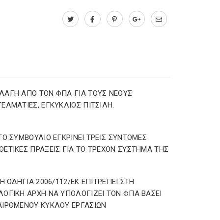
ΑΓΗ ΑΠΟ ΤΟΝ ΦΠΑ ΓΙΑ ΤΟΥΣ ΝΕΟΥΣ
ΕΛΜΑΤΙΕΣ, ΕΓΚΥΚΛΙΟΣ ΠΙΤΣΙΛΗ.
ΤΟ ΣΥΜΒΟΥΛΙΟ ΕΓΚΡΙΝΕΙ ΤΡΕΙΣ ΣΥΝΤΟΜΕΣ
ΕΤΙΚΕΣ ΠΡΑΞΕΙΣ ΓΙΑ ΤΟ ΤΡΕΧΟΝ ΣΥΣΤΗΜΑ ΤΗΣ
 Η ΟΔΗΓΙΑ 2006/112/ΕΚ ΕΠΙΤΡΕΠΕΙ ΣΤΗ
ΟΓΙΚΗ ΑΡΧΗ ΝΑ ΥΠΟΛΟΓΙΖΕΙ ΤΟΝ ΦΠΑ ΒΑΣΕΙ
ΙΡΟΜΕΝΟΥ ΚΥΚΛΟΥ ΕΡΓΑΣΙΩΝ