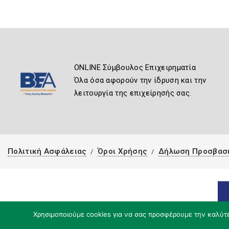
ONLINE Σύμβουλος Επιχειρηματία
Όλα όσα αφορούν την ίδρυση και την
λειτουργία της επιχείρησής σας.
Πολιτική Ασφάλειας
Όροι Χρήσης
Δήλωση Προσβασ
Χρησιμοποιούμε cookies για να σας προσφέρουμε την καλύτερ