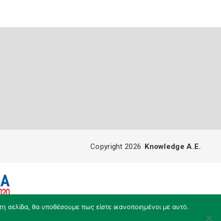
Copyright 2026
Knowledge A.E.
τη σελίδα, θα υποθέσουμε πως είστε ικανοποιημένοι με αυτό.