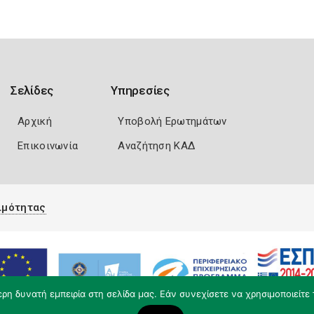
Σελίδες
Υπηρεσίες
Αρχική
Υποβολή Ερωτημάτων
Επικοινωνία
Αναζήτηση ΚΑΔ
ιμότητας
η δυνατή εμπειρία στη σελίδα μας. Εάν συνεχίσετε να χρησιμοποιείτε 