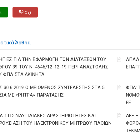
ι
Οχι
χετικά Άρθρα
ΗΓΙΕΣ ΓΙΑ ΤΗΝ ΕΦΑΡΜΟΓΗ ΤΩΝ ΔΙΑΤΑΞΕΩΝ ΤΟΥ
ΑΠΑΛΛ
ΘΡΟΥ 39 ΤΟΥ Ν. 4646/12-12-19 ΠΕΡΙ ΑΝΑΣΤΟΛΗΣ
ΕΠΑΓΓ
Υ ΦΠΑ ΣΤΑ ΑΚΙΝΗΤΑ
ΩΣ 30.6.2019 Ο ΜΕΙΩΜΕΝΟΣ ΣΥΝΤΕΛΕΣΤΗΣ ΣΤΑ 5
ΦΠΑ: 
ΣΙΑ ΜΕ «ΡΗΤΡΑ» ΠΑΡΑΤΑΣΗΣ
ΝΟΜΟΘ
ΕΕ
Α ΣΤΙΣ ΝΑΥΤΙΛΙΑΚΕΣ ΔΡΑΣΤΗΡΙΟΤΗΤΕΣ ΚΑΙ
ΔΕΕ –
ΡΟΥΣΙΑΣΗ ΤΟΥ ΗΛΕΚΤΡΟΝΙΚΟΥ ΜΗΤΡΩΟΥ ΠΛΟΙΩΝ
ΦΟΡΟΛ
ΤΕΚΜΑ