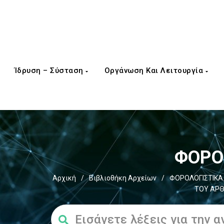
Ίδρυση – Σύσταση
Οργάνωση Και Λειτουργία
ΦΟΡΟΣ
Αρχική
/
Βιβλιοθήκη Αρχείων
/
ΦΟΡΟΛΟΓΙΣΤΙΚΑ
ΤΟΥ ΑΡΘ