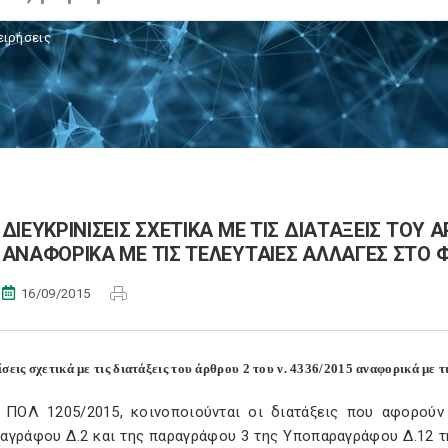
ειρήσεις
ΔΙΕΥΚΡΙΝΙΣΕΙΣ ΣΧΕΤΙΚΑ ΜΕ ΤΙΣ ΔΙΑΤΑΞΕΙΣ ΤΟΥ Α
ΑΝΑΦΟΡΙΚΑ ΜΕ ΤΙΣ ΤΕΛΕΥΤΑΙΕΣ ΑΛΛΑΓΕΣ ΣΤΟ Φ
16/09/2015
ίσεις σχετικά με τις διατάξεις του άρθρου 2 του ν. 4336/2015 αναφορικά με τ
 ΠΟΛ 1205/2015, κοινοποιούνται οι διατάξεις που αφορού
αγράφου Δ.2 και της παραγράφου 3 της Υποπαραγράφου Δ.12 τ