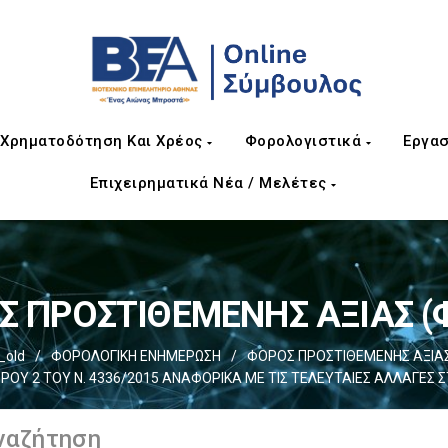
Χρηματοδότηση Και Χρέος
Φορολογιστικά
Εργασ
Επιχειρηματικά Νέα / Μελέτες
 ΠΡΟΣΤΙΘΕΜΕΝΗΣ ΑΞΙΑΣ (Φ
_old
/
ΦΟΡΟΛΟΓΙΚΗ ΕΝΗΜΕΡΩΣΗ
/
ΦΟΡΟΣ ΠΡΟΣΤΙΘΕΜΕΝΗΣ ΑΞΙΑΣ 
ΡΟΥ 2 ΤΟΥ Ν. 4336/2015 ΑΝΑΦΟΡΙΚΑ ΜΕ ΤΙΣ ΤΕΛΕΥΤΑΙΕΣ ΑΛΛΑΓΕΣ ΣΤ