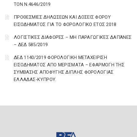
ΤΟΝ Ν.4646/2019
ΠΡΟΘΕΣΜΙΕΣ ΔΗΛΩΣΕΩΝ ΚΑΙ ΔΟΣΕΙΣ ΦΟΡΟΥ
ΕΙΣΟΔΗΜΑΤΟΣ ΓΙΑ ΤΟ ΦΟΡΟΛΟΓΙΚΟ ΕΤΟΣ 2018
ΛΟΓΙΣΤΙΚΈΣ ΔΙΑΦΟΡΈΣ – ΜΗ ΠΑΡΑΓΩΓΙΚΈΣ ΔΑΠΆΝΕΣ
– ΔΕΔ 585/2019
ΔΕΔ 1140/2019 ΦΟΡΟΛΟΓΙΚΗ ΜΕΤΑΧΕΙΡΙΣΗ
ΕΙΣΟΔΗΜΑΤΟΣ ΑΠΟ ΜΕΡΙΣΜΑΤΑ – ΕΦΑΡΜΟΓΗ ΤΗΣ
ΣΥΜΒΑΣΗΣ ΑΠΟΦΥΓΗΣ ΔΙΠΛΗΣ ΦΟΡΟΛΟΓΙΑΣ
ΕΛΛΑΔΑΣ-ΚΥΠΡΟΥ.