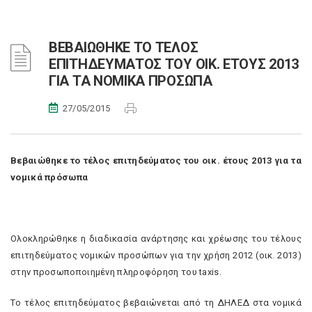
ΒΕΒΑΙΩΘΗΚΕ ΤΟ ΤΕΛΟΣ
ΕΠΙΤΗΔΕΥΜΑΤΟΣ ΤΟΥ ΟΙΚ. ΕΤΟΥΣ 2013
ΓΙΑ ΤΑ ΝΟΜΙΚΑ ΠΡΟΣΩΠΑ
27/05/2015
Βεβαιώθηκε το τέλος επιτηδεύματος του οικ. έτους 2013 για τα
νομικά πρόσωπα
Ολοκληρώθηκε η διαδικασία ανάρτησης και χρέωσης του τέλους
επιτηδεύματος νομικών προσώπων για την χρήση 2012 (οικ. 2013)
στην προσωποποιημένη πληροφόρηση του taxis.
Tο τέλος επιτηδεύματος βεβαιώνεται από τη ΔΗΛΕΔ στα νομικά