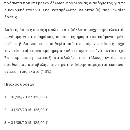
πρόσωπα που υπέβαλαν δήλωση φορολογίας εισοδήματος για το
οικονομικό έτος 2013 και καταβάλλεται σε οκτώ (8) ίσες μηνιαίες
δόσεις.
Από τις δόσεις αυτές η πρώτη καταβάλλεται μέχρι την τελευταία
εργάσιμη για τις δημόσιες υπηρεσίες ημέρα του επόμενου μήνα
από τη βεβαίωση και η καθεμία από τις επόμενες δόσεις μέχρι
την τελευταία εργάσιμη ημέρα κάθε επόμενου μήνα, αντίστοιχα.
Σε περίπτωση εφάπαξ καταβολής του τέλους εντός της
προθεσμίας καταβολής της πρώτης δόσης παρέχεται έκπτωση
ενάμιση τοις εκατό (1,5%).
Πίνακας δόσεων :
1 – 30/06/2015: 125,00 €
2 – 31/07/2015
:
125,00 €
3 – 31/08/2015
:
125,00 €