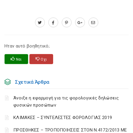
Ηταν αυτό βοηθητικό;
Ναι
Οχι
Σχετικά Άρθρα
Άνοιξε η εφαρμογή για τις φορολογικές δηλώσεις
φυσικών προσώπων
ΚΛΙΜΑΚΕΣ – ΣΥΝΤΕΛΕΣΤΕΣ ΦΟΡΟΛΟΓΙΑΣ 2019
ΠΡΟΣΘΗΚΕΣ – ΤΡΟΠΟΠΟΙΗΣΕΙΣ ΣΤΟΝ Ν.4172/2013 ΜΕ