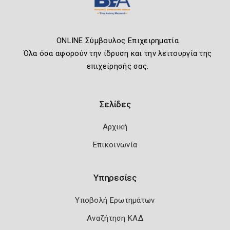
ONLINE Σύμβουλος Επιχειρηματία
Όλα όσα αφορούν την ίδρυση και την λειτουργία της
επιχείρησής σας.
Σελίδες
Αρχική
Επικοινωνία
Υπηρεσίες
Υποβολή Ερωτημάτων
Αναζήτηση ΚΑΔ