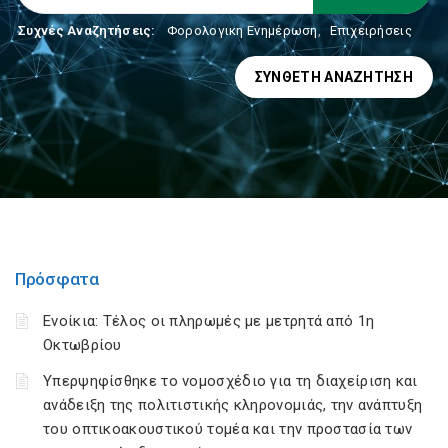
Συχνές Αναζητήσεις:
Φορολογικη Ενημέρωση
,
Επιχειρήσεις
ΣΎΝΘΕΤΗ ΑΝΑΖΉΤΗΣΗ
Πρόσφατα
Ενοίκια: Τέλος οι πληρωμές με μετρητά από 1η
Οκτωβρίου
Υπερψηφίσθηκε το νομοσχέδιο για τη διαχείριση και
ανάδειξη της πολιτιστικής κληρονομιάς, την ανάπτυξη
του οπτικοακουστικού τομέα και την προστασία των