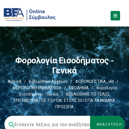
Φορολογία Εισοδήματος -
Γενικά
Αρχική
/
Βιβλιοθήκη Αρχείων
/
ΦΟΡΟΛΟΓΙΣΤΙΚΑ_old
/
ΦΟΡΟΛΟΓΙΚΗ ΕΝΗΜΕΡΩΣΗ
/
ΕΙΣΟΔΗΜΑ
/
Φορολογία
Εισοδήματος - Γενικά
/
ΒΕΒΑΙΩΘΗΚΕ ΤΟ ΤΕΛΟΣ
ΕΠΙΤΗΔΕΥΜΑΤΟΣ ΤΟΥ ΟΙΚ. ΕΤΟΥΣ 2013 ΓΙΑ ΤΑ ΝΟΜΙΚΑ
ΠΡΟΣΩΠΑ