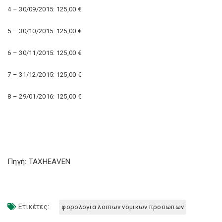
4 – 30/09/2015
:
125,00 €
5 – 30/10/2015
:
125,00 €
6 – 30/11/2015
:
125,00 €
7 – 31/12/2015
:
125,00 €
8 – 29/01/2016
:
125,00 €
Πηγή: TAXHEAVEN
Ετικέτες:
φορολογια λοιπων νομικων προσωπων