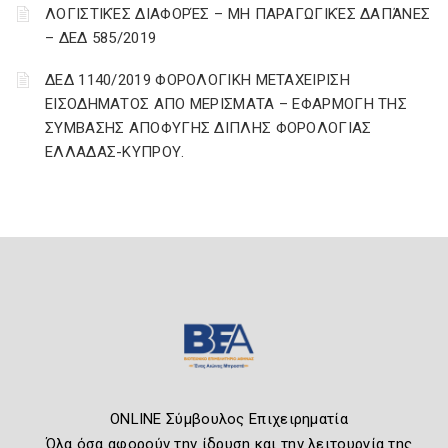
ΛΟΓΙΣΤΙΚΈΣ ΔΙΑΦΟΡΈΣ – ΜΗ ΠΑΡΑΓΩΓΙΚΈΣ ΔΑΠΆΝΕΣ
– ΔΕΔ 585/2019
ΔΕΔ 1140/2019 ΦΟΡΟΛΟΓΙΚΗ ΜΕΤΑΧΕΙΡΙΣΗ
ΕΙΣΟΔΗΜΑΤΟΣ ΑΠΟ ΜΕΡΙΣΜΑΤΑ – ΕΦΑΡΜΟΓΗ ΤΗΣ
ΣΥΜΒΑΣΗΣ ΑΠΟΦΥΓΗΣ ΔΙΠΛΗΣ ΦΟΡΟΛΟΓΙΑΣ
ΕΛΛΑΔΑΣ-ΚΥΠΡΟΥ.
ONLINE Σύμβουλος Επιχειρηματία
Όλα όσα αφορούν την ίδρυση και την λειτουργία της