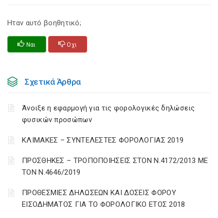
Ηταν αυτό βοηθητικό;
Ναι
Οχι
Σχετικά Άρθρα
Άνοιξε η εφαρμογή για τις φορολογικές δηλώσεις
φυσικών προσώπων
ΚΛΙΜΑΚΕΣ – ΣΥΝΤΕΛΕΣΤΕΣ ΦΟΡΟΛΟΓΙΑΣ 2019
ΠΡΟΣΘΗΚΕΣ – ΤΡΟΠΟΠΟΙΗΣΕΙΣ ΣΤΟΝ Ν.4172/2013 ΜΕ
ΤΟΝ Ν.4646/2019
ΠΡΟΘΕΣΜΙΕΣ ΔΗΛΩΣΕΩΝ ΚΑΙ ΔΟΣΕΙΣ ΦΟΡΟΥ
ΕΙΣΟΔΗΜΑΤΟΣ ΓΙΑ ΤΟ ΦΟΡΟΛΟΓΙΚΟ ΕΤΟΣ 2018