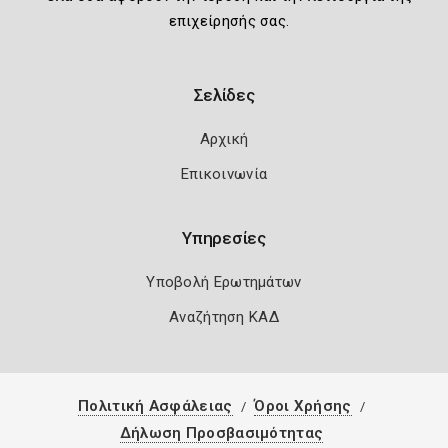
επιχείρησής σας.
Σελίδες
Αρχική
Επικοινωνία
Υπηρεσίες
Υποβολή Ερωτημάτων
Αναζήτηση ΚΑΔ
Πολιτική Ασφάλειας
Όροι Χρήσης
Δήλωση Προσβασιμότητας