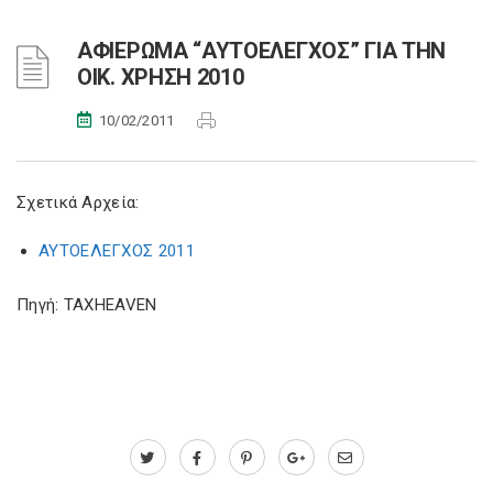
ΑΦΙΕΡΩΜΑ “ΑΥΤΟΕΛΕΓΧΟΣ” ΓΙΑ ΤΗΝ
ΟΙΚ. ΧΡΗΣΗ 2010
10/02/2011
Σχετικά Αρχεία:
ΑΥΤΟΕΛΕΓΧΟΣ 2011
Πηγή: TAXHEAVEN