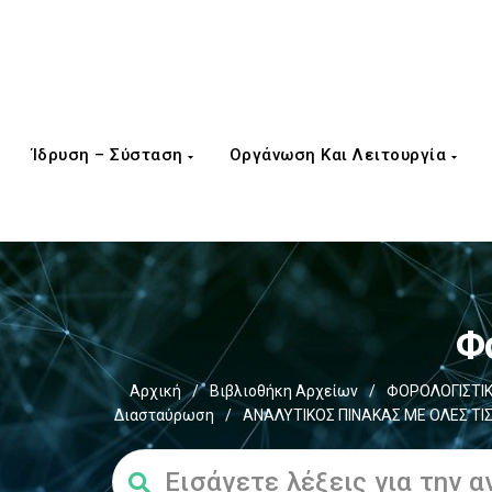
Ίδρυση – Σύσταση
Οργάνωση Και Λειτουργία
Φ
Αρχική
/
Βιβλιοθήκη Αρχείων
/
ΦΟΡΟΛΟΓΙΣΤΙΚ
Διασταύρωση
/
ΑΝΑΛΥΤΙΚΟΣ ΠΙΝΑΚΑΣ ΜΕ ΟΛΕΣ ΤΙ