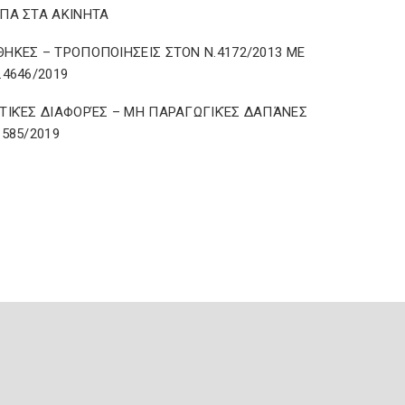
ΠΑ ΣΤΑ ΑΚΙΝΗΤΑ
ΗΚΕΣ – ΤΡΟΠΟΠΟΙΗΣΕΙΣ ΣΤΟΝ Ν.4172/2013 ΜΕ
.4646/2019
ΤΙΚΈΣ ΔΙΑΦΟΡΈΣ – ΜΗ ΠΑΡΑΓΩΓΙΚΈΣ ΔΑΠΆΝΕΣ
 585/2019