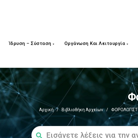
Ίδρυση – Σύσταση
Οργάνωση Και Λειτουργία
Φ
Αρχική
/
Βιβλιοθήκη Αρχείων
/
ΦΟΡΟΛΟΓΙΣΤΙ