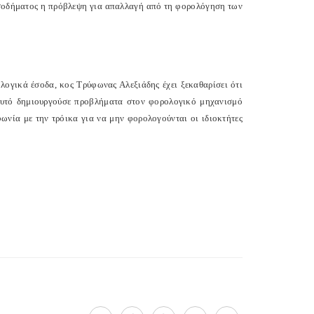
ισοδήματος η πρόβλεψη για απαλλαγή από τη φορολόγηση των
ογικά έσοδα, κος Τρύφωνας Αλεξιάδης έχει ξεκαθαρίσει ότι
αυτό δημιουργούσε προβλήματα στον φορολογικό μηχανισμό
ωνία με την τρόικα για να μην φορολογούνται οι ιδιοκτήτες