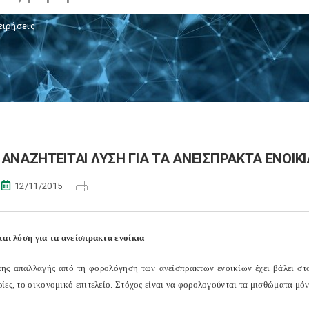
ειρήσεις
ΑΝΑΖΗΤΕΙΤΑΙ ΛΥΣΗ ΓΙΑ ΤΑ ΑΝΕΙΣΠΡΑΚΤΑ ΕΝΟΙΚΙ
12/11/2015
ται λύση για τα ανείσπρακτα ενοίκια
της απαλλαγής από τη φορολόγηση των ανείσπρακτων ενοικίων έχει βάλει στο
ες, το οικονομικό επιτελείο. Στόχος είναι να φορολογούνται τα μισθώματα μόν