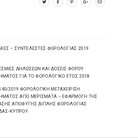
ΚΕΣ – ΣΥΝΤΕΛΕΣΤΕΣ ΦΟΡΟΛΟΓΙΑΣ 2019
ΣΜΙΕΣ ΔΗΛΩΣΕΩΝ ΚΑΙ ΔΟΣΕΙΣ ΦΟΡΟΥ
ΗΜΑΤΟΣ ΓΙΑ ΤΟ ΦΟΡΟΛΟΓΙΚΟ ΕΤΟΣ 2018
140/2019 ΦΟΡΟΛΟΓΙΚΗ ΜΕΤΑΧΕΙΡΙΣΗ
ΗΜΑΤΟΣ ΑΠΟ ΜΕΡΙΣΜΑΤΑ – ΕΦΑΡΜΟΓΗ ΤΗΣ
ΑΣΗΣ ΑΠΟΦΥΓΗΣ ΔΙΠΛΗΣ ΦΟΡΟΛΟΓΙΑΣ
ΔΑΣ-ΚΥΠΡΟΥ.