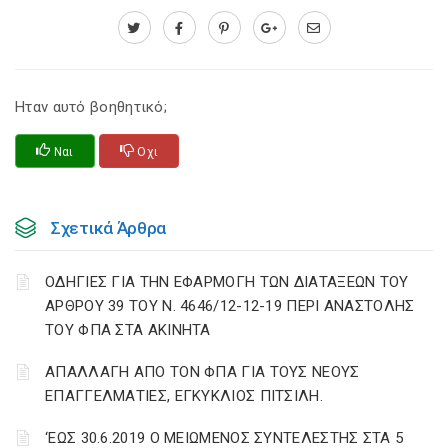
Ηταν αυτό βοηθητικό;
Ναι
Οχι
Σχετικά Άρθρα
ΟΔΗΓΙΕΣ ΓΙΑ ΤΗΝ ΕΦΑΡΜΟΓΗ ΤΩΝ ΔΙΑΤΑΞΕΩΝ ΤΟΥ
ΑΡΘΡΟΥ 39 ΤΟΥ Ν. 4646/12-12-19 ΠΕΡΙ ΑΝΑΣΤΟΛΗΣ
ΤΟΥ ΦΠΑ ΣΤΑ ΑΚΙΝΗΤΑ
ΑΠΑΛΛΑΓΗ ΑΠΟ ΤΟΝ ΦΠΑ ΓΙΑ ΤΟΥΣ ΝΕΟΥΣ
ΕΠΑΓΓΕΛΜΑΤΙΕΣ, ΕΓΚΥΚΛΙΟΣ ΠΙΤΣΙΛΗ.
‘ΕΩΣ 30.6.2019 Ο ΜΕΙΩΜΕΝΟΣ ΣΥΝΤΕΛΕΣΤΗΣ ΣΤΑ 5