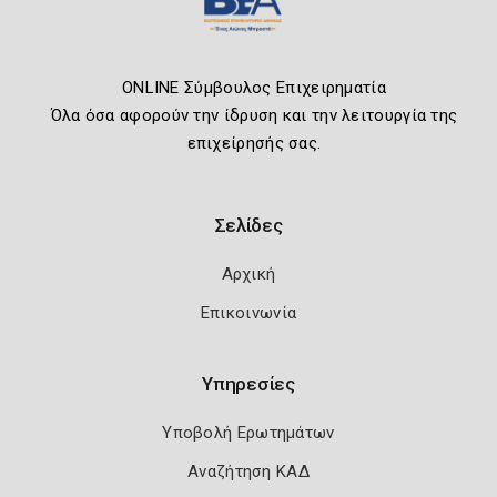
ONLINE Σύμβουλος Επιχειρηματία
Όλα όσα αφορούν την ίδρυση και την λειτουργία της
επιχείρησής σας.
Σελίδες
Αρχική
Επικοινωνία
Υπηρεσίες
Υποβολή Ερωτημάτων
Αναζήτηση ΚΑΔ