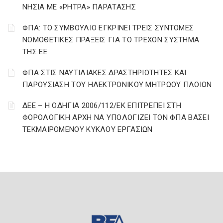
ΝΗΣΙΑ ΜΕ «ΡΗΤΡΑ» ΠΑΡΑΤΑΣΗΣ
ΦΠΑ: ΤΟ ΣΥΜΒΟΥΛΙΟ ΕΓΚΡΙΝΕΙ ΤΡΕΙΣ ΣΥΝΤΟΜΕΣ
ΝΟΜΟΘΕΤΙΚΕΣ ΠΡΑΞΕΙΣ ΓΙΑ ΤΟ ΤΡΕΧΟΝ ΣΥΣΤΗΜΑ
ΤΗΣ ΕΕ
ΦΠΑ ΣΤΙΣ ΝΑΥΤΙΛΙΑΚΕΣ ΔΡΑΣΤΗΡΙΟΤΗΤΕΣ ΚΑΙ
ΠΑΡΟΥΣΙΑΣΗ ΤΟΥ ΗΛΕΚΤΡΟΝΙΚΟΥ ΜΗΤΡΩΟΥ ΠΛΟΙΩΝ
ΔΕΕ – Η ΟΔΗΓΙΑ 2006/112/ΕΚ ΕΠΙΤΡΕΠΕΙ ΣΤΗ
ΦΟΡΟΛΟΓΙΚΗ ΑΡΧΗ ΝΑ ΥΠΟΛΟΓΙΖΕΙ ΤΟΝ ΦΠΑ ΒΑΣΕΙ
ΤΕΚΜΑΙΡΟΜΕΝΟΥ ΚΥΚΛΟΥ ΕΡΓΑΣΙΩΝ