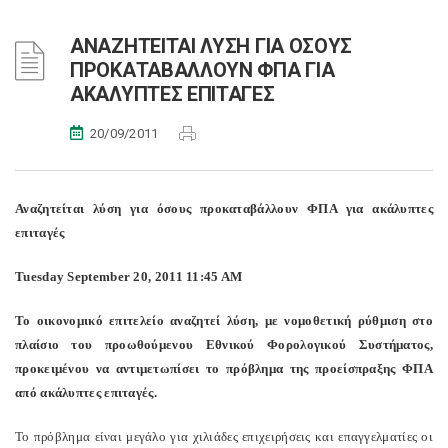
ΑΝΑΖΗΤΕΙΤΑΙ ΛΥΣΗ ΓΙΑ ΟΣΟΥΣ
ΠΡΟΚΑΤΑΒΑΛΛΟΥΝ ΦΠΑ ΓΙΑ
ΑΚΑΛΥΠΤΕΣ ΕΠΙΤΑΓΕΣ
20/09/2011
Αναζητείται λύση για όσους προκαταβάλλουν ΦΠΑ για ακάλυπτες
επιταγές
Tuesday September 20, 2011 11:45 AM
Το οικονομικό επιτελείο αναζητεί λύση, με νομοθετική ρύθμιση στο
πλαίσιο του προωθούμενου Εθνικού Φορολογικού Συστήματος,
προκειμένου να αντιμετωπίσει το πρόβλημα της προείσπραξης ΦΠΑ
από ακάλυπτες επιταγές.
Το πρόβλημα είναι μεγάλο για χιλιάδες επιχειρήσεις και επαγγελματίες οι