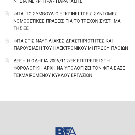
ΝΗΣΙΑ ΜΕ «ΡΗΤΡΑ» ΠΑΡΑΤΑΣΗΣ
ΦΠΑ: ΤΟ ΣΥΜΒΟΥΛΙΟ ΕΓΚΡΙΝΕΙ ΤΡΕΙΣ ΣΥΝΤΟΜΕΣ
ΝΟΜΟΘΕΤΙΚΕΣ ΠΡΑΞΕΙΣ ΓΙΑ ΤΟ ΤΡΕΧΟΝ ΣΥΣΤΗΜΑ
ΤΗΣ ΕΕ
ΦΠΑ ΣΤΙΣ ΝΑΥΤΙΛΙΑΚΕΣ ΔΡΑΣΤΗΡΙΟΤΗΤΕΣ ΚΑΙ
ΠΑΡΟΥΣΙΑΣΗ ΤΟΥ ΗΛΕΚΤΡΟΝΙΚΟΥ ΜΗΤΡΩΟΥ ΠΛΟΙΩΝ
ΔΕΕ – Η ΟΔΗΓΙΑ 2006/112/ΕΚ ΕΠΙΤΡΕΠΕΙ ΣΤΗ
ΦΟΡΟΛΟΓΙΚΗ ΑΡΧΗ ΝΑ ΥΠΟΛΟΓΙΖΕΙ ΤΟΝ ΦΠΑ ΒΑΣΕΙ
ΤΕΚΜΑΙΡΟΜΕΝΟΥ ΚΥΚΛΟΥ ΕΡΓΑΣΙΩΝ