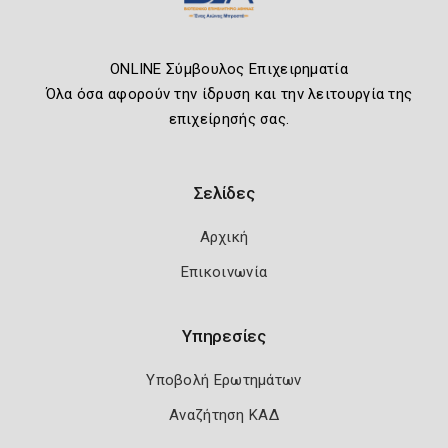
ONLINE Σύμβουλος Επιχειρηματία
Όλα όσα αφορούν την ίδρυση και την λειτουργία της
επιχείρησής σας.
Σελίδες
Αρχική
Επικοινωνία
Υπηρεσίες
Υποβολή Ερωτημάτων
Αναζήτηση ΚΑΔ