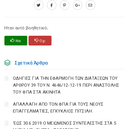
Ηταν αυτό βοηθητικό;
Ναι
Οχι
Σχετικά Άρθρα
ΟΔΗΓΙΕΣ ΓΙΑ ΤΗΝ ΕΦΑΡΜΟΓΗ ΤΩΝ ΔΙΑΤΑΞΕΩΝ ΤΟΥ
ΑΡΘΡΟΥ 39 ΤΟΥ Ν. 4646/12-12-19 ΠΕΡΙ ΑΝΑΣΤΟΛΗΣ
ΤΟΥ ΦΠΑ ΣΤΑ ΑΚΙΝΗΤΑ
ΑΠΑΛΛΑΓΗ ΑΠΟ ΤΟΝ ΦΠΑ ΓΙΑ ΤΟΥΣ ΝΕΟΥΣ
ΕΠΑΓΓΕΛΜΑΤΙΕΣ, ΕΓΚΥΚΛΙΟΣ ΠΙΤΣΙΛΗ.
‘ΕΩΣ 30.6.2019 Ο ΜΕΙΩΜΕΝΟΣ ΣΥΝΤΕΛΕΣΤΗΣ ΣΤΑ 5