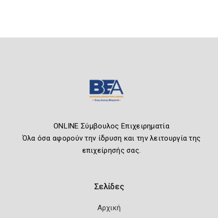
ONLINE Σύμβουλος Επιχειρηματία
Όλα όσα αφορούν την ίδρυση και την λειτουργία της
επιχείρησής σας.
Σελίδες
Αρχική