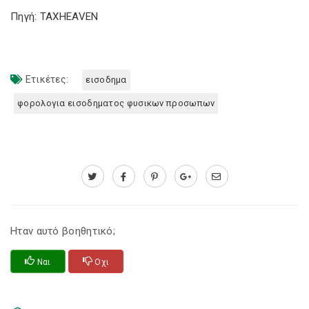
Πηγή: TAXHEAVEN
Ετικέτες:
εισοδημα
φορολογια εισοδηματος φυσικων προσωπων
Ηταν αυτό βοηθητικό;
Ναι
Οχι