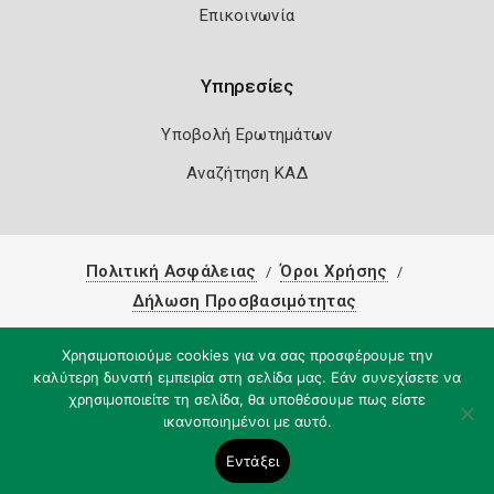
Επικοινωνία
Υπηρεσίες
Υποβολή Ερωτημάτων
Αναζήτηση ΚΑΔ
Πολιτική Ασφάλειας
Όροι Χρήσης
Δήλωση Προσβασιμότητας
Copyright 2026
Knowledge A.E.
Χρησιμοποιούμε cookies για να σας προσφέρουμε την
καλύτερη δυνατή εμπειρία στη σελίδα μας. Εάν συνεχίσετε να
χρησιμοποιείτε τη σελίδα, θα υποθέσουμε πως είστε
ικανοποιημένοι με αυτό.
Εντάξει