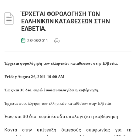
ΈΡΧΕΤΑΙ ΦΟΡΟΛΟΓΗΣΗ ΤΩΝ
ΕΛΛΗΝΙΚΩΝ ΚΑΤΑΘΕΣΕΩΝ ΣΤΗΝ
ΕΛΒΕΤΙΑ.
28/08/2011
Έρχεται φορολόγηση των ελληνικών καταθέσεων στην Ελβετία.
Friday August 26, 2011 10:00 AM
Έως και 30 δισ. ευρώ έσοδα υπολογίζει η κυβέρνηση.
Έρχεται φορολόγηση των ελληνικών καταθέσεων στην Ελβετία.
Έως και 30 δισ. ευρώ έσοδα υπολογίζει η κυβέρνηση.
Κοντά στην επίτευξη διμερούς συμφωνίας για τη