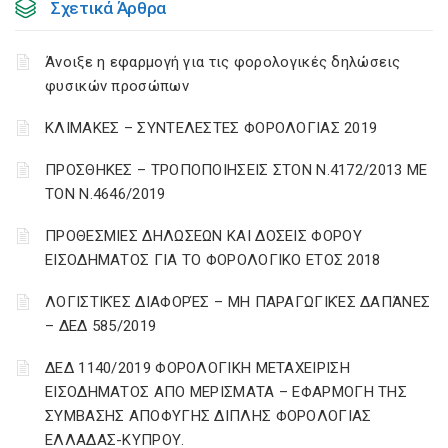
Σχετικά Άρθρα
Άνοιξε η εφαρμογή για τις φορολογικές δηλώσεις
φυσικών προσώπων
ΚΛΙΜΑΚΕΣ – ΣΥΝΤΕΛΕΣΤΕΣ ΦΟΡΟΛΟΓΙΑΣ 2019
ΠΡΟΣΘΗΚΕΣ – ΤΡΟΠΟΠΟΙΗΣΕΙΣ ΣΤΟΝ Ν.4172/2013 ΜΕ
ΤΟΝ Ν.4646/2019
ΠΡΟΘΕΣΜΙΕΣ ΔΗΛΩΣΕΩΝ ΚΑΙ ΔΟΣΕΙΣ ΦΟΡΟΥ
ΕΙΣΟΔΗΜΑΤΟΣ ΓΙΑ ΤΟ ΦΟΡΟΛΟΓΙΚΟ ΕΤΟΣ 2018
ΛΟΓΙΣΤΙΚΈΣ ΔΙΑΦΟΡΈΣ – ΜΗ ΠΑΡΑΓΩΓΙΚΈΣ ΔΑΠΆΝΕΣ
– ΔΕΔ 585/2019
ΔΕΔ 1140/2019 ΦΟΡΟΛΟΓΙΚΗ ΜΕΤΑΧΕΙΡΙΣΗ
ΕΙΣΟΔΗΜΑΤΟΣ ΑΠΟ ΜΕΡΙΣΜΑΤΑ – ΕΦΑΡΜΟΓΗ ΤΗΣ
ΣΥΜΒΑΣΗΣ ΑΠΟΦΥΓΗΣ ΔΙΠΛΗΣ ΦΟΡΟΛΟΓΙΑΣ
ΕΛΛΑΔΑΣ-ΚΥΠΡΟΥ.