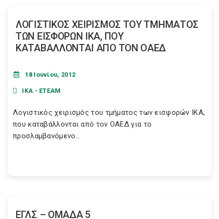
ΛΟΓΙΣΤΙΚΟΣ ΧΕΙΡΙΣΜΟΣ ΤΟΥ ΤΜΗΜΑΤΟΣ
ΤΩΝ ΕΙΣΦΟΡΩΝ IKA, ΠΟΥ
ΚΑΤΑΒΑΛΛΟΝΤΑΙ ΑΠΟ ΤΟΝ OAEΔ
18 Ιουνίου, 2012
ΙΚΑ - ΕΤΕΑΜ
Λογιστικός χειρισμός του τμήματος των εισφορών IKA,
που καταβάλλονται από τον OAEΔ για το
προσλαμβανόμενο...
ΕΓΛΣ – ΟΜΑΔΑ 5