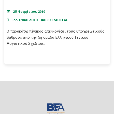
25 Νοεμβρίου, 2010
ΕΛΛΗΝΙΚΟ ΛΟΓΙΣΤΙΚΟ ΣΧΕΔΙΟ ΕΓΛΣ
Ο παρακάτω πίνακας απεικονίζει τους υποχρεωτικούς
βαθμούς από την 5η ομάδα Ελληνικού Γενικού
Λογιστικού Σχεδίου...