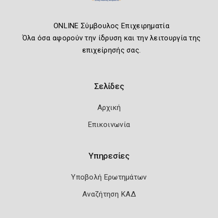
ONLINE Σύμβουλος Επιχειρηματία
Όλα όσα αφορούν την ίδρυση και την λειτουργία της
επιχείρησής σας.
Σελίδες
Αρχική
Επικοινωνία
Υπηρεσίες
Υποβολή Ερωτημάτων
Αναζήτηση ΚΑΔ